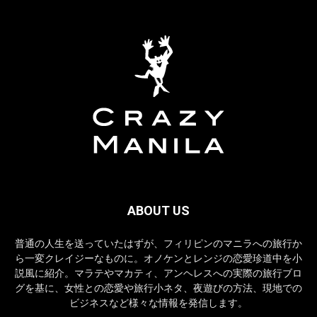
ABOUT US
普通の人生を送っていたはずが、フィリピンのマニラへの旅行か
ら一変クレイジーなものに。オノケンとレンジの恋愛珍道中を小
説風に紹介。マラテやマカティ、アンヘレスへの実際の旅行ブロ
グを基に、女性との恋愛や旅行小ネタ、夜遊びの方法、現地での
ビジネスなど様々な情報を発信します。