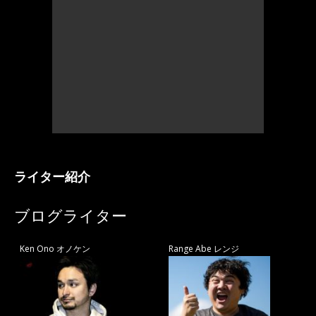
ライター紹介
ブログライター
Ken Ono オノケン
Range Abe レンジ