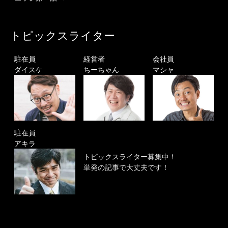
トピックスライター
駐在員
経営者
会社員
ダイスケ
ちーちゃん
マシャ
駐在員
アキラ
トピックスライター募集中！
単発の記事で大丈夫です！