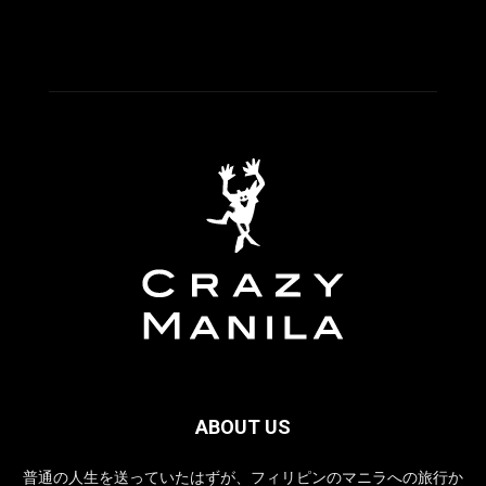
ABOUT US
普通の人生を送っていたはずが、フィリピンのマニラへの旅行か