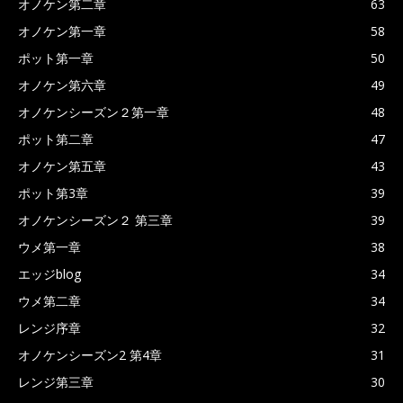
オノケン第二章
63
オノケン第一章
58
ポット第一章
50
オノケン第六章
49
オノケンシーズン２第一章
48
ポット第二章
47
オノケン第五章
43
ポット第3章
39
オノケンシーズン２ 第三章
39
ウメ第一章
38
エッジblog
34
ウメ第二章
34
レンジ序章
32
オノケンシーズン2 第4章
31
レンジ第三章
30