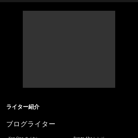
ライター紹介
ブログライター