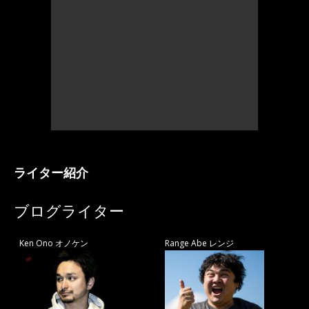
ライター紹介
ブログライター
Ken Ono オノケン
Range Abe レンジ