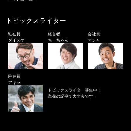
トピックスライター
駐在員
経営者
会社員
ダイスケ
ちーちゃん
マシャ
駐在員
アキラ
トピックスライター募集中！
単発の記事で大丈夫です！