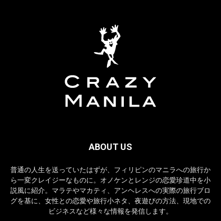
ABOUT US
普通の人生を送っていたはずが、フィリピンのマニラへの旅行か
ら一変クレイジーなものに。オノケンとレンジの恋愛珍道中を小
説風に紹介。マラテやマカティ、アンヘレスへの実際の旅行ブロ
グを基に、女性との恋愛や旅行小ネタ、夜遊びの方法、現地での
ビジネスなど様々な情報を発信します。