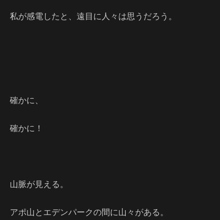
私が感電したと、遠目に人々は思うだろう。
確かに、
確かに！
山脈が見える。
アポ山とエデンパークの間に山々がある。