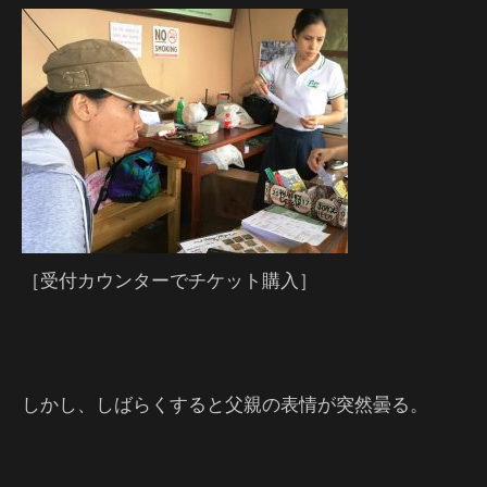
［受付カウンターでチケット購入］
しかし、しばらくすると父親の表情が突然曇る。