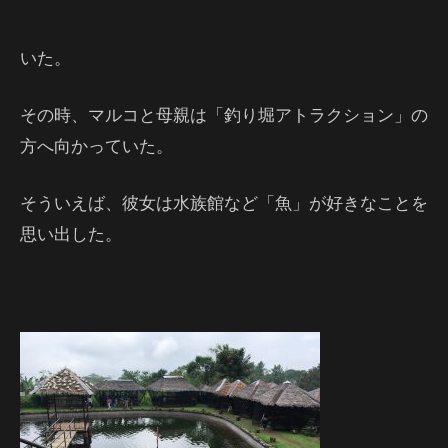
いた。
その時、マルコと母親は「釣り堀アトラクション」の
方へ向かっていた。
そういえば、彼女は水族館など「魚」が好きなことを
思い出した。