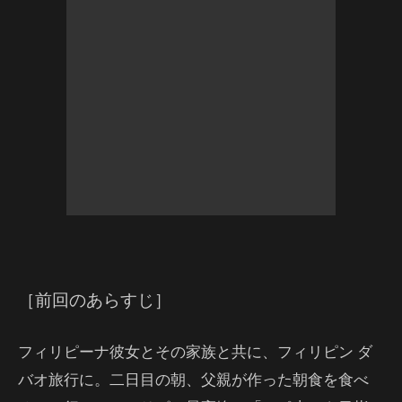
［前回のあらすじ］
フィリピーナ彼女とその家族と共に、フィリピン ダ
バオ旅行に。二日目の朝、父親が作った朝食を食べ