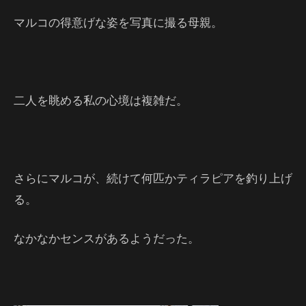
マルコの得意げな姿を写真に撮る母親。
二人を眺める私の心境は複雑だ。
さらにマルコが、続けて何匹かティラピアを釣り上げ
る。
なかなかセンスがあるようだった。