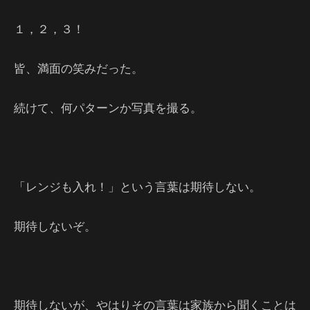
１，２，３！
皆、満面の笑みだった。
続けて、何パターンか写真を撮る。
「レンジも入れ！」という言葉は期待しない。
期待しないぞ。
期待しないが、やはりその言葉は家族から聞くことは