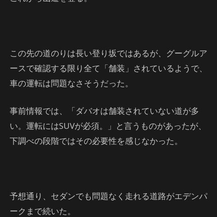
この先の道のりは長い登り坂ではあるが、グーグルア
ースで確認する限り全て「舗装」されているようで、
車の運転は問題なさそうだった。
事前情報では、「ダバオは舗装されていない道が多
い。運転にはSUVが必須。」と言うものがあったが、
下調べの段階ではその必要性を感じなかった。
予想通り、セダンでも問題なく走れる道路がエデンパ
ークまで続いた。