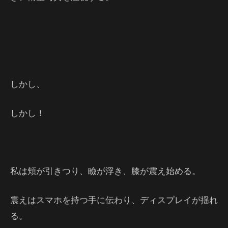
しかし、
しかし！
私は頬が引きつり、瞼が浮き、膝が震え始める。
震えはスマホを持つ手に伝わり、ディスプレイが揺れ
る。