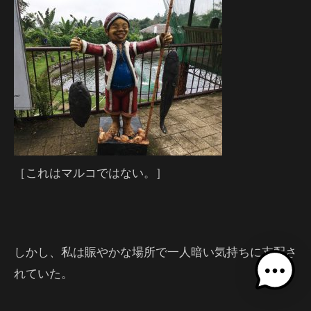
［これはマルコではない。］
しかし、私は賑やかな場所で一人暗い気持ちに支配さ
れていた。