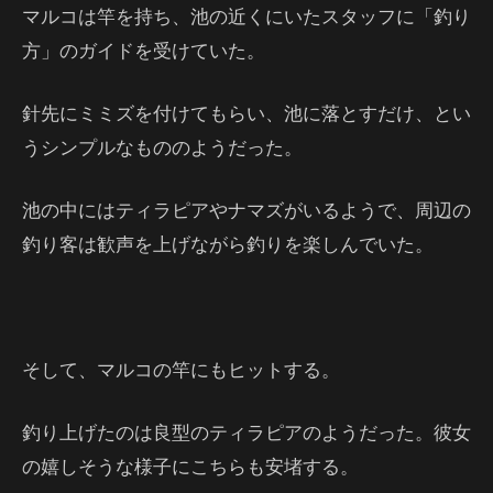
マルコは竿を持ち、池の近くにいたスタッフに「釣り
方」のガイドを受けていた。
針先にミミズを付けてもらい、池に落とすだけ、とい
うシンプルなもののようだった。
池の中にはティラピアやナマズがいるようで、周辺の
釣り客は歓声を上げながら釣りを楽しんでいた。
そして、マルコの竿にもヒットする。
釣り上げたのは良型のティラピアのようだった。彼女
の嬉しそうな様子にこちらも安堵する。