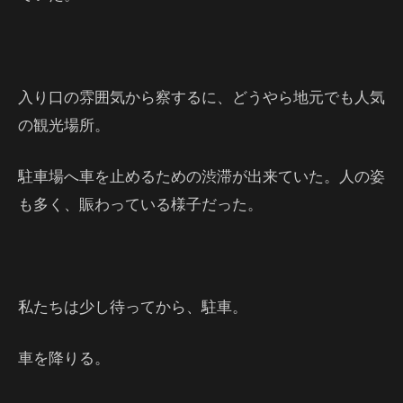
入り口の雰囲気から察するに、どうやら地元でも人気
の観光場所。
駐車場へ車を止めるための渋滞が出来ていた。人の姿
も多く、賑わっている様子だった。
私たちは少し待ってから、駐車。
車を降りる。