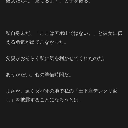
彼女たちに「見てるよ！」と手を振る。
私自身未だ、「ここはアポ山ではない。」と彼女に伝
える勇気が出てこなかった。
父親がおそらく私に気を利かせてくれたのだ。
ありがたい。心の準備時間だ。
まさか、遠くダバオの地で私の「土下座デンクリ返
し」を披露することになろうとは。