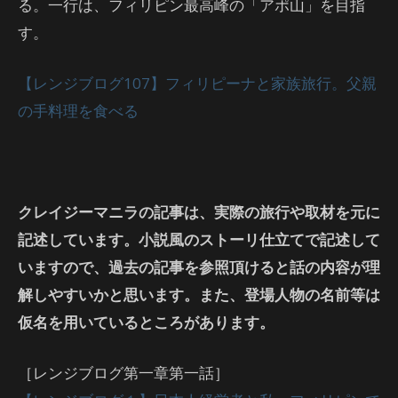
る。一行は、フィリピン最高峰の「アポ山」を目指
す。
【レンジブログ107】フィリピーナと家族旅行。父親
の手料理を食べる
クレイジーマニラの記事は、実際の旅行や取材を元に
記述しています。小説風のストーリ仕立てで記述して
いますので、過去の記事を参照頂けると話の内容が理
解しやすいかと思います。また、登場人物の名前等は
仮名を用いているところがあります。
［レンジブログ第一章第一話］