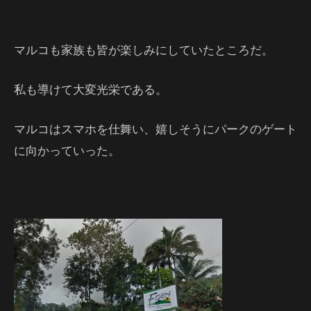
マルコも家族も皆が楽しみにしていたところだ。
私も導けて大変光栄である。
マルコはスマホを仕舞い、嬉しそうにパークのゲート
に向かっていった。