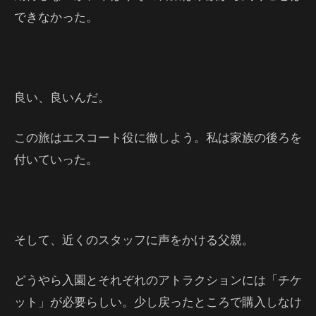
できなかった。
良い、良いんだ。
この旅はエスコート役に徹しよう。私は家族の後ろを
付いていった。
そして、近くのスタッフに声をかける父親。
どうやら入園とそれぞれのアトラクションには「チケ
ット」が必要らしい。少し戻ったところで購入しなけ