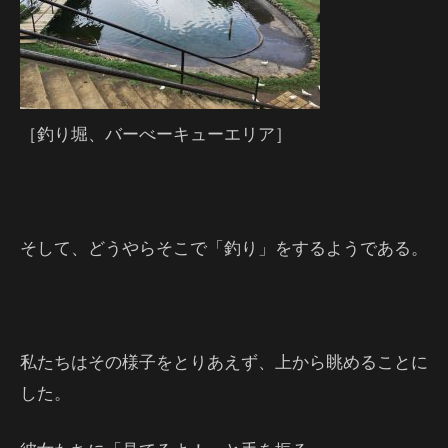
［釣り堀、バーべーキューエリア］
そして、どうやらそこで「釣り」をするようである。
私たちはその様子をとりあえず、上から眺めることに
した。