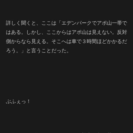
詳しく聞くと、ここは「エデンパークでアポ山一帯で
はある。しかし、ここからはアポ山は見えない。反対
側からなら見える。そこへは車で３時間ほどかかるだ
ろう。」と言うことだった。
ぶふぇっ！