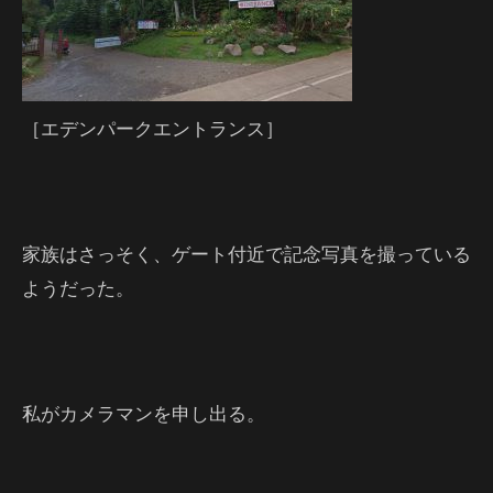
［エデンパークエントランス］
家族はさっそく、ゲート付近で記念写真を撮っている
ようだった。
私がカメラマンを申し出る。