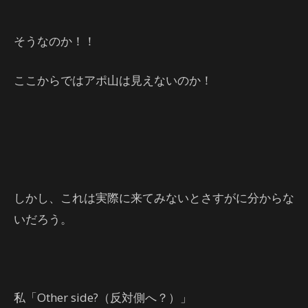
そうなのか！！
ここからではアポ山は見えないのか！
しかし、これは実際に来てみないとさすがに分からな
いだろう。
私「Other side?（反対側へ？）」