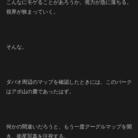
こんなにモゲることがあろうか。視力が急に落ちる。
視界が狭まっていく。
そんな。
ダバオ周辺のマップを確認したときには、このパーク
はアポ山の麓であったはず。
何かの間違いだろうと、もう一度グーグルマップを開
き、衛星写真を注視する。