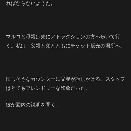
ればならないようだ。
マルコと母親は先にアトラクションの方へ歩いて行
く。私は、父親と弟とともにチケット販売の場所へ。
忙しそうなカウンターに父親が話しかける。スタッフ
はとてもフレンドリーな印象だった。
彼が園内の説明を聞く。