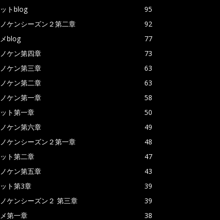
ットblog
95
ノケンシーズン２第二章
92
メblog
77
ノケン第四章
73
ノケン第三章
63
ノケン第二章
63
ノケン第一章
58
ット第一章
50
ノケン第六章
49
ノケンシーズン２第一章
48
ット第二章
47
ノケン第五章
43
ット第3章
39
ノケンシーズン２ 第三章
39
メ第一章
38