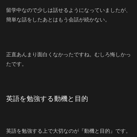
留学中なので少しは話せるようになっていましたが、
簡単な話をしたあとはもう会話が続かない。
正直あんまり面白くなかったですね。むしろ悔しかっ
たです。
英語を勉強する動機と目的
英語を勉強する上で大切なのが『動機と目的』です。