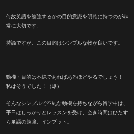
何故英語を勉強するかの目的意識を明確に持つのが非
常に大切です。
持論ですが、この目的はシンプルな物が良いです。
動機・目的は不純であればあるほどやるでしょう！
私はそうでした！（爆）
そんなシンプルで不純な動機を持ちながら留学中は、
平日はしっかりとレッスンを受け、空き時間はひたす
ら単語の勉強、インプット。