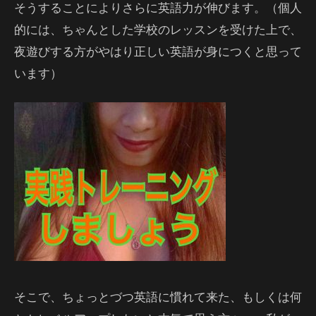
そうすることによりさらに英語力が伸びます。（個人
的には、ちゃんとした学校のレッスンを受けた上で、
夜遊びする方がやはり正しい英語が身につくと思って
います）
そこで、ちょっとづつ英語に慣れて来た、もしくは何