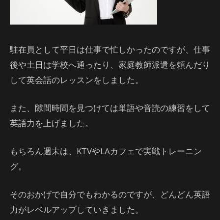
駐在員として平日は仕事で忙しかったのですが、仕事
後や土日は学校へ通ったり、家庭教師派遣を頼んだり
して英会話のレッスンをしました。
また、隙間時間を見つけては単語や音読の練習をして
英語力を上げました。
もちろん週末は、KTVやLAカフェで実戦トレーニン
グ。
そのおかげで自分でもわかるのですが、どんどん英語
力がレベルアップしていきました。