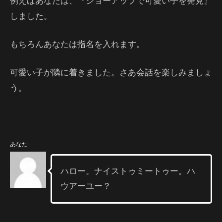
例えばあなたは、『ショーアップで可愛い子を発見』
しました。
もちろんあなたは指名を入れます。
可愛い子が隣に着きました。さあ会話を楽しみましょ
う。
あなた
ハロー。ナイストゥミートゥー。ハ
ウアーユー？