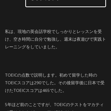
私は、現地の英会話学校でしっかりとレッスンを受
け、空き時間に自分で勉強し、週末は夜遊びで実践ト
レーニングをしていました。
TOEICの点数で説明します。初めて留学した時の
TOEICスコアは290でした。その後留学後に日本で受
けたTOEICスコアは465でした。
5年ほど前のことですが、TOEICのテストをマカティ