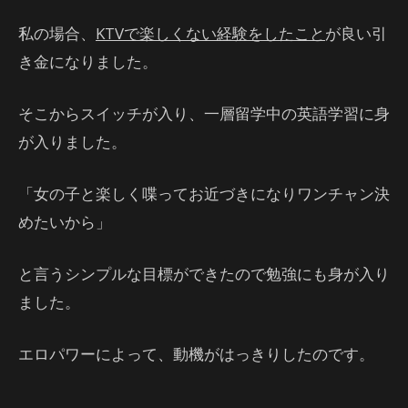
私の場合、
KTVで楽しくない経験をしたこと
が良い引
き金になりました。
そこからスイッチが入り、一層留学中の英語学習に身
が入りました。
「女の子と楽しく喋ってお近づきになりワンチャン決
めたいから」
と言うシンプルな目標ができたので勉強にも身が入り
ました。
エロパワーによって、動機がはっきりしたのです。