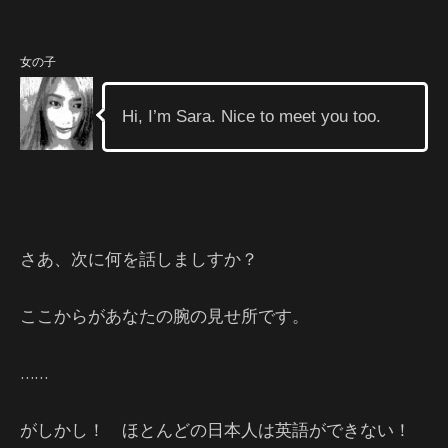
女の子
Hi, I’m Sara. Nice to meet you too.
さあ、次に何を話しましすか？
ここからがあなたの腕の見せ所です。
……
がしかし！ ほとんどの日本人は英語ができない！