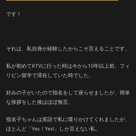
です！
それは、私自身が経験したからこそ言えることです。
私が初めてKTVに行った時は今から10年以上前。フィ
リピン留学で滞在していた時でした。
好みの子がいたので指名をして座らせましたが、簡単
な挨拶をした後はほぼ無言。
指名子ちゃんは英語で私に喋りかけてくれましたが、
ほとんど「Yes！Yes!」しか言えない私。