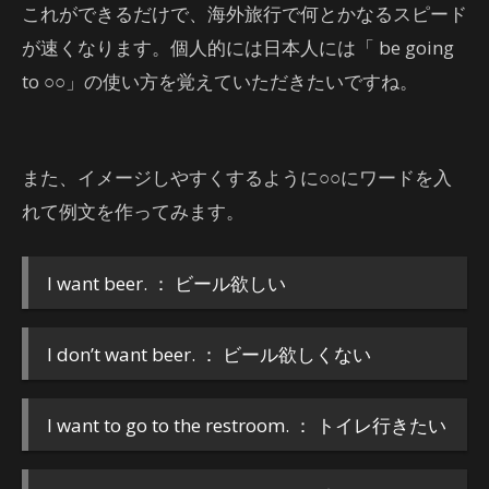
これができるだけで、海外旅行で何とかなるスピード
が速くなります。個人的には日本人には「 be going
to ○○」の使い方を覚えていただきたいですね。
また、イメージしやすくするように○○にワードを入
れて例文を作ってみます。
I want beer. ： ビール欲しい
I don’t want beer. ： ビール欲しくない
I want to go to the restroom. ： トイレ行きたい