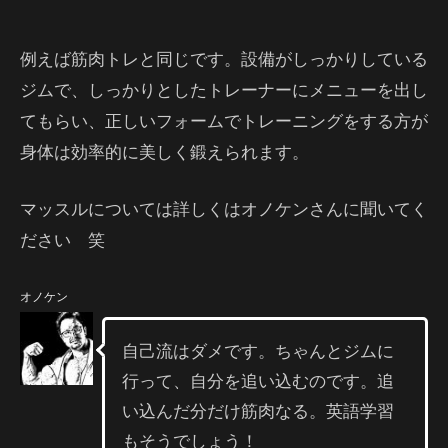
例えば筋肉トレと同じです。設備がしっかりしている
ジムで、しっかりとしたトレーナーにメニューを出し
てもらい、正しいフォームでトレーニングをする方が
身体は効率的に美しく鍛えられます。
マッスルについては詳しくはオノケンさんに聞いてく
ださい 笑
オノケン
自己流はダメです。ちゃんとジムに
行って、自分を追い込むのです。追
い込んだ分だけ筋肉なる。英語学習
もそうでしょう！