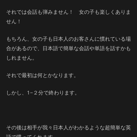
それでは会話も弾みません！ 女の子も楽しくありま
せん！
もちろん、女の子も日本人のお客さんに慣れている場
合があるので、日本語で簡単な会話や単語を話すかも
しれません。
それで最初は何とかなります。
しかし、1−２分で終わります。
その後は相手が我々日本人がわかるような超簡単な英
語で喋ってくれます。