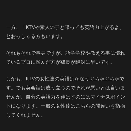
一方、「KTVや素人の子と喋っても英語力上がるよ」
とおっしゃる方もいます。
それもそれで事実ですが、語学学校や教える事に慣れ
ているプロに頼んだ方が成長が絶対に早いです。
しかも、
KTVの女性達の英語はかなりぐちゃぐちゃ
で
す。でも英会話は成り立つのでそれが悪いとは言いま
せんが、自分の英語力を伸ばすのにはマイナスポイン
トになります。一般の女性達はこちらの間違いを指摘
してくれません。