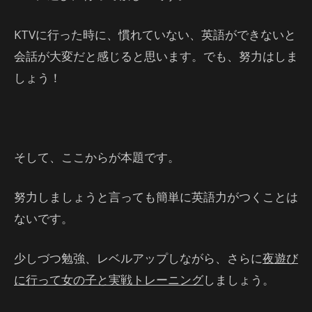
KTVに行った時に、慣れていない、英語ができないと
会話が大変だと感じると思います。でも、努力はしま
しょう！
そして、ここからが本題です。
努力しましょうと言っても簡単に英語力がつくことは
ないです。
少しづつ勉強、レベルアップしながら、さらに
夜遊び
に行って女の子と実戦トレーニング
しましょう。