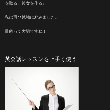
を取る、彼女を作る』
私は再び勉強に励みました。
目的って大切ですね！
英会話レッスンを上手く使う