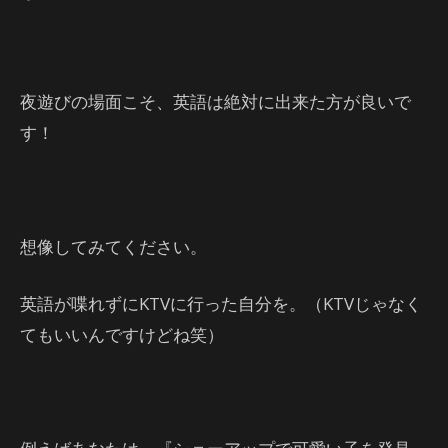
夜遊びの場面こそ、英語は絶対に出来た方が良いで
す！
想像してみてください。
英語が喋れずにKTVに行った自分を。（KTVじゃなく
てもいいんですけどね笑）