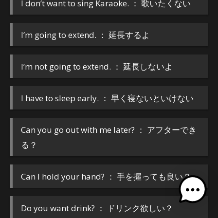
I don’t want to sing Karaoke. ： 歌いたくない
I’m going to extend. ： 延長するよ
I’m not going to extend. ： 延長しないよ
I have to sleep early. ： 早く寝ないといけない
Can you go out with me later? ： アフターでき
る？
Can I hold your hand? ： 手を握っても良い？
Do you want drink? ： ドリンク欲しい？