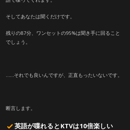
そしてあなたは聞くだけです。
残りの87分、ワンセットの95%は聞き手に回ること
でしょう。
……それでも良いんですが、正直もったいないです。
断言します。
英語が喋れるとKTVは10倍楽しい