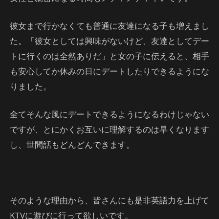
彼女まで行かなくても普通に友達になる子も増えまし
た。「彼女としては興味がないけど、友達としてデー
トに行くのは全然ありだ」と女の子に伝えると、相手
も安心してか休みの日にデートしたりできるようにな
りました。
全てそんな風にデートできるようになるわけじゃない
ですが、とにかくお互いに理解するのは早くなります
し、世間話もどんどんできます。
そのような理由から、皆さんにも是非英語力を上げて
KTVに遊びに行って欲しいです。