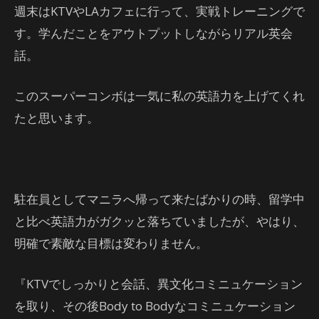
週末はKTVやLAカフェに行って、実戦トレーニングで
す。学んだことをアウトプットしながらリアル英会
話。
このスーパーコンボは一気に私の英語力を上げてくれ
たと思います。
駐在員としてマニラへ帰って来たばかりの時、留学中
と比べ英語力がガクッと落ちていましたが、やはり、
明確で素敵な目標は変わりません。
『KTVでしっかりと会話、異文化コミニュケーション
を取り、その後Body to Bodyなコミニュケーション