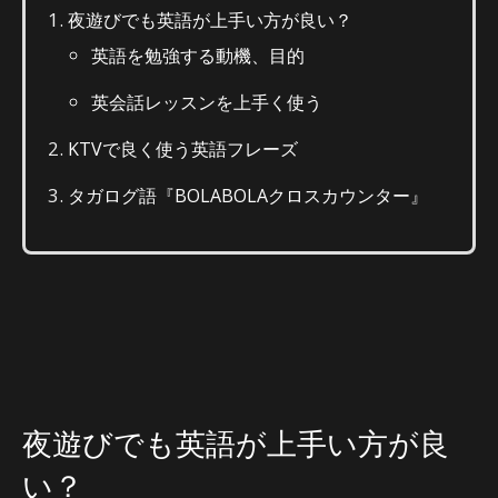
夜遊びでも英語が上手い方が良い？
英語を勉強する動機、目的
英会話レッスンを上手く使う
KTVで良く使う英語フレーズ
タガログ語『BOLABOLAクロスカウンター』
夜遊びでも英語が上手い方が良
い？