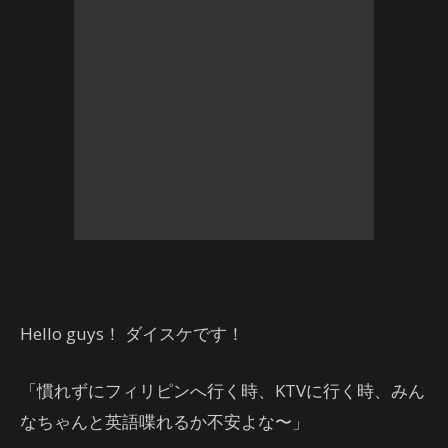
Hello guys！ ダイスケです！
「慣れずにフィリピンへ行く時、KTVに行く時、みん
なちゃんと英語喋れるか不安よな〜」