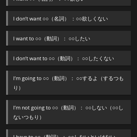
I don’t want ○○（名詞） ：○○欲しくない
I want to ○○（動詞）： ○○したい
I don’t want to ○○（動詞）： ○○したくない
I’m going to ○○（動詞）： ○○するよ（するつも
り）
I’m not going to ○○（動詞）： ○○しない（○○し
ないつもり）
I have to ○○（動詞）： ○○しないといけない