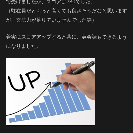
で受けましたが、スコアは780でした。
（駐在員だともっと高くても良さそうだなと思います
が、文法力が足りていませんでした笑）
着実にスコアアップすると共に、英会話もできるよう
になりました。