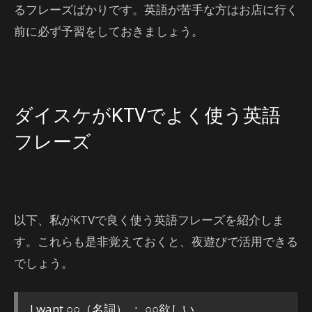
るフレーズばかりです。英語が苦手な方はお店に行く
前に必ず予習をしておきましょう。
ダイスケがKTVでよく使う英語
フレーズ
以下、私がKTVで良く使う英語フレーズを紹介しま
す。これらも是非覚えておくと、夜遊びで活用できる
でしょう。
I want ○○（名詞） ： ○○欲しい