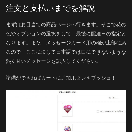
注文と支払いまでを解説
まずはお目当ての商品ページへ行きます。そこで花の
色やオプションの選択をして、最後に配達日の指定と
なります。また、メッセージカード用の欄が上部にあ
るので、ここに決して日本語では口にできないような
熱く甘いメッセージを記入してください。
準備ができればカートに追加ボタンをプッシュ！