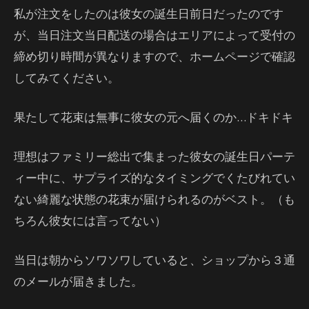
私が注文をしたのは彼女の誕生日前日だったのです
が、当日注文当日配送の場合はエリアによって受付の
締め切り時間が異なりますので、ホームページで確認
してみてください。
果たして花束は無事に彼女の元へ届くのか…ドキドキ
理想はファミリー総出で集まった彼女の誕生日パーテ
ィー中に、サプライズ的なタイミングでくたびれてい
ない綺麗な状態の花束が届けられるのがベスト。（も
ちろん彼女には言ってない）
当日は朝からソワソワしていると、ショップから３通
のメールが届きました。