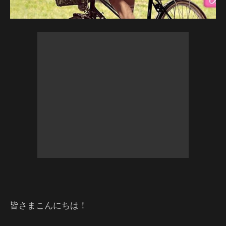
皆さまこんにちは！