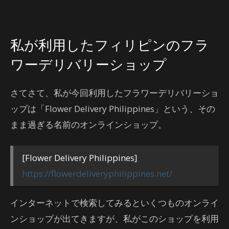
私が利用したフィリピンのフラ
ワーデリバリーショップ
さてさて、私が今回利用したフラワーデリバリーショ
ップは「Flower Delivery Philippines」という、その
まま過ぎる名前のオンラインショップ。
[Flower Delivery Philippines]
https://flowerdeliveryphilippines.net/
インターネットで検索してみるといくつものオンライ
ンショップが出てきますが、私がこのショップを利用