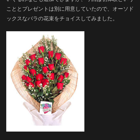
こととプレゼントは別に用意していたので、オーソド
ックスなバラの花束をチョイスしてみました。