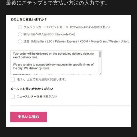
最後にステップ５で支払い方法の入力です。