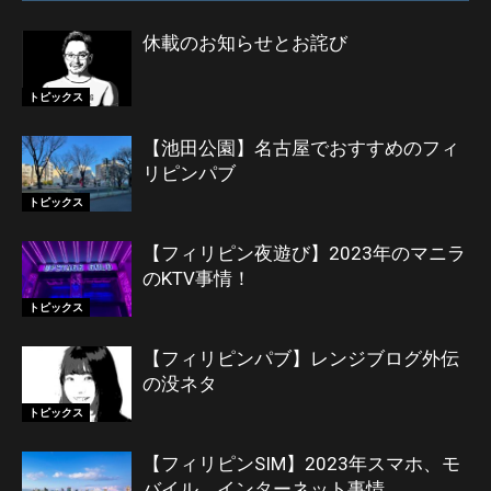
休載のお知らせとお詫び
トピックス
【池田公園】名古屋でおすすめのフィ
リピンパブ
トピックス
【フィリピン夜遊び】2023年のマニラ
のKTV事情！
トピックス
【フィリピンパブ】レンジブログ外伝
の没ネタ
トピックス
【フィリピンSIM】2023年スマホ、モ
バイル、インターネット事情