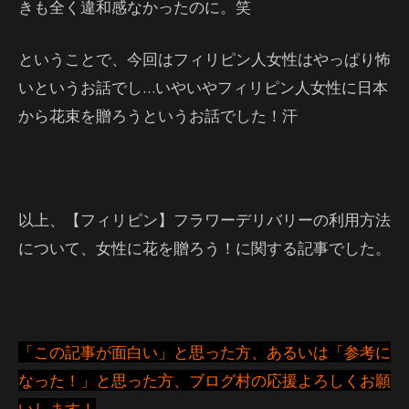
きも全く違和感なかったのに。笑
ということで、今回はフィリピン人女性はやっぱり怖
いというお話でし…いやいやフィリピン人女性に日本
から花束を贈ろうというお話でした！汗
以上、【フィリピン】フラワーデリバリーの利用方法
について、女性に花を贈ろう！に関する記事でした。
「この記事が面白い」と思った方、あるいは「参考に
なった！」と思った方、ブログ村の応援よろしくお願
いします！