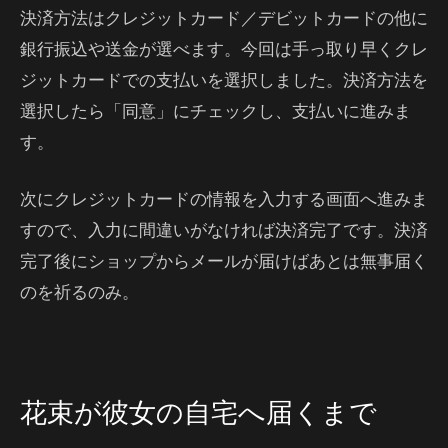
決済方法はクレジットカード／デビットカードの他に
銀行振込や送金が選べます。今回は手っ取り早くクレ
ジットカードでの支払いを選択しました。決済方法を
選択したら「同意」にチェックし、支払いに進みま
す。
次にクレジットカードの情報を入力する画面へ進みま
すので、入力に間違いがなければ決済完了です。決済
完了後にショップからメールが届けばあとは無事届く
のを祈るのみ。
花束が彼女の自宅へ届くまで