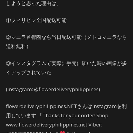
しようと思った理由は、
①フィリピン全国配送可能
②マニラ首都圏なら当日配送可能（メトロマニラなら
送料無料）
③インスタグラムで実際に手元に届いた時の画像が多
くアップされていた
(instagram: @flowerdeliveryphilippines)
flowerdeliveryphilippines.NETさんはInstagramを利
用しています:「Thanks for your order! Shop:
www.flowerdeliveryphilippines.net Viber: