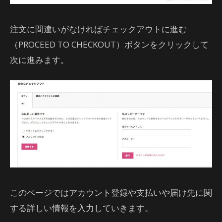
注文に間違いがなければチェックアウトに進む
（PROCEED TO CHECKOUT）ボタンをクリックして
次に進みます。
このページではアカウント登録や支払いや届け先に関
する詳しい情報を入力していきます。