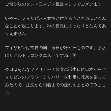
ご無沙汰のクレマ二マジメ担当マシャでございます！
いや～、フィリピン人女性と付き合うと本当にいろん
なことが起こります。秋の夜長にまったりとなんてあ
りえません。
フィリピンは常夏の国、毎日が冷や汗ものです。まさ
にリアルドラゴンクエストですね。笑
今日はそんなフィリピーナ彼女の誕生日に日本からフ
ィリピンのフラワーデリバリーを利用し花束を贈って
みたので、注文から到着までの流れをまとめてみまし
た。