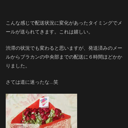
こんな感じで配送状況に変化があったタイミングでメ
ールが送られてきます。これは嬉しい。
渋滞の状況でも変わると思いますが、発送済みのメー
ルからブラカンの中央部までの配送に６時間ほどかか
りました。
さては道に迷ったな…笑