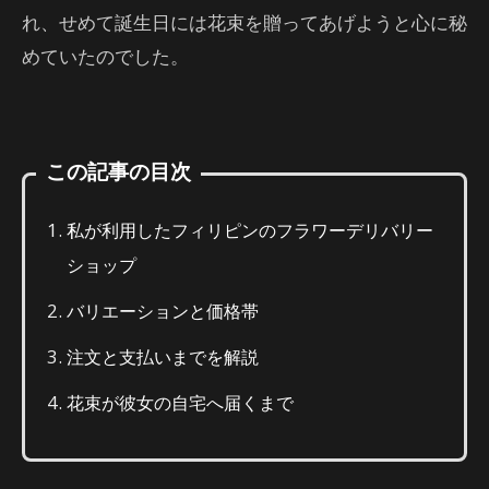
れ、せめて誕生日には花束を贈ってあげようと心に秘
めていたのでした。
この記事の目次
私が利用したフィリピンのフラワーデリバリー
ショップ
バリエーションと価格帯
注文と支払いまでを解説
花束が彼女の自宅へ届くまで