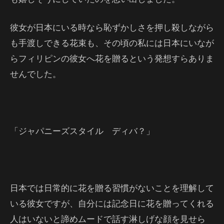
彼女が日本にいる時なら恥ずかしさを押し殺しながら
も手渡しできる花束も、その頃の私には日本にいなが
らフィリピンの彼女へ花を贈るという発想すらありま
せんでした。
「ジャパニーズスタイル ディバ？」
日本では日常的に花を贈る習慣がないことを理解して
いる彼女ですが、自分には記念日に花を贈ってくれる
人はいないと諦めムードで話す淋しげな顔を見せら