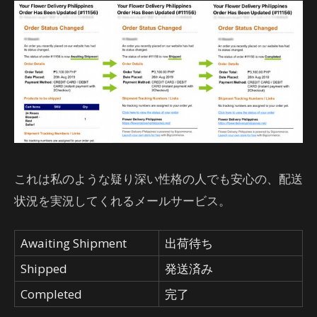
これは私のような疑り深い性格の人でも安心の、配送
状況を実況してくれるメールサービス。
Awaiting Shipment
出荷待ち
Shipped
発送済み
Completed
完了