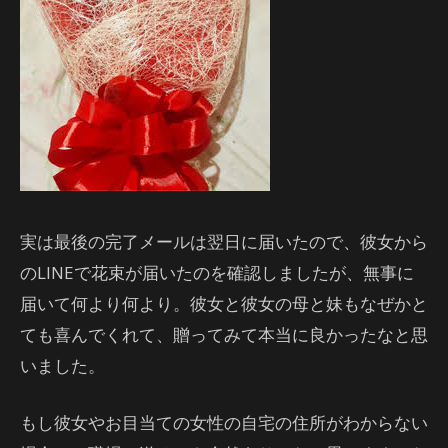
実は最後の完了メールは翌日に届いたので、彼女から
のLINEで花束が届いたのを確認しましたが、無事に
届いて何より何より。彼女と彼女の母と妹もなぜかと
ても喜んでくれて、贈ってみて本当に良かったなと思
いました。
もし彼女やお目当ての女性の自宅の住所がわからない