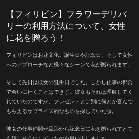
【フィリピン】フラワーデリバ
リーの利用方法について、女性
に花を贈ろう！
フィリピンはお花文化。誕生日や記念日、そして女性
へのアプローチなど様々なシーンで花が贈られます。
そして先日は彼女の誕生日でした。しかし仕事の都合
で会いに行くことはできず、彼女もそれは理解してく
れていたのですが、プレゼントとは別に何とか喜んで
もらえるサプライズ的なものを探していた頃。
彼女の仕事仲間が旦那から記念日に花を贈られてとて
も嬉しそうにしていたのを思い出しました。