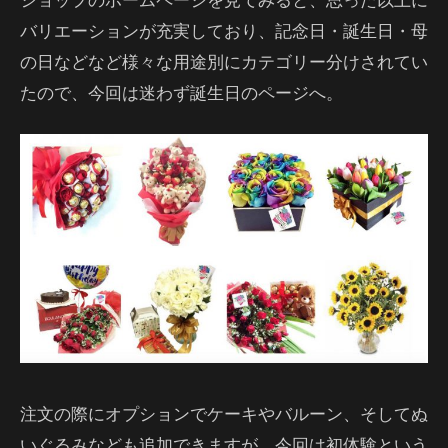
バリエーションが充実しており、記念日・誕生日・母
の日などなど様々な用途別にカテゴリー分けされてい
たので、今回は迷わず誕生日のページへ。
注文の際にオプションでケーキやバルーン、そしてぬ
いぐるみなども追加できますが、今回は初体験という