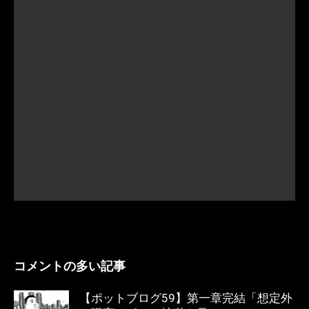
コメントの多い記事
【ポットブログ59】第一章完結「想定外