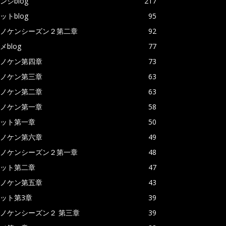
ンジblog
217
ットblog
95
ノケンシーズン２第二章
92
メblog
77
ノケン第四章
73
ノケン第三章
63
ノケン第二章
63
ノケン第一章
58
ット第一章
50
ノケン第六章
49
ノケンシーズン２第一章
48
ット第二章
47
ノケン第五章
43
ット第3章
39
ノケンシーズン２ 第三章
39