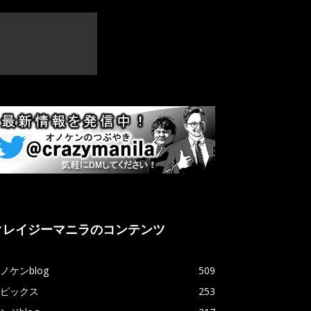
クレイジーマニラのコンテンツ
ノケンblog
509
ピックス
253