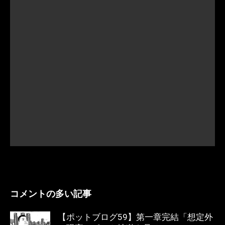
コメントの多い記事
【ポットブログ59】第一章完結「想定外