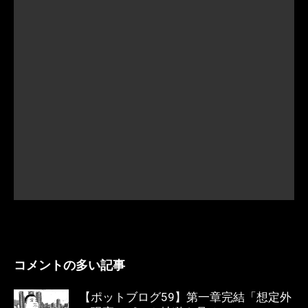
コメントの多い記事
【ポットブログ59】第一章完結「想定外