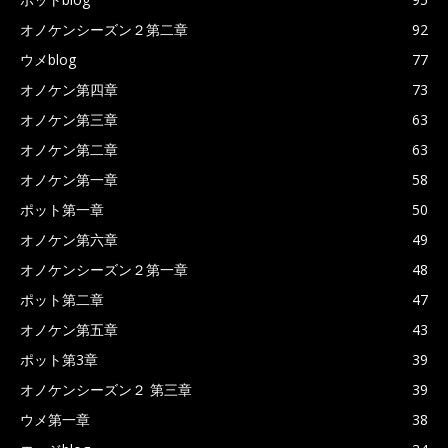
オノケンシーズン２第二章
92
ウメblog
77
オノケン第四章
73
オノケン第三章
63
オノケン第二章
63
オノケン第一章
58
ポット第一章
50
オノケン第六章
49
オノケンシーズン２第一章
48
ポット第二章
47
オノケン第五章
43
ポット第3章
39
オノケンシーズン２ 第三章
39
ウメ第一章
38