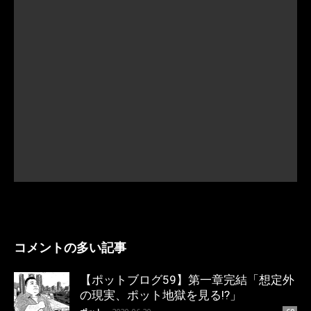
コメントの多い記事
【ポットブログ59】第一章完結「想定外
の現実、ポット地獄を見る!?」