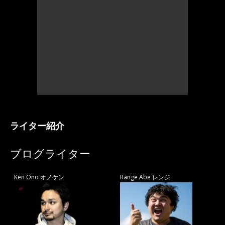
ライター紹介
ブログライター
Ken Ono オノケン
Range Abe レンジ