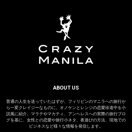
ABOUT US
普通の人生を送っていたはずが、フィリピンのマニラへの旅行か
ら一変クレイジーなものに。オノケンとレンジの恋愛珍道中を小
説風に紹介。マラテやマカティ、アンヘレスへの実際の旅行ブロ
グを基に、女性との恋愛や旅行小ネタ、夜遊びの方法、現地での
ビジネスなど様々な情報を発信します。