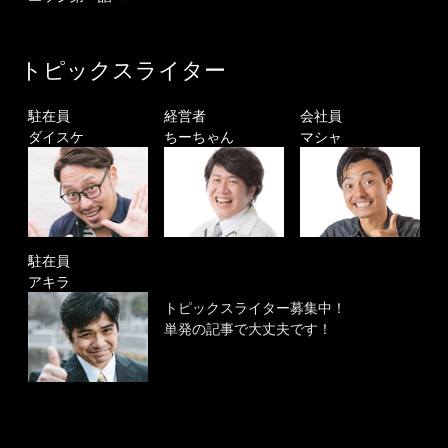
トピックスライター
駐在員
経営者
会社員
ダイスケ
ちーちゃん
マシャ
駐在員
アキラ
トピックスライター募集中！
単発の記事で大丈夫です！