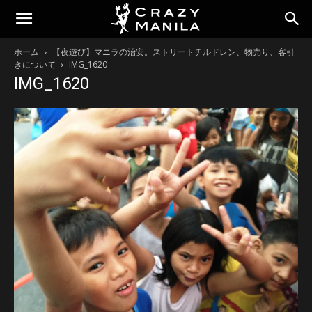
ホーム
【夜遊び】マニラの治安。ストリートチルドレン、物売り、客引
きについて
IMG_1620
IMG_1620