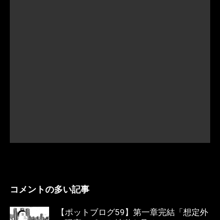
コメントの多い記事
【ポットブログ59】第一章完結「想定外