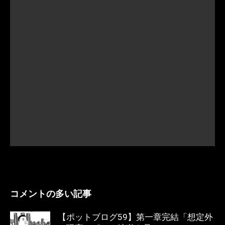
コメントの多い記事
【ポットブログ59】第一章完結「想定外