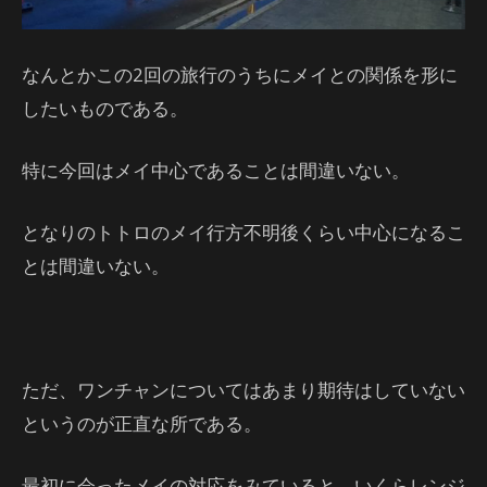
なんとかこの2回の旅行のうちにメイとの関係を形に
したいものである。
特に今回はメイ中心であることは間違いない。
となりのトトロのメイ行方不明後くらい中心になるこ
とは間違いない。
ただ、ワンチャンについてはあまり期待はしていない
というのが正直な所である。
最初に会ったメイの対応をみていると、いくらレンジ