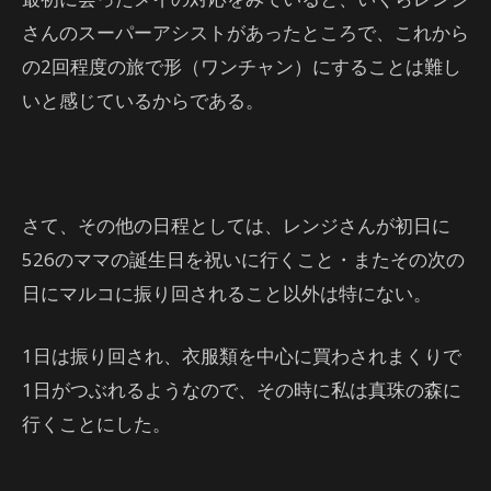
さんのスーパーアシストがあったところで、これから
の2回程度の旅で形（ワンチャン）にすることは難し
いと感じているからである。
さて、その他の日程としては、レンジさんが初日に
526のママの誕生日を祝いに行くこと・またその次の
日にマルコに振り回されること以外は特にない。
1日は振り回され、衣服類を中心に買わされまくりで
1日がつぶれるようなので、その時に私は真珠の森に
行くことにした。