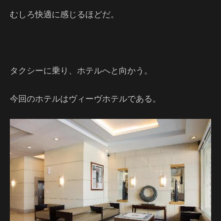
むしろ快適に感じるほどだ。
タクシーに乗り、ホテルへと向かう。
今回のホテルはヴィーヴホテルである。