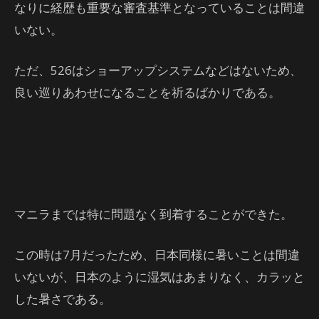
なりに経歴も重要な審査基準となっていることは間違
いない。
ただ、526はショーアップシステムなどはないため、
良い巡りあわせになることを祈るばかりである。
マニラまでは特に問題なく到着することができた。
この時は7月だったため、日本同様に暑いことは間違
いないが、日本のように湿気はあまりなく、カラッと
した暑さである。