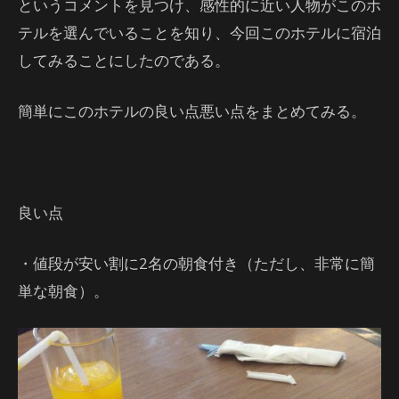
というコメントを見つけ、感性的に近い人物がこのホ
テルを選んでいることを知り、今回このホテルに宿泊
してみることにしたのである。
簡単にこのホテルの良い点悪い点をまとめてみる。
良い点
・値段が安い割に2名の朝食付き（ただし、非常に簡
単な朝食）。