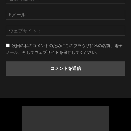
次回の私のコメントのためにこのブラウザに私の名前、電子
メール、そしてウェブサイトを保存してください。