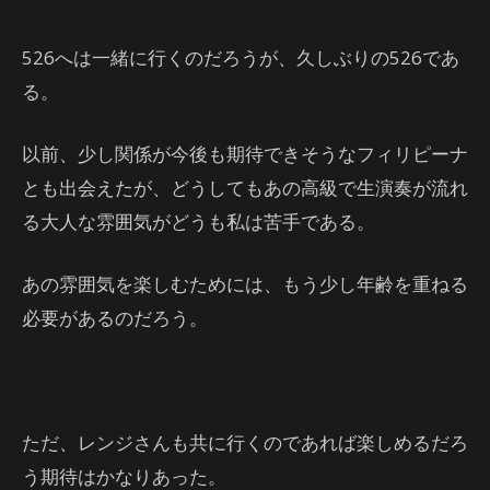
526へは一緒に行くのだろうが、久しぶりの526であ
る。
以前、少し関係が今後も期待できそうなフィリピーナ
とも出会えたが、どうしてもあの高級で生演奏が流れ
る大人な雰囲気がどうも私は苦手である。
あの雰囲気を楽しむためには、もう少し年齢を重ねる
必要があるのだろう。
ただ、レンジさんも共に行くのであれば楽しめるだろ
う期待はかなりあった。