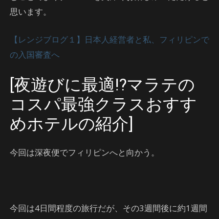
思います。
【レンジブログ１】日本人経営者と私、フィリピンで
の入国審査へ
[夜遊びに最適!?マラテの
コスパ最強クラスおすす
めホテルの紹介]
今回は深夜便でフィリピンへと向かう。
今回は4日間程度の旅行だが、その3週間後に約1週間