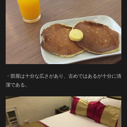
・部屋は十分な広さがあり、古めではあるが十分に清
潔である。