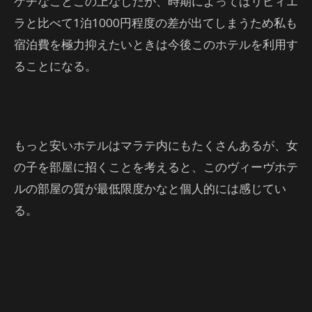
ケチなことこの上なしだが、時期によってはリビィエ
ラと比べて1泊1000円程度の差が出てしまうため私も
宿泊費を極力抑えたいときは今後このホテルを利用す
ることになる。
もっと安いホテルはマラテ内にもたくさんあるが、女
の子を部屋に招くことを考えると、このヴィーヴホテ
ルの部屋の質が最低限度かなと個人的には感じてい
る。