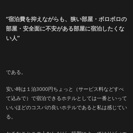
“宿泊費を抑えながらも、狭い部屋・ボロボロの
部屋・安全面に不安がある部屋に宿泊したくな
い人”
である。
安い時は１泊3000円ちょっと（サービス料などすべ
て込みで）で宿泊できるホテルとしては一番といって
いいほどのコスパの良いホテルであると私は感じてい
る。