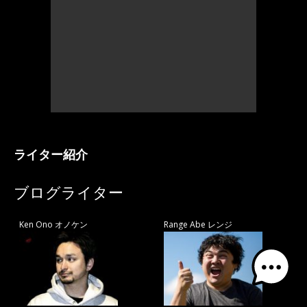
ライター紹介
ブログライター
Ken Ono オノケン
Range Abe レンジ