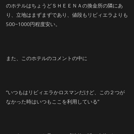
のホテルはちょうどＳＨＥＥＮＡの換金所の隣にあ
り、立地はまずまずであり、値段もリビィエラよりも
500~1000円程度安い。
また、このホテルのコメントの中に
“いつもはリビィエラかロスマンだけど、この２つが
なかった時はいつもここを利用している”