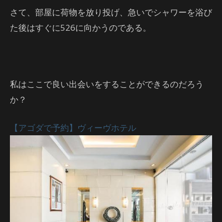
さて、部屋に荷物を放り投げ、急いでシャワーを浴び
た後はすぐに526に向かうのである。
私はここで良い出会いをすることができるのだろう
か？
【アゴダで予約】ヴィーヴホテル