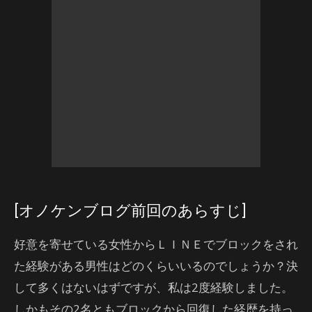
[オノケンブログ前回のあらすじ]
好意を寄せている女性からＬＩＮＥでブロックをされ
た経験がある男性はどのくらいいるのでしょうか？決
して多くはないはずですが、私は2度経験しました。
しかもその2名ともブロックから回復した経歴を持っ