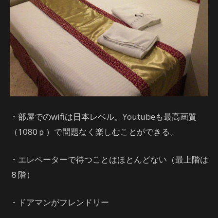
・部屋でのwifiは日本レベル。Youtubeも最高画質
（1080ｐ）で問題なく楽しむことができる。
・エレベーターで待つことはほとんどない（最上階は
８階）
・ドアマンがフレンドリー