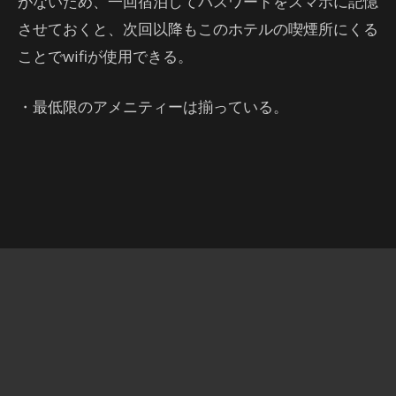
がないため、一回宿泊してパスワードをスマホに記憶
させておくと、次回以降もこのホテルの喫煙所にくる
ことでwifiが使用できる。
・最低限のアメニティーは揃っている。