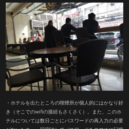
・ホテルを出たところの喫煙所が個人的にはかなり好
き（そこでのwifiの接続もさくさく）。また、このホ
テルについては数日ごとにパスワードの再入力の必要