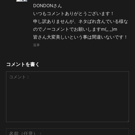
DONDONさん
いつもコメントありがとうございます！
申し訳ありませんが、ネタばれ含んでいる様な
のでノーコメントでお願いしますm(_ _)m
皆さん大変美しいという事は間違いないです！
返事
コメントを書く