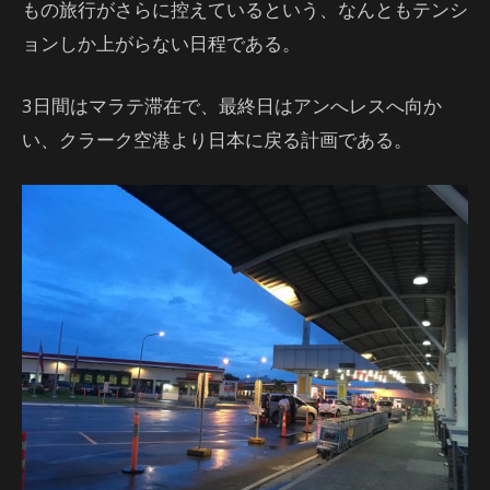
もの旅行がさらに控えているという、なんともテンシ
ョンしか上がらない日程である。
3日間はマラテ滞在で、最終日はアンへレスへ向か
い、クラーク空港より日本に戻る計画である。