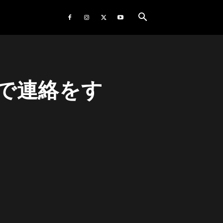
で連絡をす