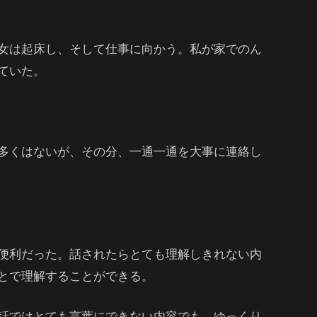
女は起床し、そして仕事に向かう。私が家でのん
ていた。
多くはないが、その分、一通一通を大事に連絡し
便利だった。話されたらとても理解しきれない内
とで理解することができる。
話ではとても言葉にできない内容でも、ゆっくり