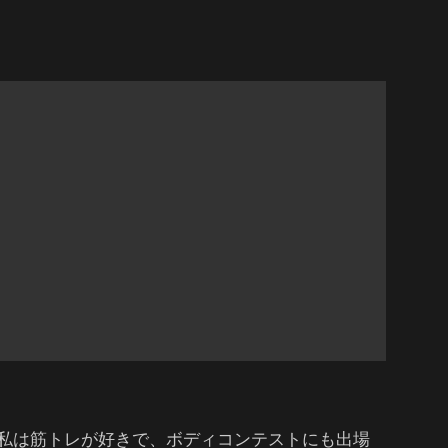
私は筋トレが好きで、ボディコンテストにも出場