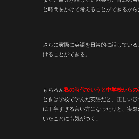
と時間をかけて考えることができるから
さらに実際に英語を日常的に話している
けることができる。
もちろん
私の時代でいうと中学校からの
ときは学校で学んだ英語だと、正しい形
に丁寧すぎる言い方になったりと、実際
いたことにも気がつく。