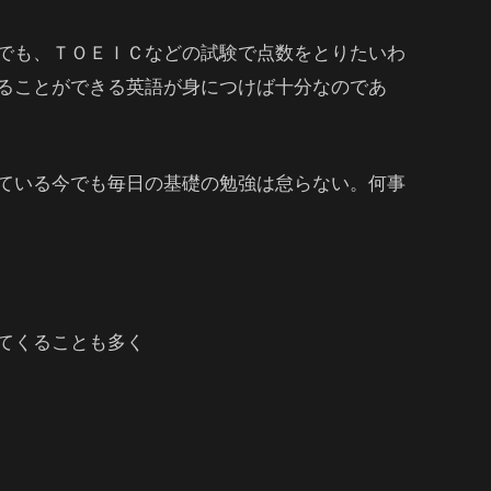
でも、ＴＯＥＩＣなどの試験で点数をとりたいわ
ることができる英語が身につけば十分なのであ
ている今でも毎日の基礎の勉強は怠らない。何事
てくることも多く