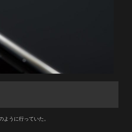
のように行っていた。