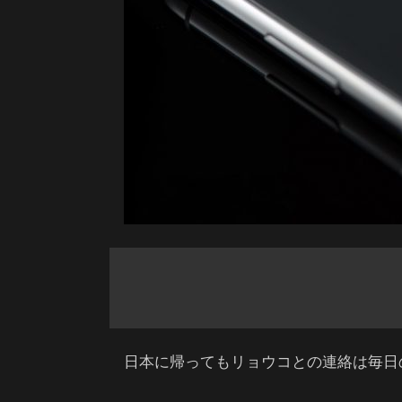
日本に帰ってもリョウコとの連絡は毎日