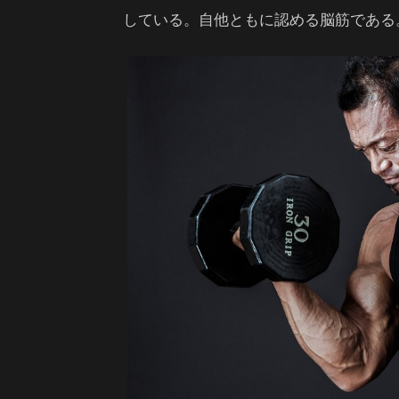
している。自他ともに認める脳筋である