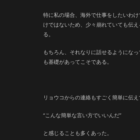
特に私の場合、海外で仕事をしたいわけ
けではないため、少々崩れていても伝え
る。
もちろん、それなりに話せるようになっ
も基礎があってこそである。
リョウコからの連絡もすごく簡単に伝え
“こんな簡単な言い方でいいんだ”
と感じることも多くあった。