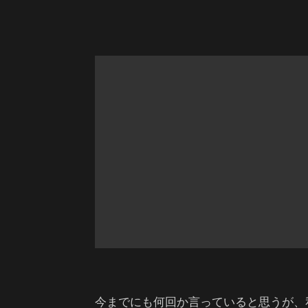
今までにも何回か言っていると思うが、