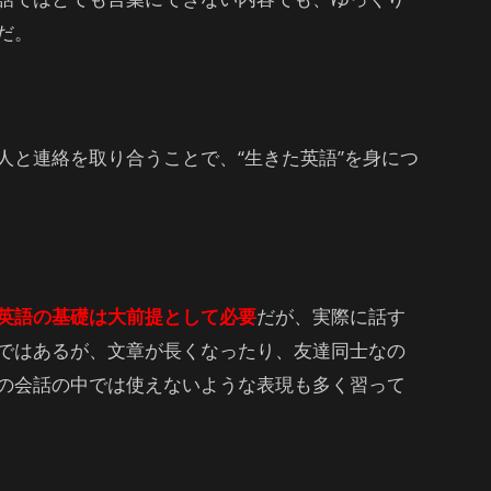
だ。
人と連絡を取り合うことで、“生きた英語”を身につ
英語の基礎は大前提として必要
だが、実際に話す
ではあるが、文章が長くなったり、友達同士なの
の会話の中では使えないような表現も多く習って