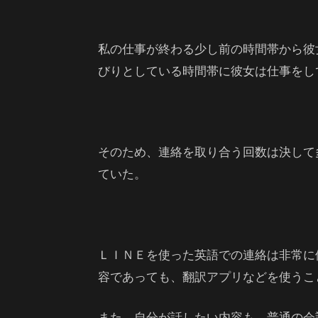
私の仕事が終わる少し前の時間帯から彼
びりとしている時間帯に彼女は仕事をし
そのため、連絡を取り合う回数は決して
ていた。
ＬＩＮＥを使った英語での連絡は非常に
容であっても、翻訳アプリなどを使うこ
また、自分が話したい内容も、普通の会