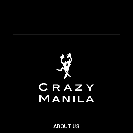
ABOUT US