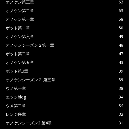
オノケン第三章
63
オノケン第二章
63
オノケン第一章
58
ポット第一章
50
オノケン第六章
49
オノケンシーズン２第一章
48
ポット第二章
47
オノケン第五章
43
ポット第3章
39
オノケンシーズン２ 第三章
39
ウメ第一章
38
エッジblog
34
ウメ第二章
34
レンジ序章
32
オノケンシーズン2 第4章
31