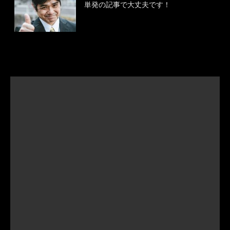
単発の記事で大丈夫です！