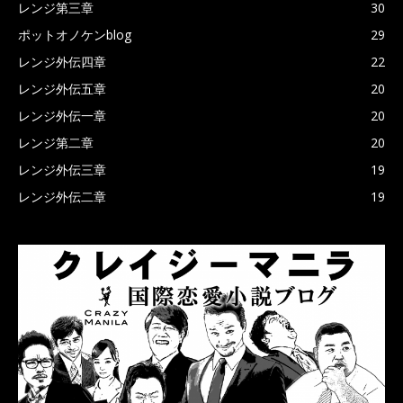
レンジ第三章
30
ポットオノケンblog
29
レンジ外伝四章
22
レンジ外伝五章
20
レンジ外伝一章
20
レンジ第二章
20
レンジ外伝三章
19
レンジ外伝二章
19