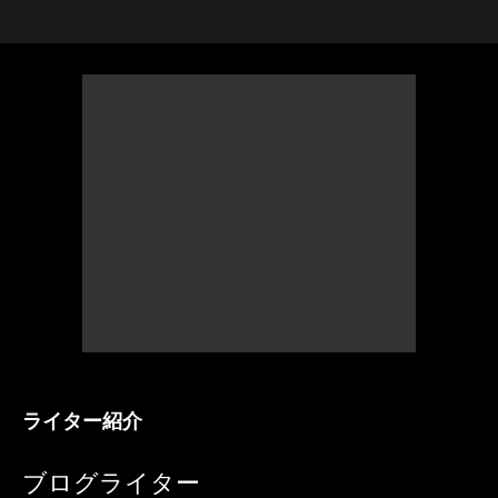
ライター紹介
ブログライター