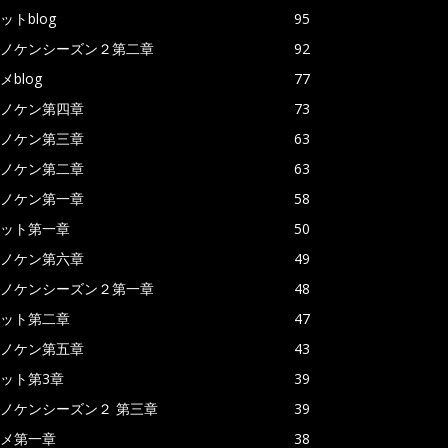
ットblog
95
ノケンシーズン２第二章
92
メblog
77
ノケン第四章
73
ノケン第三章
63
ノケン第二章
63
ノケン第一章
58
ット第一章
50
ノケン第六章
49
ノケンシーズン２第一章
48
ット第二章
47
ノケン第五章
43
ット第3章
39
ノケンシーズン２ 第三章
39
メ第一章
38