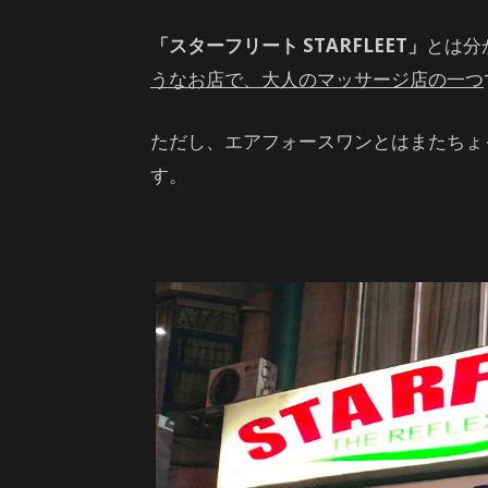
「スターフリート STARFLEET」
とは分
うなお店で、大人のマッサージ店の一つ
ただし、エアフォースワンとはまたちょ
す。