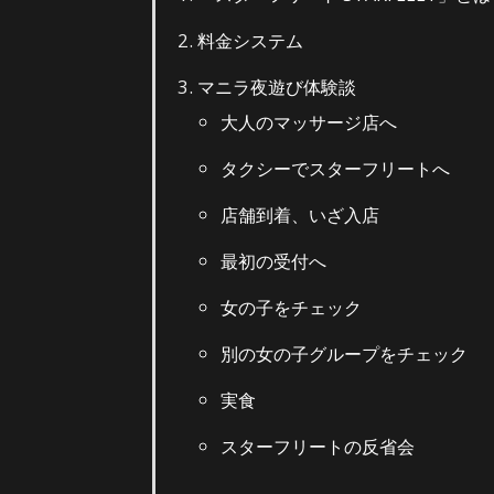
料金システム
マニラ夜遊び体験談
大人のマッサージ店へ
タクシーでスターフリートへ
店舗到着、いざ入店
最初の受付へ
女の子をチェック
別の女の子グループをチェック
実食
スターフリートの反省会