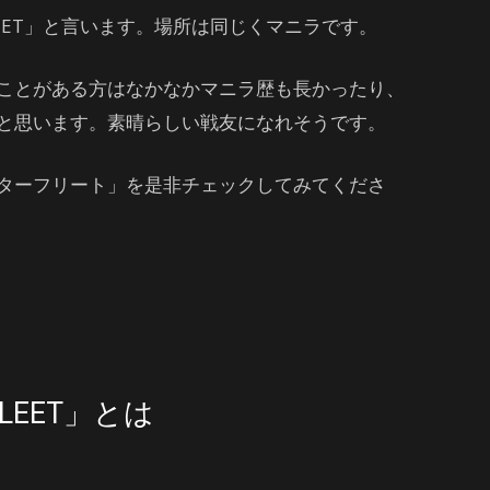
LEET」と言います。場所は同じくマニラです。
ことがある方はなかなかマニラ歴も長かったり、
と思います。素晴らしい戦友になれそうです。
ターフリート」を是非チェックしてみてくださ
LEET」とは