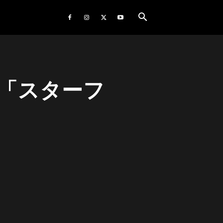
「スターフ