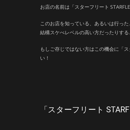
お店の名前は「スターフリート STARF
このお店を知っている、あるいは行った
結構スケべレベルの高い方だったりする
もしご存じではない方はこの機会に「ス
い！
「スターフリート STARF