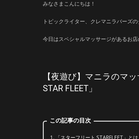
みなさまこんにちは！
トピックライター、クレマニラバーズの
今日はスペシャルマッサージがあるお店
【夜遊び】マニラのマッ
STAR FLEET」
この記事の目次
「スターフリート STARFLEET」とは