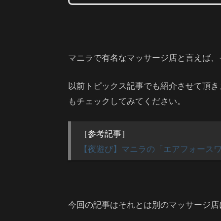
マニラで有名なマッサージ店と言えば、
以前トピックス記事でも紹介させて頂き
もチェックしてみてください。
［参考記事］
【夜遊び】マニラの「エアフォース
今回の記事はそれとは別のマッサージ店