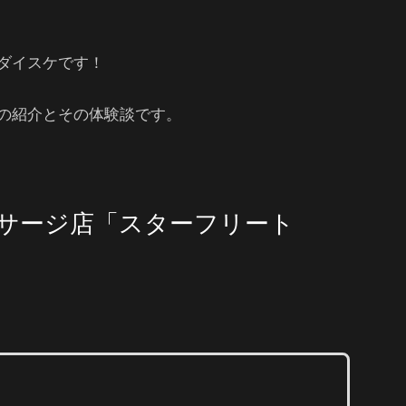
ダイスケです！
の紹介とその体験談です。
サージ店「スターフリート