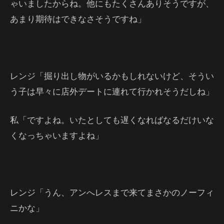
ゃいましたからね。他にもたくさんありそうですが、
あまり期待はできなさそうですね」
レンジ「掘り出し物がいるかもしれないけど、そうい
う子は早々に店外デートに連れて行かれそうだしね」
私「ですよね。いたとしても遅くなればなるだけいな
くなっちゃいますよね」
レンジ「うん、アンへレスまで来てまさかのノーフィ
ニかな」