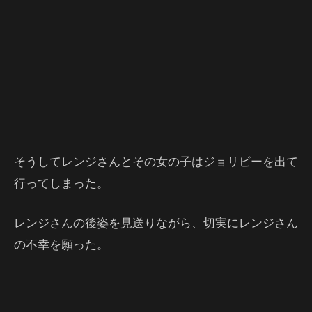
そうしてレンジさんとその女の子はジョリビーを出て
行ってしまった。
レンジさんの後姿を見送りながら、切実にレンジさん
の不幸を願った。