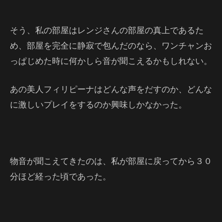
そう、私の部屋はレンジさんの部屋の真上であるた
め、部屋を完全に静寂で包んだのなら、ワンチャンお
っぱじめた時に何かしら音が聞こえるかもしれない。
あの美人フィリピーナはどんな声をだすのか、どんな
に激しいプレイをするのか興味しかなかった。
物音が聞こえてきたのは、私が部屋に戻ってから３０
分ほど経った頃であった。