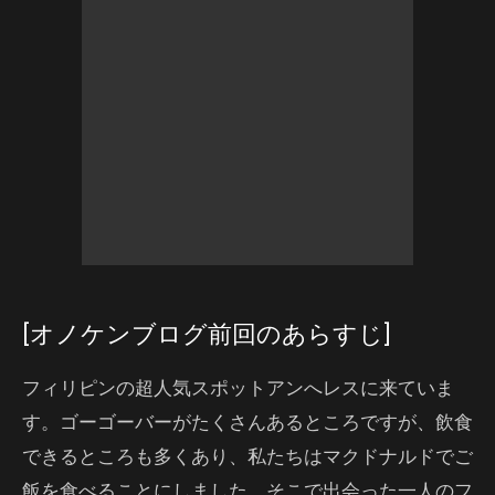
[オノケンブログ前回のあらすじ]
フィリピンの超人気スポットアンへレスに来ていま
す。ゴーゴーバーがたくさんあるところですが、飲食
できるところも多くあり、私たちはマクドナルドでご
飯を食べることにしました。そこで出会った一人のフ