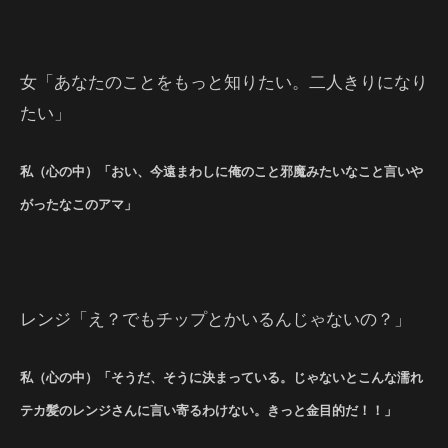
女「あなたのことをもっと知りたい。二人きりになり
たい」
私（心の中）「おい、今遠まわしに俺のこと邪魔みたいなこと言いや
がったなこのアマ」
レンジ「え？でもチップとかいるんじゃないの？」
私（心の中）「そうだ、そうに決まっている。じゃないとこんな濡れ
テカ髪のレンジさんに言い寄るわけない。きっと金目的だ！！」