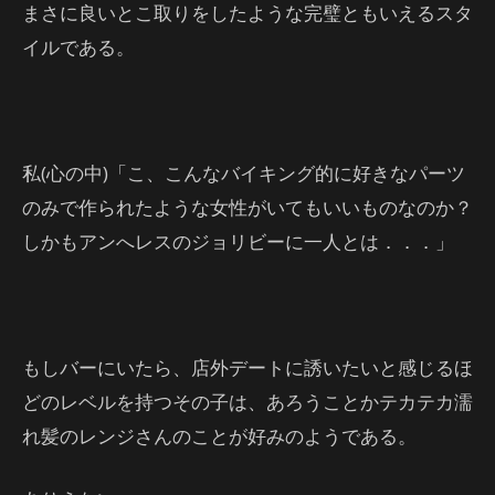
まさに良いとこ取りをしたような完璧ともいえるスタ
イルである。
私(心の中)「こ、こんなバイキング的に好きなパーツ
のみで作られたような女性がいてもいいものなのか？
しかもアンへレスのジョリビーに一人とは．．．」
もしバーにいたら、店外デートに誘いたいと感じるほ
どのレベルを持つその子は、あろうことかテカテカ濡
れ髪のレンジさんのことが好みのようである。