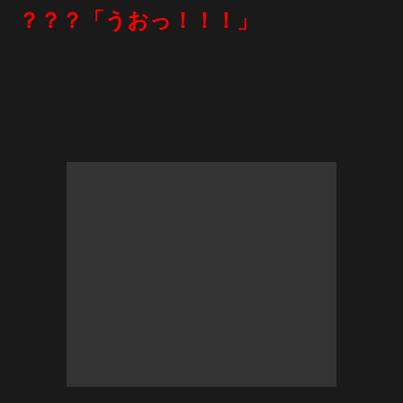
？？？「うおっ！！！」