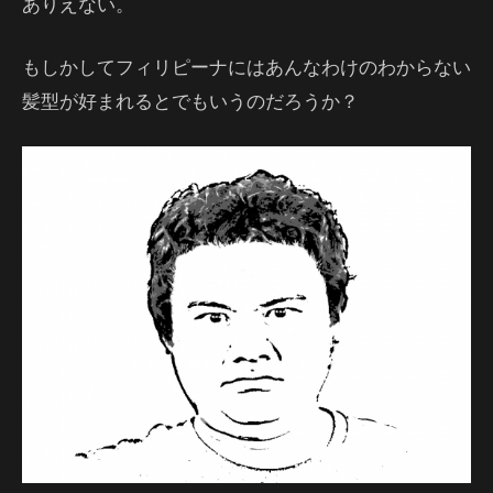
ありえない。
もしかしてフィリピーナにはあんなわけのわからない
髪型が好まれるとでもいうのだろうか？