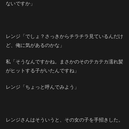
ないですか」
レンジ「でしょ？さっきからチラチラ見ているんだけ
ど、俺に気があるのかな」
私「そうなんですかね。まさかのそのテカテカ濡れ髪
がヒットする子がいたんですね」
レンジ「ちょっと呼んでみよう」
レンジさんはそういうと、その女の子を手招きした。