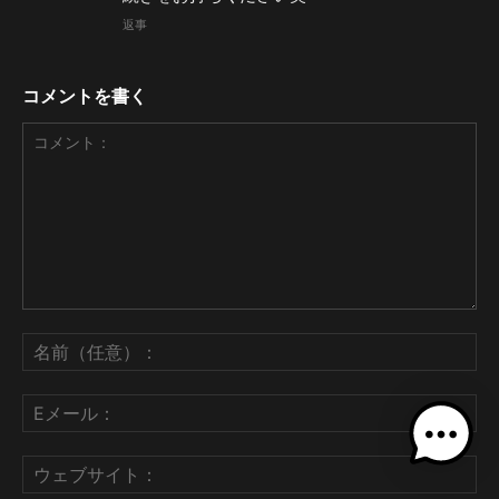
返事
コメントを書く