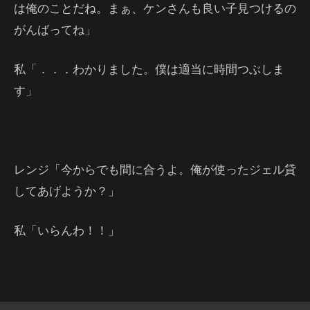
は俺のことだね。まぁ、ケンさんも良い子見つけるの
がんばってね」
私「．．．わかりました。僕は適当に時間つぶしま
す」
レンジ「今からでも間に合うよ。俺が使ったジェル貸
してあげようか？」
私「いらんわ！！」