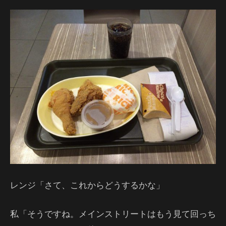
レンジ「さて、これからどうするかな」
私「そうですね。メインストリートはもう見て回っち