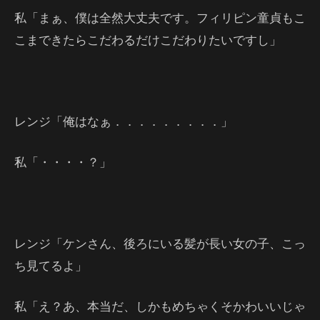
私「まぁ、僕は全然大丈夫です。フィリピン童貞もこ
こまできたらこだわるだけこだわりたいですし」
レンジ「俺はなぁ．．．．．．．．．」
私「・・・・？」
レンジ「ケンさん、後ろにいる髪が長い女の子、こっ
ち見てるよ」
私「え？あ、本当だ、しかもめちゃくそかわいいじゃ