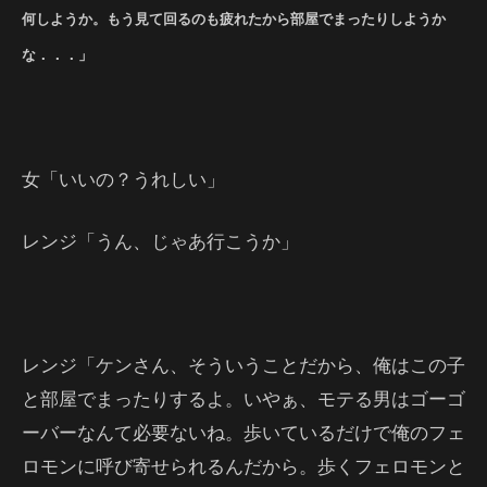
何しようか。もう見て回るのも疲れたから部屋でまったりしようか
な．．．」
女「いいの？うれしい」
レンジ「うん、じゃあ行こうか」
レンジ「ケンさん、そういうことだから、俺はこの子
と部屋でまったりするよ。いやぁ、モテる男はゴーゴ
ーバーなんて必要ないね。歩いているだけで俺のフェ
ロモンに呼び寄せられるんだから。歩くフェロモンと