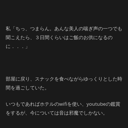
私「ちっ、つまらん。あんな美人の喘ぎ声の一つでも
聞こえたら、３日間くらいはご飯のお供になるの
に．．．」
部屋に戻り、スナックを食べながらゆっくりとした時
間を過ごしていた。
いつもであればホテルのwifiを使い、youtubeの鑑賞
をするが、今については音は邪魔でしかない。