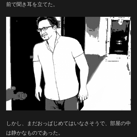
前で聞き耳を立てた。
しかし、まだおっぱじめてはいなさそうで、部屋の中
は静かなものであった。