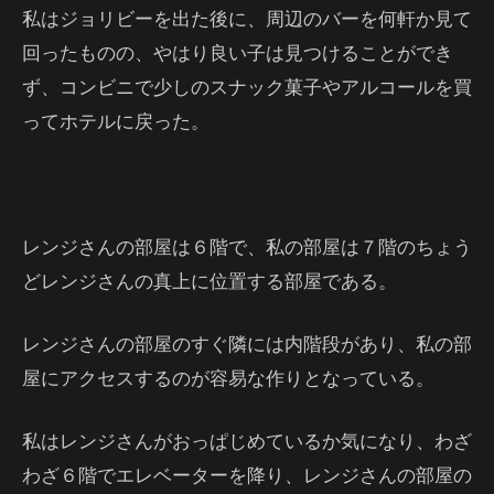
私はジョリビーを出た後に、周辺のバーを何軒か見て
回ったものの、やはり良い子は見つけることができ
ず、コンビニで少しのスナック菓子やアルコールを買
ってホテルに戻った。
レンジさんの部屋は６階で、私の部屋は７階のちょう
どレンジさんの真上に位置する部屋である。
レンジさんの部屋のすぐ隣には内階段があり、私の部
屋にアクセスするのが容易な作りとなっている。
私はレンジさんがおっぱじめているか気になり、わざ
わざ６階でエレベーターを降り、レンジさんの部屋の