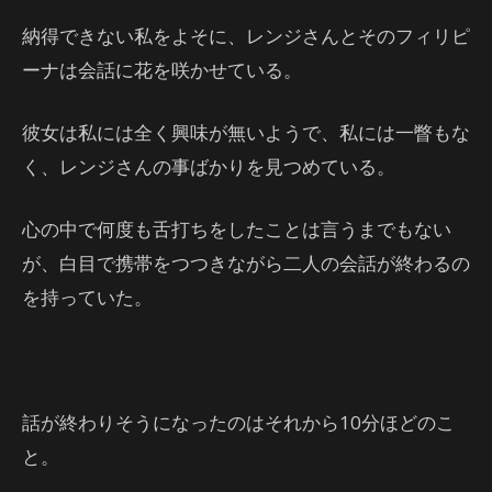
納得できない私をよそに、レンジさんとそのフィリピ
ーナは会話に花を咲かせている。
彼女は私には全く興味が無いようで、私には一瞥もな
く、レンジさんの事ばかりを見つめている。
心の中で何度も舌打ちをしたことは言うまでもない
が、白目で携帯をつつきながら二人の会話が終わるの
を持っていた。
話が終わりそうになったのはそれから10分ほどのこ
と。