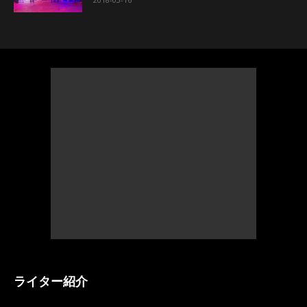
ライター紹介