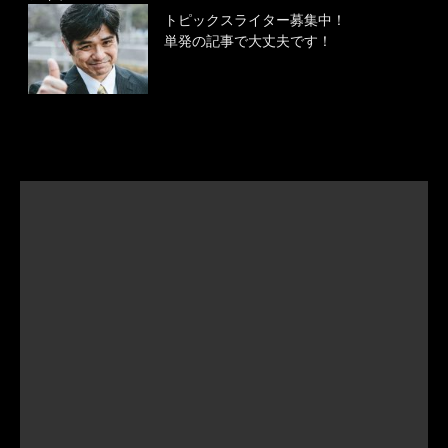
トピックスライター募集中！
単発の記事で大丈夫です！