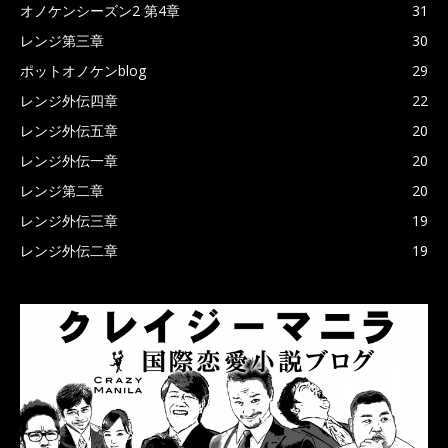
オノケンシーズン2 第4章
31
レンジ第三章
30
ポットオノケンblog
29
レンジ外伝四章
22
レンジ外伝五章
20
レンジ外伝一章
20
レンジ第二章
20
レンジ外伝三章
19
レンジ外伝二章
19