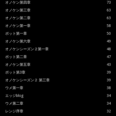
オノケン第四章
73
オノケン第三章
63
オノケン第二章
63
オノケン第一章
58
ポット第一章
50
オノケン第六章
49
オノケンシーズン２第一章
48
ポット第二章
47
オノケン第五章
43
ポット第3章
39
オノケンシーズン２ 第三章
39
ウメ第一章
38
エッジblog
34
ウメ第二章
34
レンジ序章
32