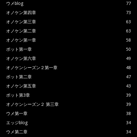
ウメblog
77
オノケン第四章
73
オノケン第三章
63
オノケン第二章
63
オノケン第一章
58
ポット第一章
50
オノケン第六章
49
オノケンシーズン２第一章
48
ポット第二章
47
オノケン第五章
43
ポット第3章
39
オノケンシーズン２ 第三章
39
ウメ第一章
38
エッジblog
34
ウメ第二章
34