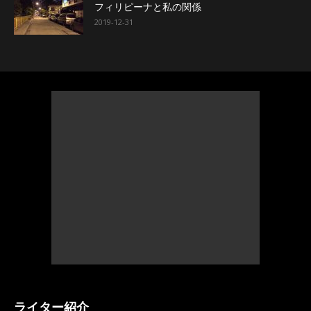
フィリピーナと私の関係
2019-12-31
ライター紹介