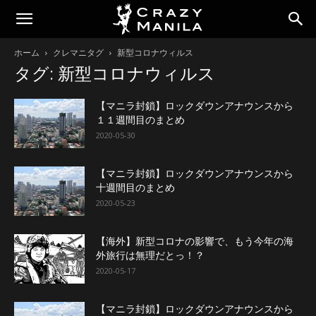
ホーム
クレマニタグ
新型コロナウィルス
タグ: 新型コロナウィルス
【マニラ封鎖】ロックダウンアナウンスから
１１週間目のまとめ
2020-05-30
【マニラ封鎖】ロックダウンアナウンスから
十週間目のまとめ
2020-05-23
【海外】新型コロナの影響で、もう今年の海
外旅行は無理だとっ！？
2020-05-17
【マニラ封鎖】ロックダウンアナウンスから