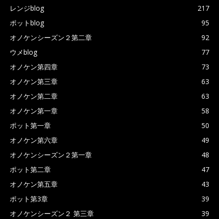
レンジblog
217
ポットblog
95
オノケンシーズン２第二章
92
ウメblog
77
オノケン第四章
73
オノケン第三章
63
オノケン第二章
63
オノケン第一章
58
ポット第一章
50
オノケン第六章
49
オノケンシーズン２第一章
48
ポット第二章
47
オノケン第五章
43
ポット第3章
39
オノケンシーズン２ 第三章
39