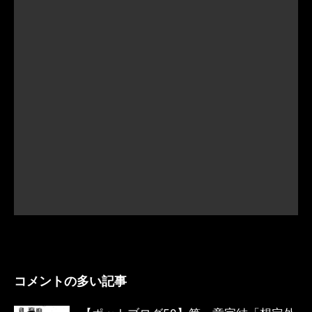
コメントの多い記事