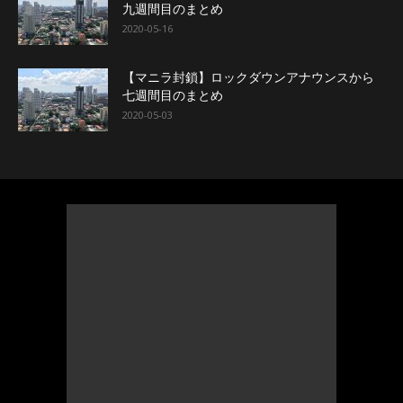
九週間目のまとめ
2020-05-16
【マニラ封鎖】ロックダウンアナウンスから
七週間目のまとめ
2020-05-03