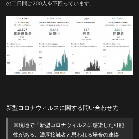
の二日間は200人を下回っています。
新型コロナウィルスに関する問い合わせ先
※現地で「新型コロナウィルスに感染した可能
性がある、濃厚接触者と思われる場合の連絡