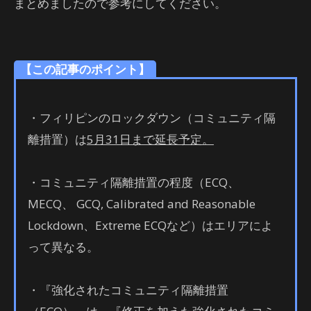
まとめましたので参考にしてください。
【この記事のポイント】
・フィリピンのロックダウン（コミュニティ隔
離措置）は
5月31日まで延長予定。
・コミュニティ隔離措置の程度（ECQ、
MECQ、 GCQ, Calibrated and Reasonable
Lockdown、Extreme ECQなど）はエリアによ
って異なる。
・『強化されたコミュニティ隔離措置