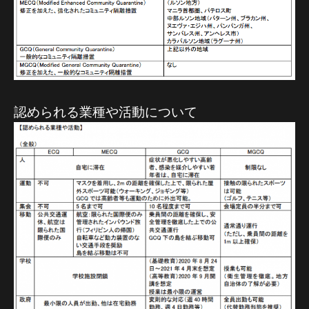
認められる業種や活動について