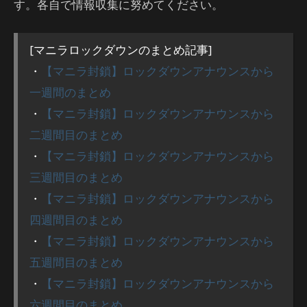
す。各自で情報収集に努めてください。
[マニラロックダウンのまとめ記事]
・
【マニラ封鎖】ロックダウンアナウンスから
一週間のまとめ
・
【マニラ封鎖】ロックダウンアナウンスから
二週間目のまとめ
・
【マニラ封鎖】ロックダウンアナウンスから
三週間目のまとめ
・
【マニラ封鎖】ロックダウンアナウンスから
四週間目のまとめ
・
【マニラ封鎖】ロックダウンアナウンスから
五週間目のまとめ
・
【マニラ封鎖】ロックダウンアナウンスから
六週間目のまとめ