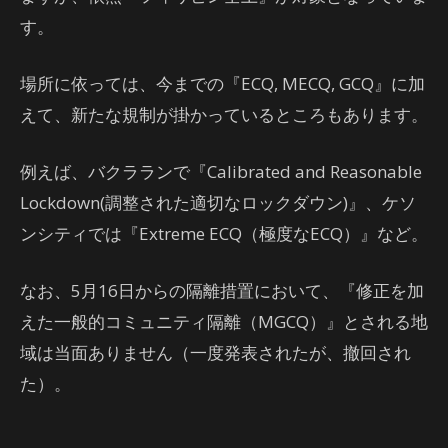
す。
場所に依っては、今までの『ECQ, MECQ, GCQ』に加
えて、新たな規制が掛かっているところもあります。
例えば、バクラランで『Calibrated and Reasonable
Lockdown(調整された適切なロックダウン)』、ケソ
ンシティでは『Extreme ECQ（極度なECQ）』など。
なお、5月16日からの隔離措置において、『修正を加
えた一般的コミュニティ隔離（MGCQ）』とされる地
域は当面ありません（一度発表されたが、撤回され
た）。