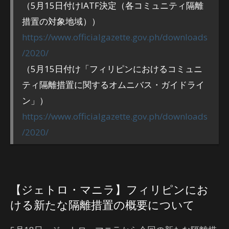
（5月15日付けIATF決定（各コミュニティ隔離
措置の対象地域））
https://www.officialgazette.gov.ph/downloads
/2020/
（5月15日付け「フィリピンにおけるコミュニ
ティ隔離措置に関するオムニバス・ガイドライ
ン」）
https://www.officialgazette.gov.ph/downloads
/2020/
【ジェトロ・マニラ】フィリピンにお
ける新たな隔離措置の概要について