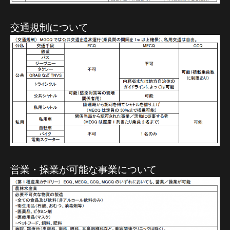
交通規制について
営業・操業が可能な事業について