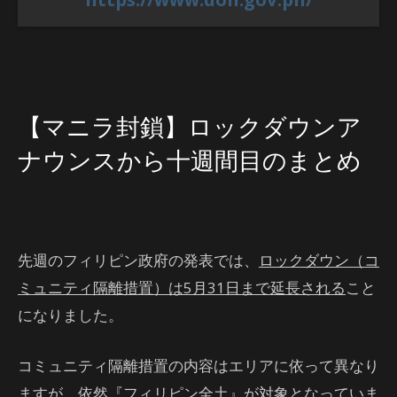
【マニラ封鎖】ロックダウンア
ナウンスから十週間目のまとめ
先週のフィリピン政府の発表では、
ロックダウン（コ
ミュニティ隔離措置）は5月31日まで延長される
こと
になりました。
コミュニティ隔離措置の内容はエリアに依って異なり
ますが、依然『フィリピン全土』が対象となっていま