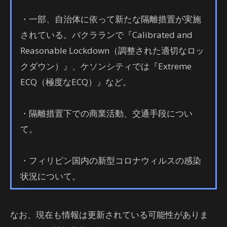
・一部、自治体に依って新たな隔離措置が実施
されている。バクラランで『Calibrated and
Reasonable Lockdown（調整された適切なロッ
クダウン）』、ケソンシティでは『Extreme
ECQ（極度なECQ）』など。
・隔離措置下での商業活動、交通手段につい
て。
・フィリピン国内の新型コロナウィルスの感染
状況について。
なお、現在も情報は更新されている可能性がありま