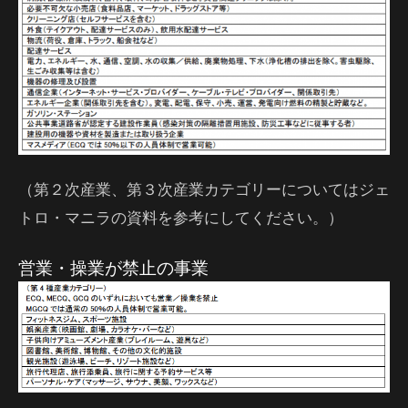
（第２次産業、第３次産業カテゴリーについてはジェ
トロ・マニラの資料を参考にしてください。）
営業・操業が禁止の事業