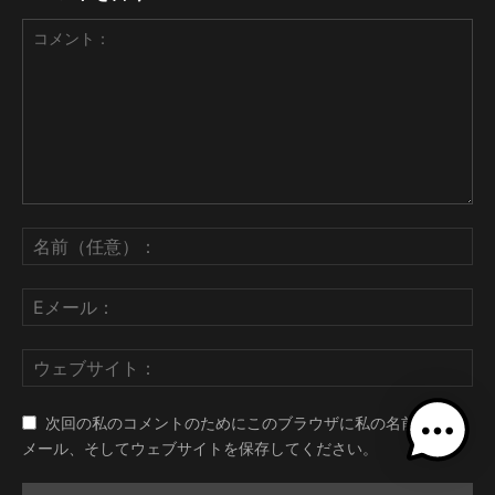
次回の私のコメントのためにこのブラウザに私の名前、電子
メール、そしてウェブサイトを保存してください。