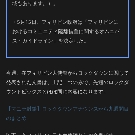
域もあります。）。
・5月15日、フィリピン政府は「フィリピンに
おけるコミュニティ隔離措置に関するオムニバ
ス・ガイドライン」を決定した。
今週、在フィリピン大使館からロックダウンに関して
発表された文書は、上記一つのみで、先週のロックダ
ウントピックスとほぼ同じ内容になります。
【マニラ封鎖】ロックダウンアナウンスから九週間目
のまとめ