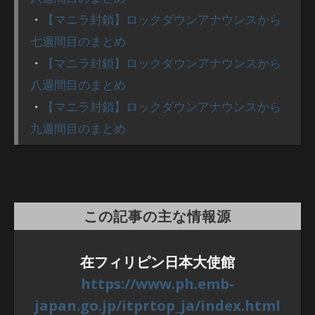
・
【マニラ封鎖】ロックダウンアナウンスから
七週間目のまとめ
・
【マニラ封鎖】ロックダウンアナウンスから
八週間目のまとめ
・
【マニラ封鎖】ロックダウンアナウンスから
九週間目のまとめ
この記事の主な情報源
在フィリピン日本大使館
https://www.ph.emb-
japan.go.jp/itprtop_ja/index.html