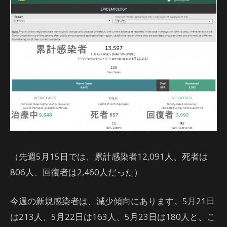
（先週5月15日では、累計感染者12,091人、死者は
806人、回復者は2,460人だった）
今週の新規感染者は、減少傾向にあります。5月21日
は213人、5月22日は163人、5月23日は180人と、こ