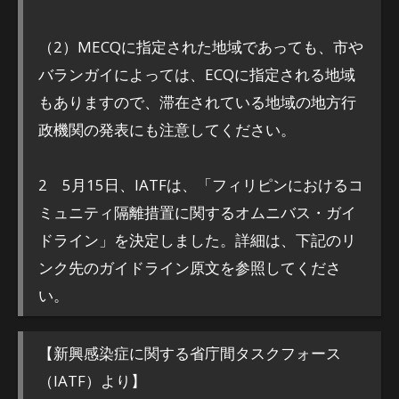
（2）MECQに指定された地域であっても、市や
バランガイによっては、ECQに指定される地域
もありますので、滞在されている地域の地方行
政機関の発表にも注意してください。
2 5月15日、IATFは、「フィリピンにおけるコ
ミュニティ隔離措置に関するオムニバス・ガイ
ドライン」を決定しました。詳細は、下記のリ
ンク先のガイドライン原文を参照してくださ
い。
【新興感染症に関する省庁間タスクフォース
（IATF）より】