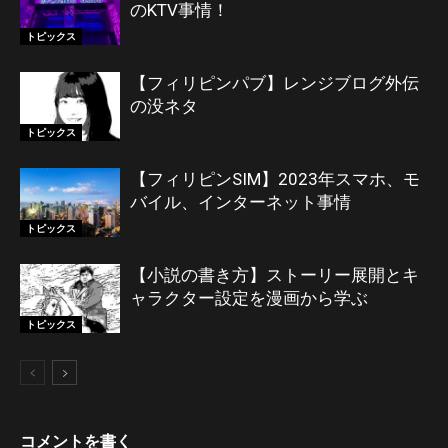
のKTV事情！
トピックス
【フィリピンパブ】レンジブログ外伝
の没ネタ
トピックス
【フィリピンSIM】2023年スマホ、モ
バイル、インターネット事情
トピックス
【小説の書き方】ストーリー展開とキ
ャラクター設定を漫画から学ぶ
トピックス
コメントを書く