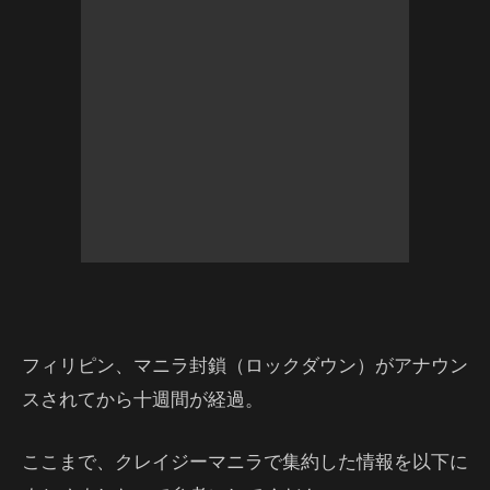
フィリピン、マニラ封鎖（ロックダウン）がアナウン
スされてから十週間が経過。
ここまで、クレイジーマニラで集約した情報を以下に