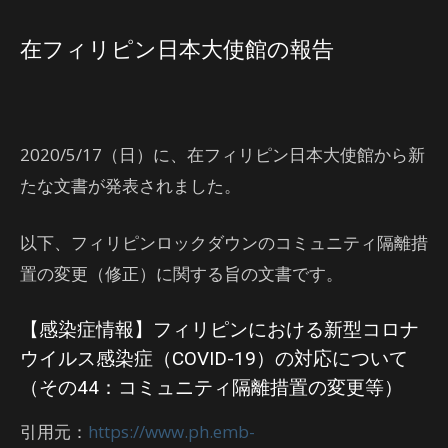
在フィリピン日本大使館の報告
2020/5/17（日）に、在フィリピン日本大使館から新
たな文書が発表されました。
以下、フィリピンロックダウンのコミュニティ隔離措
置の変更（修正）に関する旨の文書です。
【感染症情報】フィリピンにおける新型コロナ
ウイルス感染症（COVID-19）の対応について
（その44：コミュニティ隔離措置の変更等）
引用元：
https://www.ph.emb-