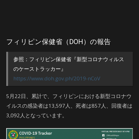
フィリピン保健省（DOH）の報告
参照：フィリピン保健省『新型コロナウィルス
のケーストラッカー』
https://www.doh.gov.ph/2019-nCoV
5月22日、累計で、フィリピンにおける新型コロナウ
イルスの感染者は13,597人、死者は857人、回復者は
3,092人となっています。