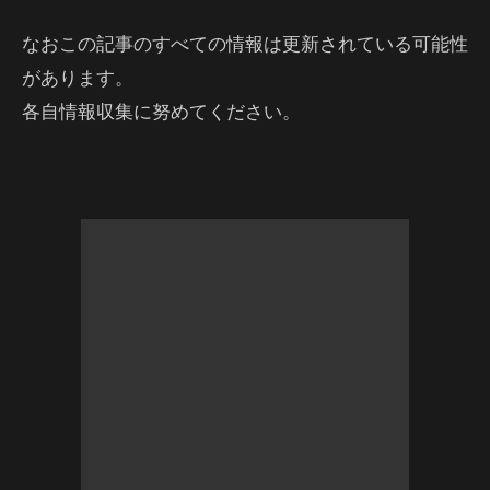
なおこの記事のすべての情報は更新されている可能性
があります。
各自情報収集に努めてください。