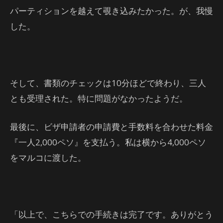
パーティションを越えて覗き込みたかった。が、我慢
した。
そして、書類のチェックは10分ほどで終わり、三人
とも受理された。特に問題がなかったようだ。
最後に、ビザ申請者の申請費と手数料を合わせた料金
『一人2,000ペソ』を支払う。私は横から4,000ペソ
をマルコに渡した。
「以上で、こちらでの手続きは完了です。ありがとう