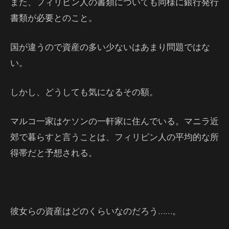
また、フィリピン人の書類についても同様に銀行発行
書類が必要とのこと。
国が違うので資産の多い少ないはあまり問題ではな
い。
しかし、どうしても気になるその額。
マルコ一家はケソンの一軒家に住んでいる。マニラ近
郊で暮らすと言うことは、フィリピン人の平均的な所
得帯だと予想される。
彼女らの資産はどのくらいなのだろう……。