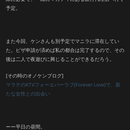
予定。
また今回、ケンさんも別予定でマニラに滞在してい
た。ビザ申請が済めば私の都合は完了するので、その
後は二人で夜遊びに興じることができるだろう。
[その時のオノケンブログ]
マラテのKTVフォーエバーラブ(Forever Love)で、新
たな女性との出会い
ーー平日の昼間。