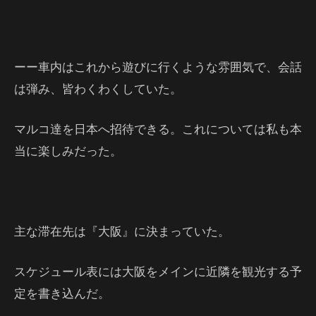
ーー車内はこれから遊びに行くような雰囲気で、会話
は弾み、皆わくわくしていた。
マルコ達を日本へ招待できる。これについては私も本
当に楽しみだった。
主な滞在先は『大阪』に決まっていた。
スケジュール表には大阪をメインに近隣を観光する予
定を書き込んだ。