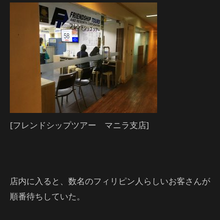
[フレンドシップツアー マニラ支店]
店内に入ると、数名のフィリピン人らしいお客さんが
順番待ちしていた。