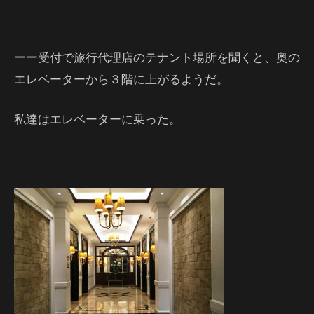
ーー受付で旅行代理店のテナント場所を聞くと、奥の
エレベーターから３階に上がるようだ。
私達はエレベーターに乗った。