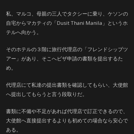
私、マルコ、母親の三人でタクシーに乗り、ケソンの
自宅からマカティの「Dusit Thani Manila」というホ
テルへ向かう。
そのホテルの３階に旅行代理店の「フレンドシップツ
アー」があり、そこへビザ申請の書類を提出するた
め。
代理店にて私達の提出書類を確認してもらい、大使館
へ提出してもらうと言う段取りだ。
書類に不備や不足があれば代理店で訂正できるので、
大使館へ直接提出するよりも初めての場合なら安心で
ある。