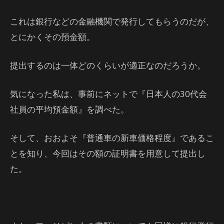
これは銀行などの金融機関で発行してもらうのだが、
とにかくその預金額。
提出するのは一体どのくらいが適正なのだろうか。
気になった私は、事前にネットで『日本人の30代会
社員の平均預金額』を調べた。
そして、おおよそ『普通車の新車価格程度』であるこ
とを知り、今回はその額の証明書を用意して提出し
た。