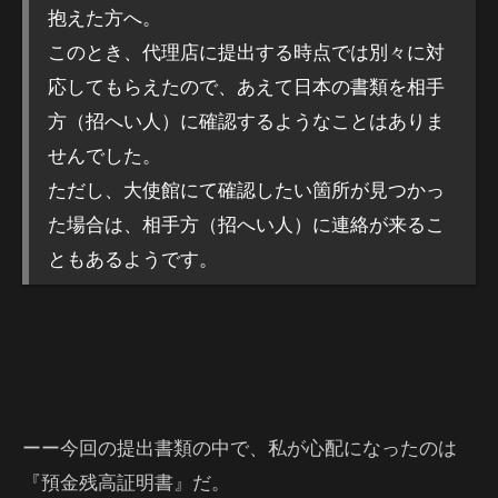
抱えた方へ。
このとき、代理店に提出する時点では別々に対
応してもらえたので、あえて日本の書類を相手
方（招へい人）に確認するようなことはありま
せんでした。
ただし、大使館にて確認したい箇所が見つかっ
た場合は、相手方（招へい人）に連絡が来るこ
ともあるようです。
ーー今回の提出書類の中で、私が心配になったのは
『預金残高証明書』だ。