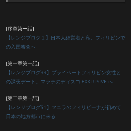
[序章第一話]
【レンジブログ１】日本人経営者と私、フィリピンで
の入国審査へ
[第一章第一話]
【レンジブログ33】プライベートフィリピン女性と
の深夜デート。マラテのディスコ EXKLUSIVE へ
[第二章第一話]
【レンジブログ51】マニラのフィリピーナが初めて
日本の地方都市に来る