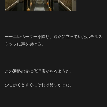
ーーエレベーターを降り、通路に立っていたホテルス
タッフに声を掛ける。
この通路の先に代理店があるようだ。
少し歩くとすぐにそれは見つかった。