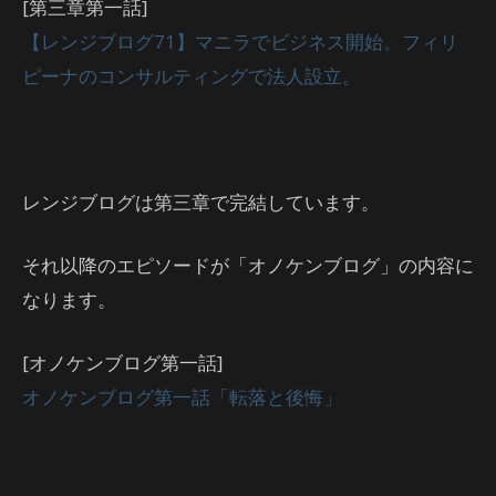
[第三章第一話]
【レンジブログ71】マニラでビジネス開始。フィリ
ピーナのコンサルティングで法人設立。
レンジブログは第三章で完結しています。
それ以降のエピソードが「オノケンブログ」の内容に
なります。
[オノケンブログ第一話]
オノケンブログ第一話「転落と後悔」