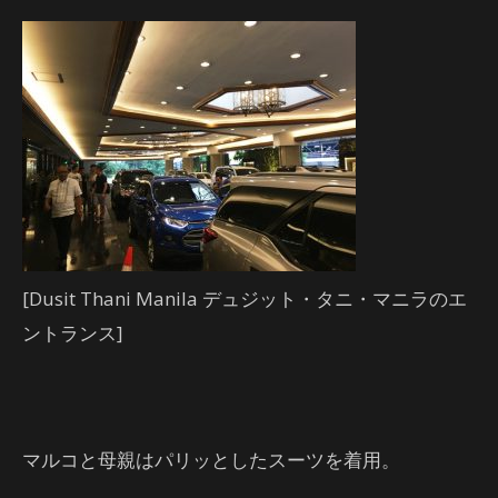
[Dusit Thani Manila デュジット・タニ・マニラのエ
ントランス]
マルコと母親はパリッとしたスーツを着用。