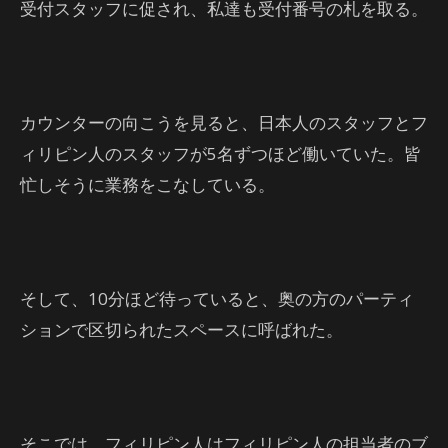
受付スタッフに促され、私達も受付番号の札を取る。
カウンターの向こうを見ると、日本人のスタッフとフ
ィリピン人のスタッフが5名ずつほど働いていた。皆
忙しそうに業務をこなしている。
そして、10分ほど待っていると、奥の方のパーティ
ションで区切られたスペースに呼ばれた。
そこでは、フィリピン人はフィリピン人の担当者のブ