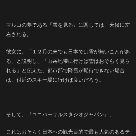
マルコの夢である『雪を見る』に関しては、天候に左
右される。
彼女に、「１２月の末でも日本では雪が無いことがあ
る」と説明し、「山岳地帯に行けば雪はおそらく見ら
れる」と伝えた。都市部で降雪が期待できない場合
は、付近のスキー場に行けば良いだろう。
そして、『ユニバーサルスタジオジャパン』。
これはおそらく日本への観光目的で最も人気のあるテ