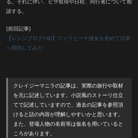
る。それに伴い、ビザ取得や日程、同行者について相
談する。
[前回記事]
【レンジブログ140】フィリピーナ彼女を初めて日本
へ招待してみた
クレイジーマニラの記事は、実際の旅行や取材
を元に記述しています。小説風のストーリ仕立
てで記述していますので、過去の記事を参照頂
けると話の内容が理解しやすいかと思います。
また、登場人物の名前等は仮名を用いていると
ころがあります。