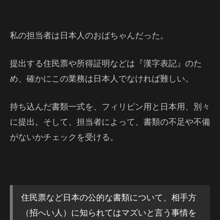
私の担当者は日本人のおばちゃんだった。
提出する住民票や所得証明などは『漢字表記』のた
め、確かにこの業務は日本人でなければ難しい。
持ち込んだ書類一式を、フィリピン用と日本用、別々
に提出。そして、担当者によって、書類の不足や不備
がないかチェックを受ける。
住民票など日本の公的な書類について、相手方
（招へい人）に知られてはマズいと言う事情を