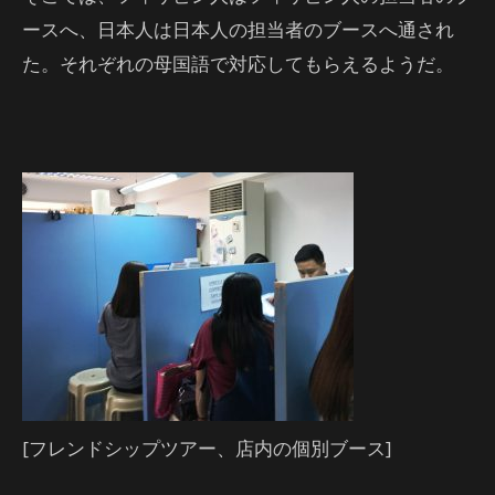
ースへ、日本人は日本人の担当者のブースへ通され
た。それぞれの母国語で対応してもらえるようだ。
[フレンドシップツアー、店内の個別ブース]