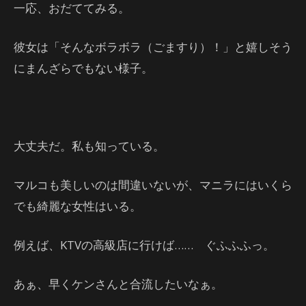
一応、おだててみる。
彼女は「そんなボラボラ（ごますり）！」と嬉しそう
にまんざらでもない様子。
大丈夫だ。私も知っている。
マルコも美しいのは間違いないが、マニラにはいくら
でも綺麗な女性はいる。
例えば、KTVの高級店に行けば…… ぐふふふっ。
あぁ、早くケンさんと合流したいなぁ。