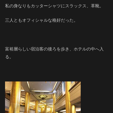
私の身なりもカッターシャツにスラックス、革靴。
三人ともオフィシャルな格好だった。
富裕層らしい宿泊客の後ろを歩き、ホテルの中へ入
る。