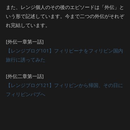
また、レンジ個人のその後のエピソードは「外伝」と
いう形で記述しています。今まで二つの外伝がそれぞ
れ完結しています。
[外伝一章第一話]
【レンジブログ101】フィリピーナをフィリピン国内
旅行に誘ってみた
[外伝二章第一話]
【レンジブログ121】フィリピンから帰国、その日に
フィリピンパブへ