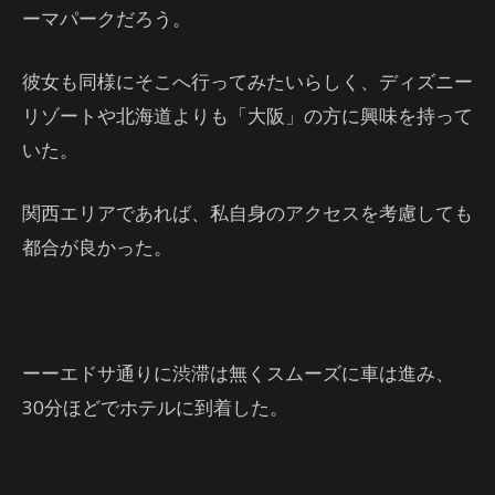
ーマパークだろう。
彼女も同様にそこへ行ってみたいらしく、ディズニー
リゾートや北海道よりも「大阪」の方に興味を持って
いた。
関西エリアであれば、私自身のアクセスを考慮しても
都合が良かった。
ーーエドサ通りに渋滞は無くスムーズに車は進み、
30分ほどでホテルに到着した。