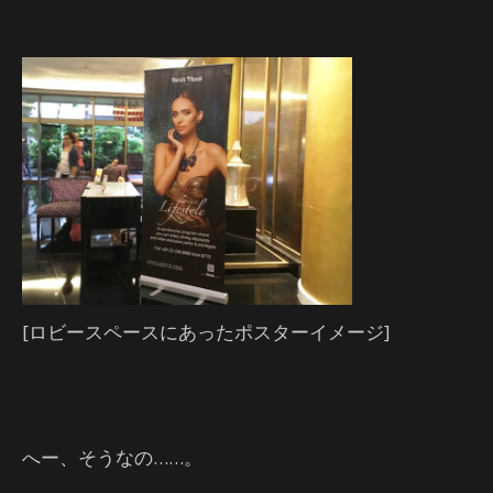
[ロビースペースにあったポスターイメージ]
へー、そうなの……。