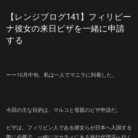
【レンジブログ141】フィリピー
ナ彼女の来日ビザを一緒に申請
する
ーー10月中旬、私は一人でマニラに到着した。
今回の主な目的は、マルコと母親のビザ申請だ。
ビザは、フィリピン人である彼女らが日本へ入国する
際に必要で、一緒にマカティにある旅行代理店へ行く