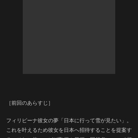
［前回のあらすじ］
フィリピーナ彼女の夢「日本に行って雪が見たい」。
これを叶えるため彼女を日本へ招待することを提案す