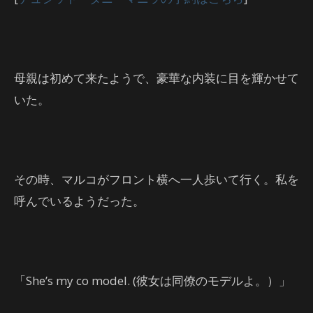
母親は初めて来たようで、豪華な内装に目を輝かせて
いた。
その時、マルコがフロント横へ一人歩いて行く。私を
呼んでいるようだった。
「She’s my co model. (彼女は同僚のモデルよ。）」