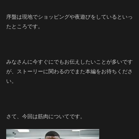
序盤は現地でショッピングや夜遊びをしているといっ
たところです。
みなさんに今すぐにでもお伝えしたいことが多いです
が、ストーリーに関わるのでまた本編をお待ちくださ
い。
さて、今回は筋肉についてです。