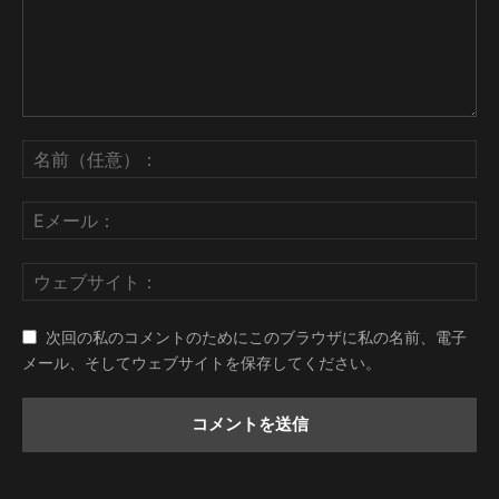
次回の私のコメントのためにこのブラウザに私の名前、電子
メール、そしてウェブサイトを保存してください。