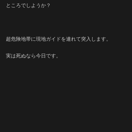
ところでしようか？
超危険地帯に現地ガイドを連れて突入します。
実は死ぬなら今日です。