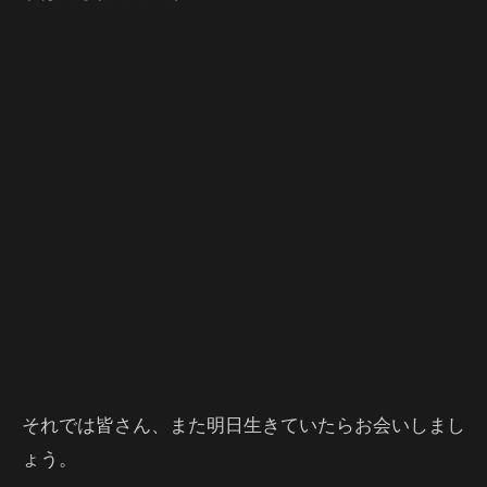
それでは皆さん、また明日生きていたらお会いしまし
ょう。