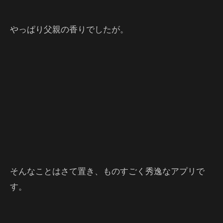
やっぱり父親の香りでしたが。
そんなことはさて置き、ものすごく秀逸なアプリで
す。