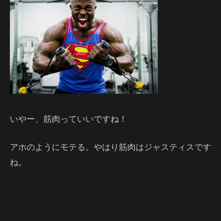
いやー、筋肉っていいですね！
アホのようにモテる。やはり筋肉はジャスティスです
ね。