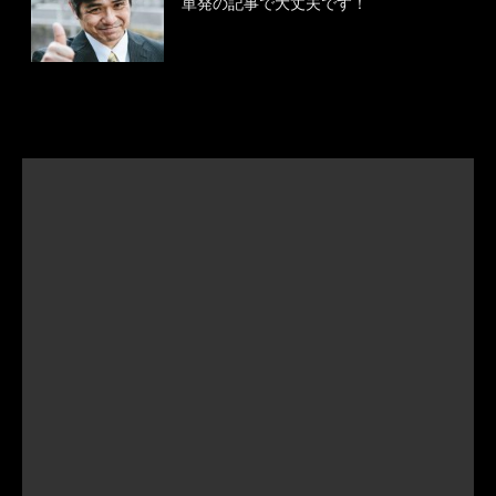
単発の記事で大丈夫です！