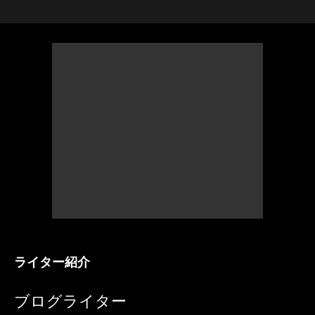
ライター紹介
ブログライター