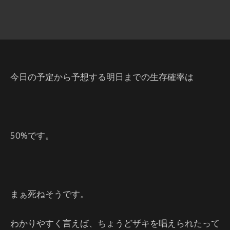
今日の予定から予想する明日までの生存確率は
50%です。
まぁ死ねそうです。
わかりやすく言えば、ちょうどザキを唱えられたって