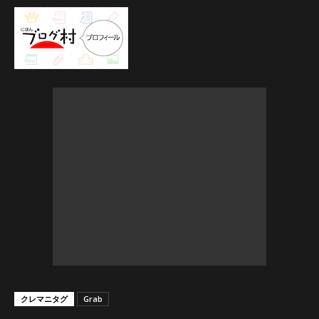
クレマニタグ
Grab