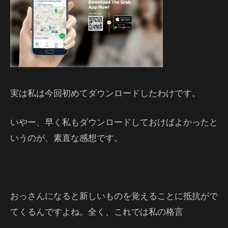
実は私は今回初めてダウンロードしたわけです。
いやー、早く私もダウンロードしておけばよかったと
いうのが、素直な感想です。
おっさんになると新しいものを覚えることに抵抗がで
てくるんですよね。全く、これでは私の格言