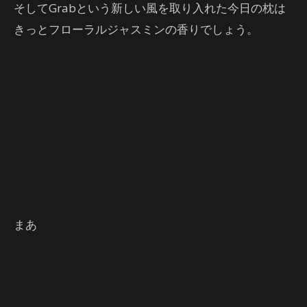
そしてGrabという新しい風を取り入れた今日の枕は
きっとフローラルジャスミンの香りでしょう。
まあ