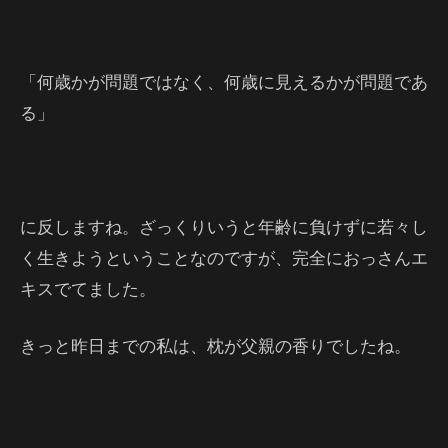
「何歳かが問題ではなく、何歳に見えるかが問題であ
る」
に反しますね。ざっくりいうと年齢に負けずに若々し
く生きようということなのですが、完全におっさんエ
キスでてました。
きっと昨日までの私は、枕が父親の香りでしたね。