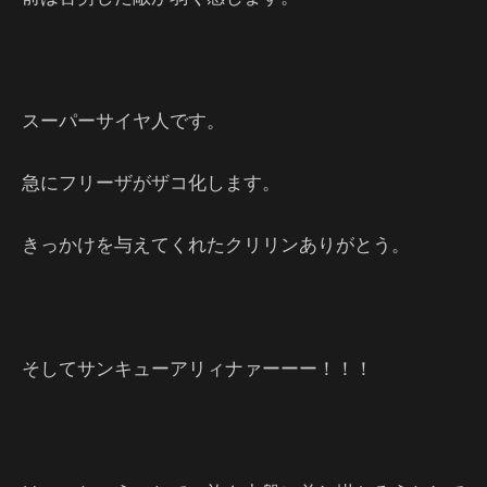
スーパーサイヤ人です。
急にフリーザがザコ化します。
きっかけを与えてくれたクリリンありがとう。
そしてサンキューアリィナァーーー！！！