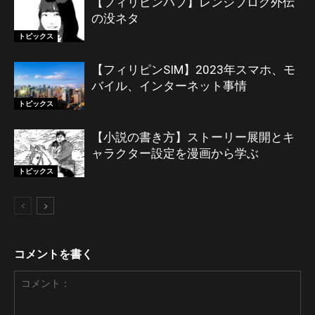
【フィリピンパブ】レンジブログ外伝
の没ネタ
トピックス
【フィリピンSIM】2023年スマホ、モ
バイル、インターネット事情
トピックス
【小説の書き方】ストーリー展開とキ
ャラクター設定を漫画から学ぶ
トピックス
コメントを書く