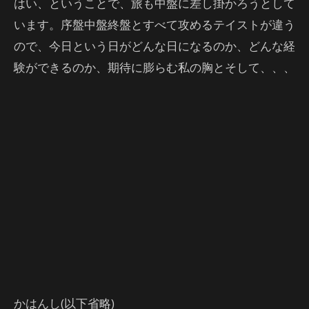
はい、ということで、旅も中盤に差し掛かろうとして
います。序盤中盤終盤とすべて攻めるテイストが違う
ので、今日という日がどんな日になるのか、どんな経
験ができるのか、期待に膨らむ私の胸とそして、、、
かはんし(以下省略)