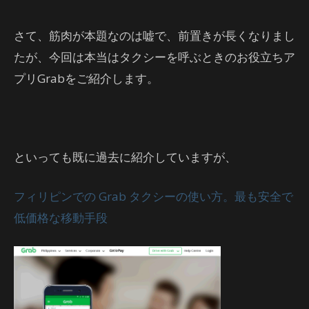
さて、筋肉が本題なのは嘘で、前置きが長くなりまし
たが、今回は本当はタクシーを呼ぶときのお役立ちア
プリGrabをご紹介します。
といっても既に過去に紹介していますが、
フィリピンでの Grab タクシーの使い方。最も安全で
低価格な移動手段