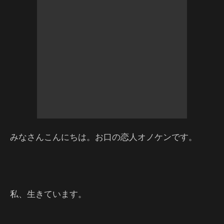
みなさんこんにちは。お口の恋人オノケンです。
私、生きています。