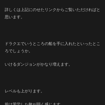
詳しくは上記にのせたリンクからご覧いただければと
思います。
ドラクエでいうところの船を手に入れたといったとこ
ろでしょうか。
いけるダンジョンがかなり増えます。
レベルも上がります。
前は苦労した敵が弱く感じます。