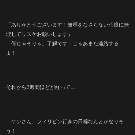
「ありがとうございます！無理をなさらない程度に無
理してリスケお願いします」
「何じゃそりゃ。了解です！じゃあまた連絡する
よ！」
それから2週間ほどが経って…
「ケンさん、フィリピン行きの日程なんとかなりそ
う！」