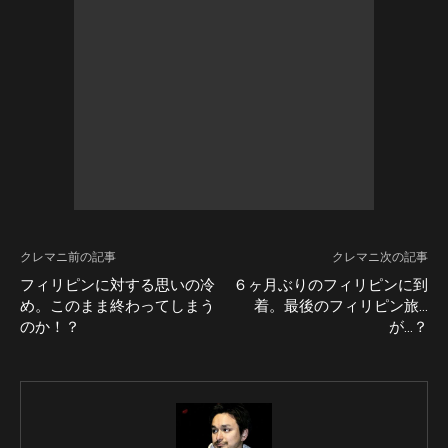
クレマニ前の記事
クレマニ次の記事
フィリピンに対する思いの冷
６ヶ月ぶりのフィリピンに到
め。このまま終わってしまう
着。最後のフィリピン旅…
のか！？
が…？