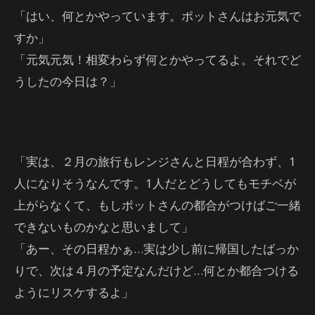
「はい、何とかやっています。ポットさんはお元気で
すか」
「元気元気！相変わらず何とかやってるよ。それでど
うしたの今日は？」
「実は、２月の旅行もレンジさんと日程が合わず、1
人になりそうなんです。1人だとどうしてもモチベが
上がらなくて、もしポットさんの都合がつけばご一緒
できないものかなと思いまして」
「あー、その日程かぁ…実は少し前に帰国したばっか
りで、次は４月の予定なんだけど…何とか都合つける
ようにリスケするよ」