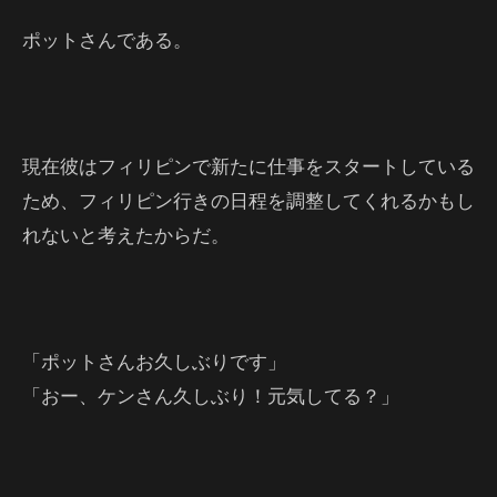
ポットさんである。
現在彼はフィリピンで新たに仕事をスタートしている
ため、フィリピン行きの日程を調整してくれるかもし
れないと考えたからだ。
「ポットさんお久しぶりです」
「おー、ケンさん久しぶり！元気してる？」