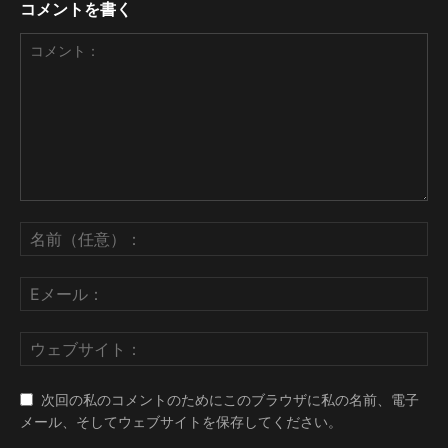
コメントを書く
次回の私のコメントのためにこのブラウザに私の名前、電子
メール、そしてウェブサイトを保存してください。