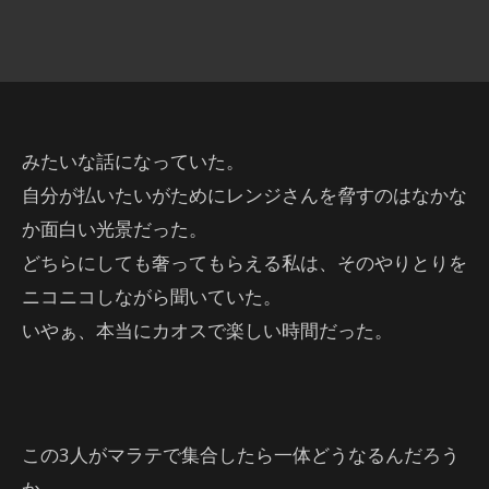
みたいな話になっていた。
自分が払いたいがためにレンジさんを脅すのはなかな
か面白い光景だった。
どちらにしても奢ってもらえる私は、そのやりとりを
ニコニコしながら聞いていた。
いやぁ、本当にカオスで楽しい時間だった。
この3人がマラテで集合したら一体どうなるんだろう
か。