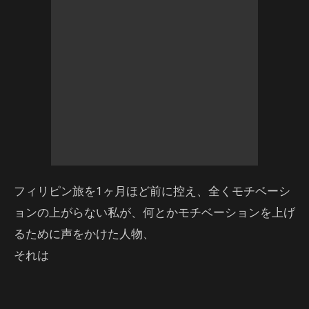
フィリピン旅を1ヶ月ほど前に控え、全くモチベーシ
ョンの上がらない私が、何とかモチベーションを上げ
るために声をかけた人物、
それは