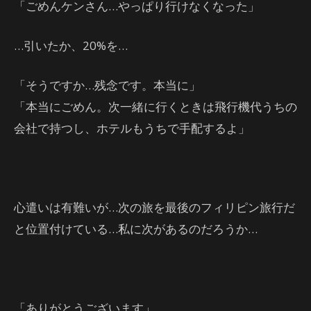
「ごめんケンさん…やっぱり行けなくなった」
…引いたか、20%を…
「そうですか…残念です。本当に」
「本当にごめん。次一緒に行くときは飛行機代うちの
会社で持つし、ホテルもうちで手配するよ」
心遣いは有難いが…次の旅を最後のフィリピン旅行だ
と位置付けている…私に次があるのだろうか…
「ありがとうございます」