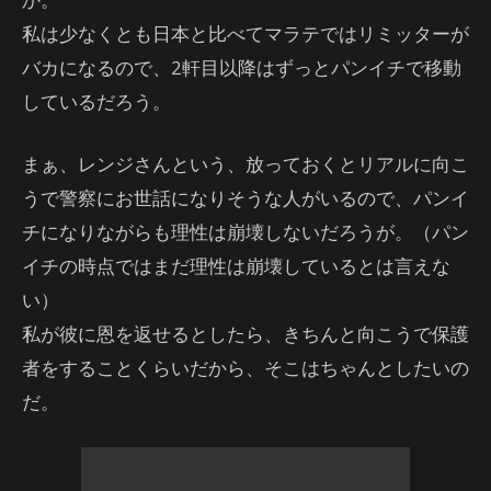
私は少なくとも日本と比べてマラテではリミッターが
バカになるので、2軒目以降はずっとパンイチで移動
しているだろう。
まぁ、レンジさんという、放っておくとリアルに向こ
うで警察にお世話になりそうな人がいるので、パンイ
チになりながらも理性は崩壊しないだろうが。（パン
イチの時点ではまだ理性は崩壊しているとは言えな
い）
私が彼に恩を返せるとしたら、きちんと向こうで保護
者をすることくらいだから、そこはちゃんとしたいの
だ。