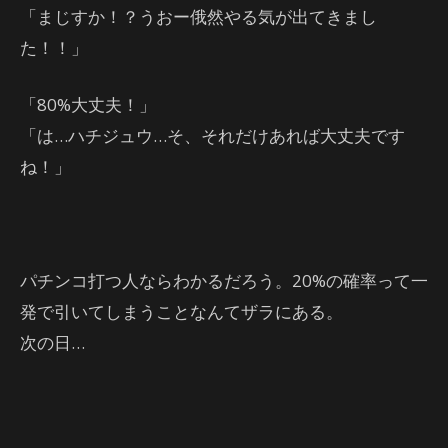
「まじすか！？うおー俄然やる気が出てきまし
た！！」
「80%大丈夫！」
「は…ハチジュウ…そ、それだけあれば大丈夫です
ね！」
パチンコ打つ人ならわかるだろう。20%の確率って一
発で引いてしまうことなんてザラにある。
次の日…