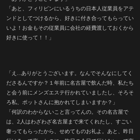
「あと、フィリピンにいるうちの日本人従業員をアテ
ンドとしてつけるから、好きに付き合ってもらってい
いよ！お金もその従業員に会社の経費渡しておくから
好きに使って！！」
「え…ありがとうございます。なんでそんなにしてく
ださるんですか？１年前に名古屋で飲んだ時、私たち
と会う前にメンズエステ行かれていましたし、そろそ
ろ私、ポットさんに抱かれてしまいますか？」
「何訳のわからないこと言ってんの。その名古屋で
は、2人はわざわざ名古屋まで来てくれたし、すごい
奢ってもらったから、せめてものお礼よ。あと、昨日