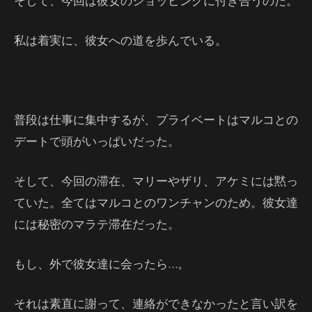
そして、今回は彼女のショッピングに付き合うのだ。
私は着実に、彼女への道を歩んでいる。
普段は仕事に集中するが、プライベートはマルコとの
デートで頭がいっぱいだった。
そして、今回の滞在、マリーやザリ、アケミには黙っ
ていた。全てはマルコとのワンチャンのため。彼女達
には秘密のマラテ滞在だった。
もし、外で彼女達に会ったら…。
それは素直に謝って、連絡ができなかったと言い訳を