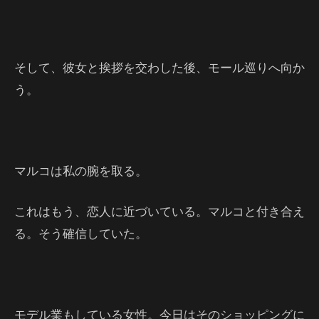
そして、彼女と挨拶を交わした後、モール巡りへ向か
う。
マルコは私の腕を取る。
これはもう、恋人に近づいている。マルコと付き合え
る。そう確信していた。
モデル業もしている女性。今日はそのショッピングに