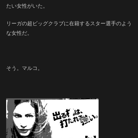
たい女性がいた。
リーガの超ビッグクラブに在籍するスター選手のよう
な女性だ。
そう。マルコ。