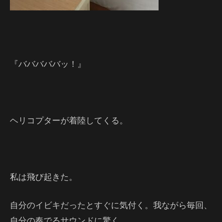
『バババババッ！』
ヘリコプターが着陸してくる。
私は飛び起きた。
自分のイビキだったとすぐに気付く。我ながら毎回、
自分の奏でるサウンドに驚く。