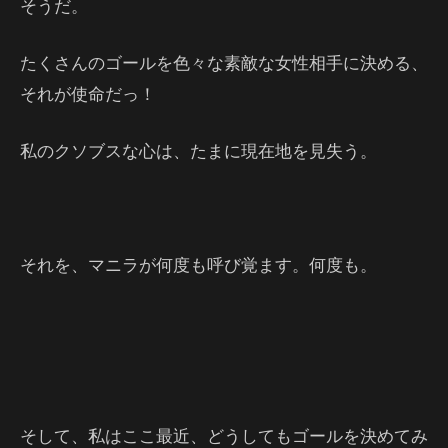
そうだ。
たくさんのゴールを色々な素敵な女性相手に決める、
それが使命だっ！
私のクソブスな心は、たまに現在地を見失う。
それを、マニラが何度も呼び覚ます。何度も。
そして、私はここ最近、どうしてもゴールを決めてみ