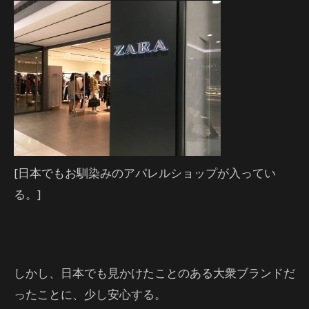
[日本でもお馴染みのアパレルショップが入ってい
る。]
しかし、日本でも見かけたことのある大衆ブランドだ
ったことに、少し安心する。