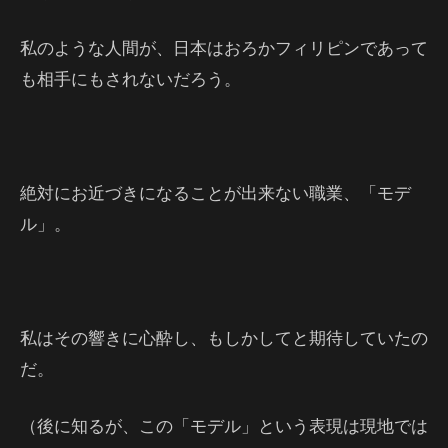
私のような人間が、日本はおろかフィリピンであって
も相手にもされないだろう。
絶対にお近づきになることが出来ない職業、「モデ
ル」。
私はその響きに心酔し、もしかしてと期待していたの
だ。
（後に知るが、この「モデル」という表現は現地では