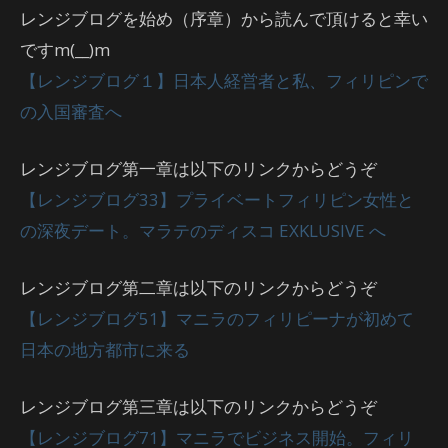
レンジブログを始め（序章）から読んで頂けると幸い
ですm(__)m
【レンジブログ１】日本人経営者と私、フィリピンで
の入国審査へ
レンジブログ第一章は以下のリンクからどうぞ
【レンジブログ33】プライベートフィリピン女性と
の深夜デート。マラテのディスコ EXKLUSIVE へ
レンジブログ第二章は以下のリンクからどうぞ
【レンジブログ51】マニラのフィリピーナが初めて
日本の地方都市に来る
レンジブログ第三章は以下のリンクからどうぞ
【レンジブログ71】マニラでビジネス開始。フィリ