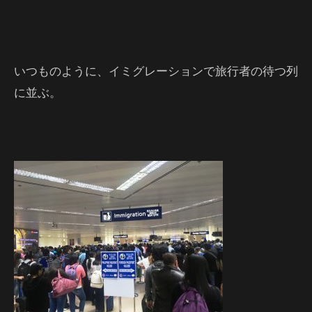
いつものように、イミグレーションで旅行者の待つ列
に並ぶ。