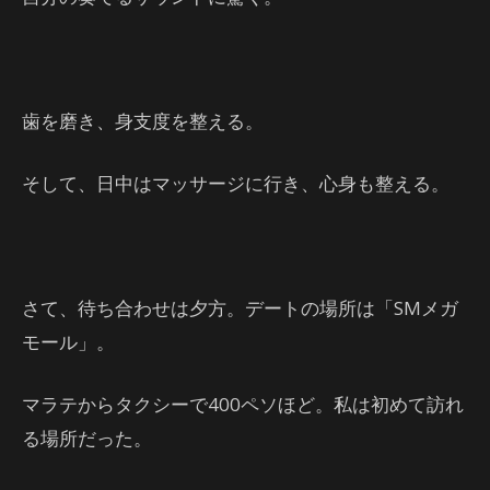
歯を磨き、身支度を整える。
そして、日中はマッサージに行き、心身も整える。
さて、待ち合わせは夕方。デートの場所は「SMメガ
モール」。
マラテからタクシーで400ペソほど。私は初めて訪れ
る場所だった。