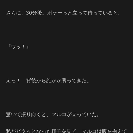
さらに、30分後。ボケーっと立って待っていると、
『ワッ！』
えっ！ 背後から誰かが襲ってきた。
驚いて振り向くと、マルコが立っていた。
私がビクッとなった様子を見て、マルコは腹を抱えて