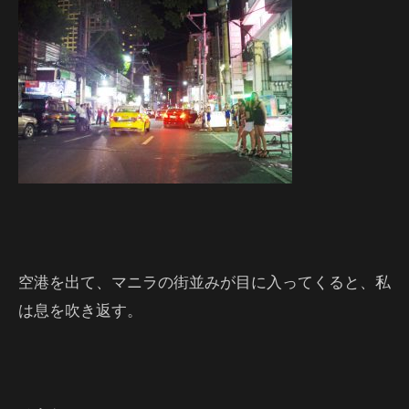
空港を出て、マニラの街並みが目に入ってくると、私
は息を吹き返す。