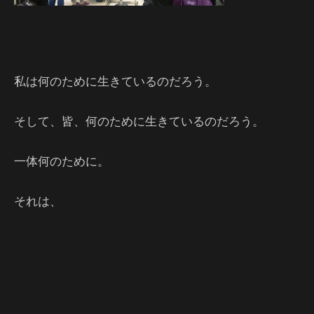
私は何のために生きているのだろう。
そして、皆、何のために生きているのだろう。
一体何のために。
それは、