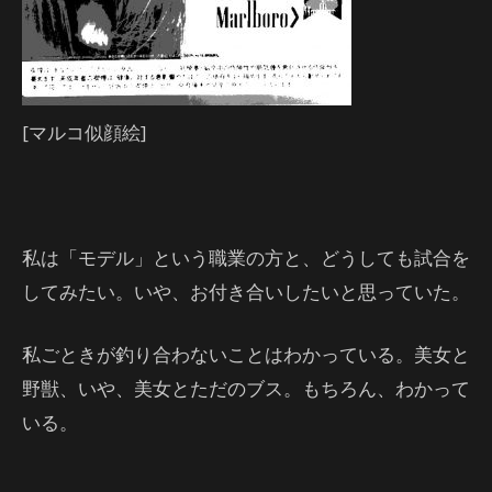
[マルコ似顔絵]
私は「モデル」という職業の方と、どうしても試合を
してみたい。いや、お付き合いしたいと思っていた。
私ごときが釣り合わないことはわかっている。美女と
野獣、いや、美女とただのブス。もちろん、わかって
いる。