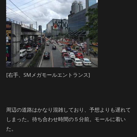
[右手、SMメガモールエントランス]
周辺の道路はかなり混雑しており、予想よりも遅れて
しまった。待ち合わせ時間の５分前。モールに着い
た。