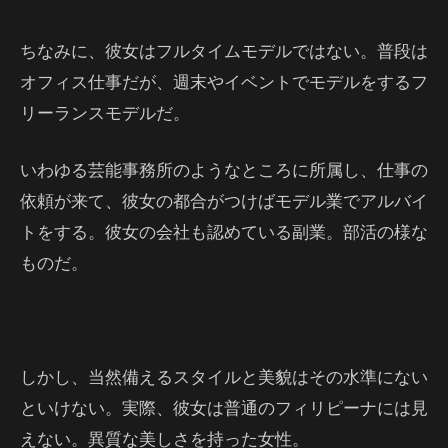
ちなみに、彼女はフルタイムモデルではない。普段は
オフィス仕事だが、週末やイベントでモデルをするフ
リーランスモデルだ。
いわゆる芸能事務所のようなところに所属し、仕事の
依頼が来て、彼女の都合がつけばモデル業でアルバイ
トをする。彼女の会社も認めている副業。部活の様な
ものだ。
しかし、当然備えるスタイルと美貌はその水準にない
といけない。実際、彼女は普通のフィリピーナには見
えない。異質な美しさを持った女性。