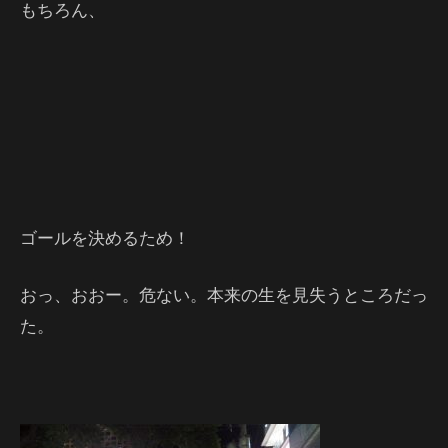
もちろん、
ゴールを決めるため！
おっ、おおー。危ない。本来の生を見失うところだっ
た。