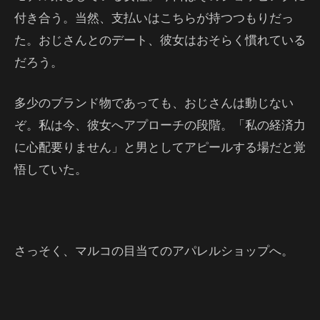
付き合う。当然、支払いはこちらが持つつもりだっ
た。おじさんとのデート、彼女はおそらく慣れている
だろう。
多少のブランド物であっても、おじさんは動じない
ぞ。私は今、彼女へアプローチの段階。「私の経済力
に心配要りません」と男としてアピールする場だと覚
悟していた。
さっそく、マルコの目当てのアパレルショップへ。