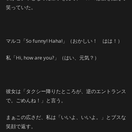
笑っていた。
マルコ「So funny! Haha!」（おかしい！ はは！）
私「Hi, how are you?」（はい、元気？）
彼女は「タクシー降りたところが、逆のエントランス
で。ごめんね！」と言う。
まぁこの広さだ、私は「いいよ、いいよ。」とブスな
笑顔で返す。