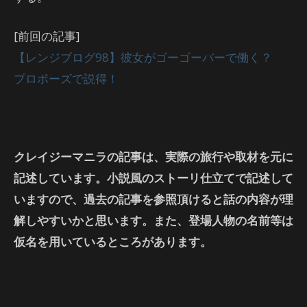
[前回の記事]
【レンジブログ98】彼女がゴーゴーバーで働く？
プロポーズで説得！
クレイジーマニラの記事は、実際の旅行や取材を元に
記述しています。小説風のストーリ仕立てで記述して
いますので、過去の記事を参照頂けると話の内容が理
解しやすいかと思います。また、登場人物の名前等は
仮名を用いているところがあります。