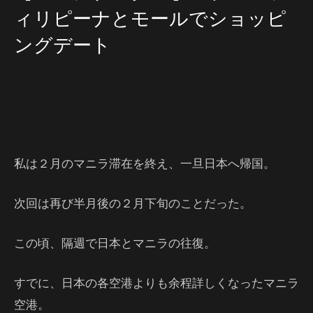
ィリピーナとモールでショッピ
ングデート
私は２月のマニラ滞在を終え、一旦日本へ帰国。
次回は再び半月後の２月下旬のことだった。
この頃、隔週で日本とマニラの往復。
すでに、日本の各空港よりも余程詳しくなったマニラ
空港。