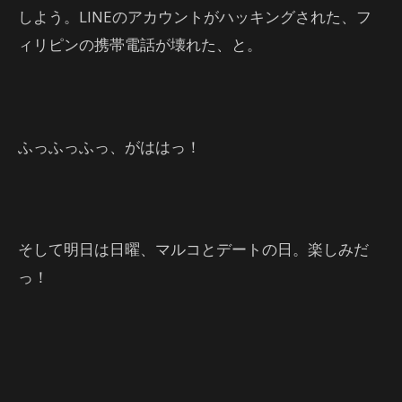
しよう。LINEのアカウントがハッキングされた、フ
ィリピンの携帯電話が壊れた、と。
ふっふっふっ、がははっ！
そして明日は日曜、マルコとデートの日。楽しみだ
っ！