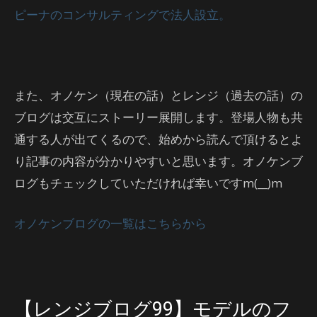
ピーナのコンサルティングで法人設立。
また、オノケン（現在の話）とレンジ（過去の話）の
ブログは交互にストーリー展開します。登場人物も共
通する人が出てくるので、始めから読んで頂けるとよ
り記事の内容が分かりやすいと思います。オノケンブ
ログもチェックしていただければ幸いですm(__)m
オノケンブログの一覧はこちらから
【レンジブログ99】モデルのフ