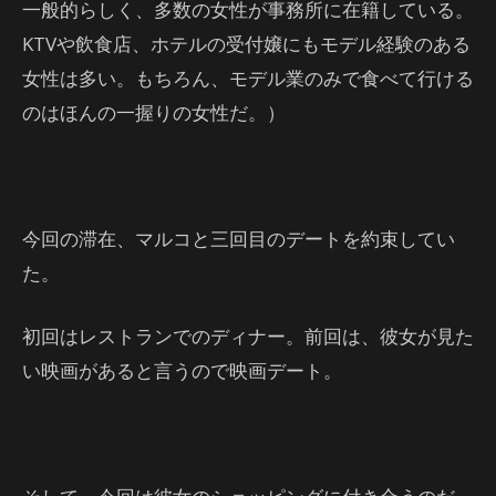
一般的らしく、多数の女性が事務所に在籍している。
KTVや飲食店、ホテルの受付嬢にもモデル経験のある
女性は多い。もちろん、モデル業のみで食べて行ける
のはほんの一握りの女性だ。）
今回の滞在、マルコと三回目のデートを約束してい
た。
初回はレストランでのディナー。前回は、彼女が見た
い映画があると言うので映画デート。