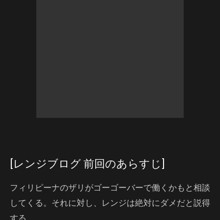
[レンジブログ 前回のあらすじ]
フィリピーナのザリがゴーゴーバーで働くかもと相談
してくる。それに対し、レンジは絶対にダメだと説得
する。