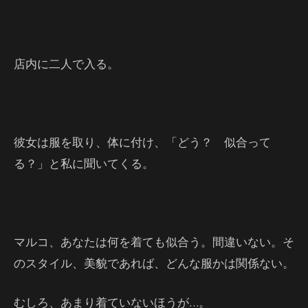
店内に二人で入る。
彼女は服を取り、体に付け、「どう？ 似合って
る？」と私に聞いてくる。
マルコ、あなたは何を着ても似合う。間違いない。そ
のスタイル、美貌であれば、どんな服かは関係ない。
むしろ、あまり着ていないほうが…。