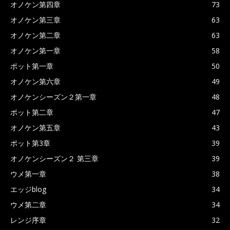
オノケン第四章
73
オノケン第三章
63
オノケン第二章
63
オノケン第一章
58
ポット第一章
50
オノケン第六章
49
オノケンシーズン２第一章
48
ポット第二章
47
オノケン第五章
43
ポット第3章
39
オノケンシーズン２ 第三章
39
ウメ第一章
38
エッジblog
34
ウメ第二章
34
レンジ序章
32