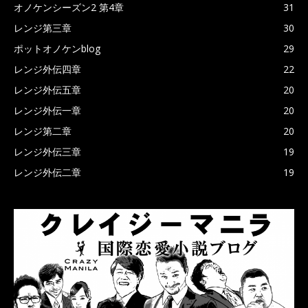
オノケンシーズン2 第4章
31
レンジ第三章
30
ポットオノケンblog
29
レンジ外伝四章
22
レンジ外伝五章
20
レンジ外伝一章
20
レンジ第二章
20
レンジ外伝三章
19
レンジ外伝二章
19