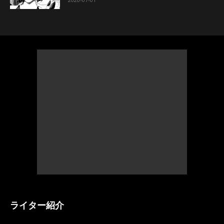
ライター紹介