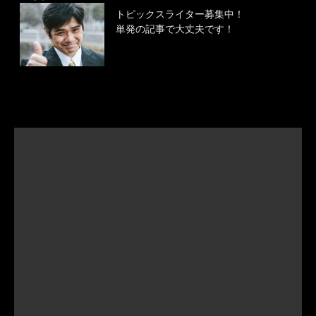
トピックスライター募集中！
単発の記事で大丈夫です！