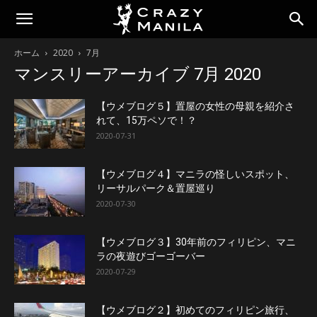
ホーム
2020
7月
マンスリーアーカイブ 7月 2020
【ウメブログ５】置屋の女性の母親を紹介さ
れて、15万ペソで！？
2020-07-31
【ウメブログ４】マニラの怪しいスポット、
リーサルパーク＆置屋巡り
2020-07-30
【ウメブログ３】30年前のフィリピン、マニ
ラの夜遊びゴーゴーバー
2020-07-29
【ウメブログ２】初めてのフィリピン旅行、