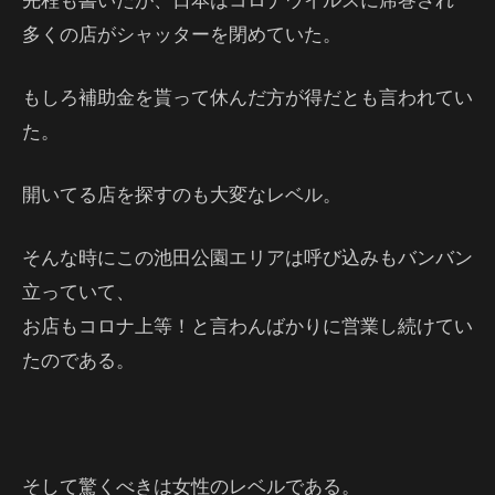
多くの店がシャッターを閉めていた。
もしろ補助金を貰って休んだ方が得だとも言われてい
た。
開いてる店を探すのも大変なレベル。
そんな時にこの池田公園エリアは呼び込みもバンバン
立っていて、
お店もコロナ上等！と言わんばかりに営業し続けてい
たのである。
そして驚くべきは女性のレベルである。