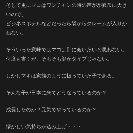
そして更にマコはワンチャンの時の声がが異常に大き
いので、
ビジネスホテルなどだったら隣からクレームが入りか
ねない。
そういった意味ではマコは別に会いたいと思わない。
何度も書くが、そもそも顔がタイプじゃない。
しかしマキは家族のように扱っていた子である。
そんな子が日本に来てどうなっているのか？
成長したのか？元気でやっているのか？
懐かしい気持ちが込み上げ・・・