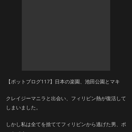
【ポットブログ117】日本の楽園、池田公園とマキ
クレイジーマニラと出会い、フィリピン熱が復活して
しまいました。
しかし私は全てを捨ててフィリピンから逃げた男、ポ