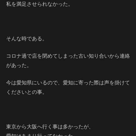
私を満足させられなかった。
そんな時である。
コロナ過で店を閉めてしまった古い知り合いから連絡
があった。
今は愛知県にいるので、愛知に寄った際は声を掛けて
くださいとの事。
東京から大阪へ行く事は多かったが、
愛知はあまり行ってなかった。