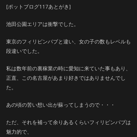
[ポットブログ117あとがき]
池田公園エリアは衝撃でした。
東京のフィリピンパブと違い、女の子の数もレベルも
段違いでした。
私は数年前の裏稼業の時に愛知に来ていた事もあり、
正直、この名古屋があまり好きではありませんでし
た。
あの頃の苦い想い出が蘇ってしまうので・・・
ただ、それを補って余りあるくらいフィリピンパブは
魅力的で、