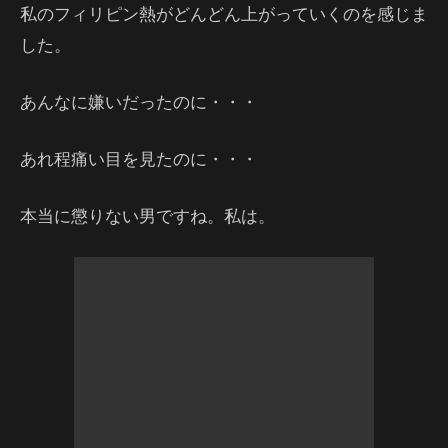
私のフィリピン熱がどんどん上がっていくのを感じま
した。
あんなに嫌いだったのに・・・
あれ程痛い目を見たのに・・・
本当に懲りない男ですね。私は。