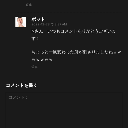
返事
ポット
2022-12-28 で 8:37 AM
Nさん、いつもコメントありがとうございま
す！
ちょっと一風変わった所が刺さりましたねｗｗ
ｗｗｗｗｗ
返事
コメントを書く