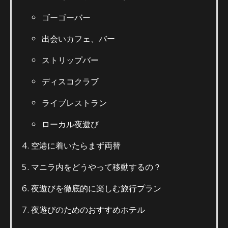
ゴーゴーバー
出会いカフェ、バー
ストリップバー
ディスコクラブ
ライブレストラン
ローカル夜遊び
空港に着いたらまず両替
マニラ内をどうやって移動するの？
夜遊びを徹底的に楽しむ旅行プラン
夜遊びのためのおすすめホテル