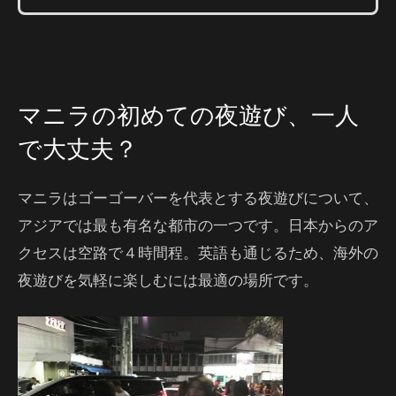
マニラの初めての夜遊び、一人
で大丈夫？
マニラはゴーゴーバーを代表とする夜遊びについて、
アジアでは最も有名な都市の一つです。日本からのア
クセスは空路で４時間程。英語も通じるため、海外の
夜遊びを気軽に楽しむには最適の場所です。