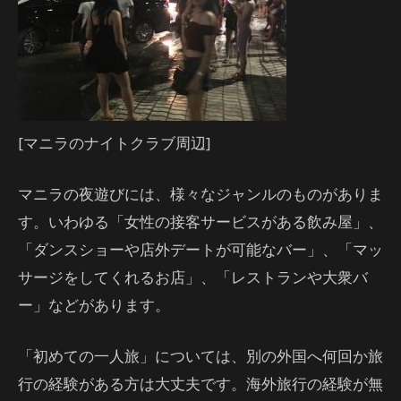
[マニラのナイトクラブ周辺]
マニラの夜遊びには、様々なジャンルのものがありま
す。いわゆる「女性の接客サービスがある飲み屋」、
「ダンスショーや店外デートが可能なバー」、「マッ
サージをしてくれるお店」、「レストランや大衆バ
ー」などがあります。
「初めての一人旅」については、別の外国へ何回か旅
行の経験がある方は大丈夫です。海外旅行の経験が無