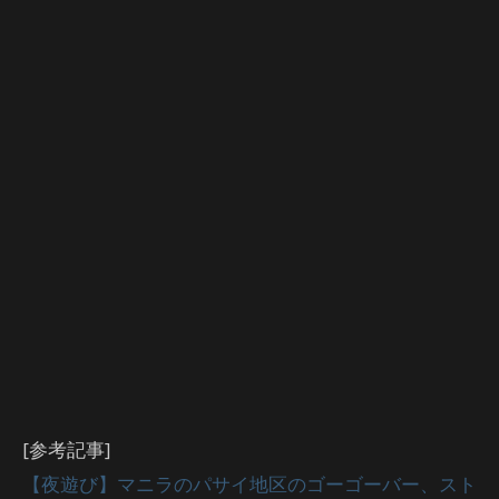
[参考記事]
【夜遊び】マニラのパサイ地区のゴーゴーバー、スト