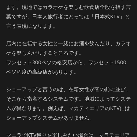
ます。現地ではカラオケを楽しむ飲食店全般を指す言
葉ですが、日本人旅行者にとっては「日本式KTV」と
言う表現になります。
店内に在籍する女性と一緒にお酒を飲んだり、カラオ
ケを楽しんだりするところです。
ワンセット300ペソの格安店から、ワンセット1500
ペソ程度の高級店があります。
ショーアップと言うのは、在籍女性が客の前に並び、
そこから指名するシステムです。地域によってシステ
ムが異なります。例えば、マカティエリアのKTVには
ショーアップシステムがありません。
マニラでKTV巡りを楽しみたい場合は、マラテエリア