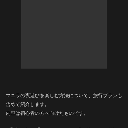
マニラの夜遊びを楽しむ方法について、旅行プランも
含めて紹介します。
内容は初心者の方へ向けたものです。