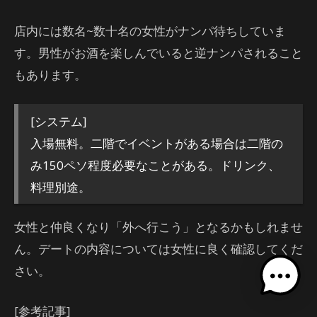
店内には数名~数十名の女性がナンパ待ちしていま
す。男性がお酒を楽しんでいると逆ナンパされること
もあります。
[システム]
入場無料。二階でイベントがある場合は二階の
み150ペソ程度必要なことがある。ドリンク、
料理別途。
女性と仲良くなり「外へ行こう」となるかもしれませ
ん。デートの内容については女性に良く確認してくだ
さい。
[参考記事]