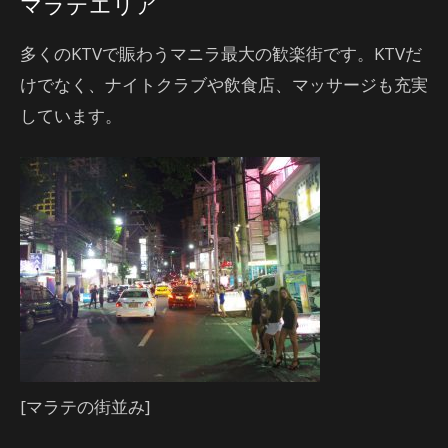
マラテエリア
多くのKTVで賑わうマニラ最大の歓楽街です。KTVだ
けでなく、ナイトクラブや飲食店、マッサージも充実
しています。
[マラテの街並み]