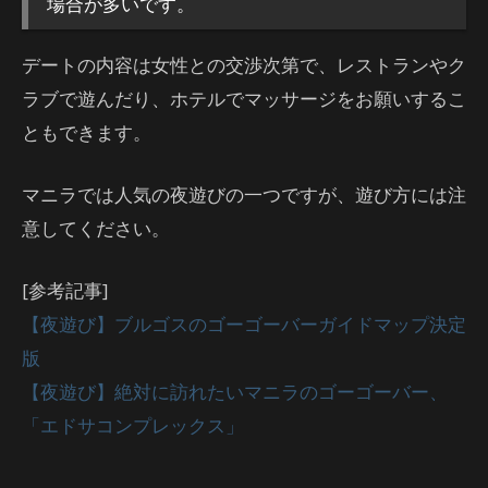
場合が多いです。
デートの内容は女性との交渉次第で、レストランやク
ラブで遊んだり、ホテルでマッサージをお願いするこ
ともできます。
マニラでは人気の夜遊びの一つですが、遊び方には注
意してください。
[参考記事]
【夜遊び】ブルゴスのゴーゴーバーガイドマップ決定
版
【夜遊び】絶対に訪れたいマニラのゴーゴーバー、
「エドサコンプレックス」