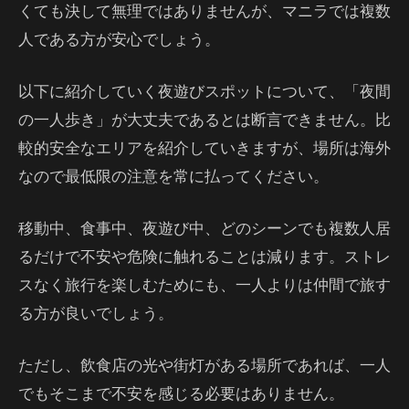
くても決して無理ではありませんが、マニラでは複数
人である方が安心でしょう。
以下に紹介していく夜遊びスポットについて、「夜間
の一人歩き」が大丈夫であるとは断言できません。比
較的安全なエリアを紹介していきますが、場所は海外
なので最低限の注意を常に払ってください。
移動中、食事中、夜遊び中、どのシーンでも複数人居
るだけで不安や危険に触れることは減ります。ストレ
スなく旅行を楽しむためにも、一人よりは仲間で旅す
る方が良いでしょう。
ただし、飲食店の光や街灯がある場所であれば、一人
でもそこまで不安を感じる必要はありません。