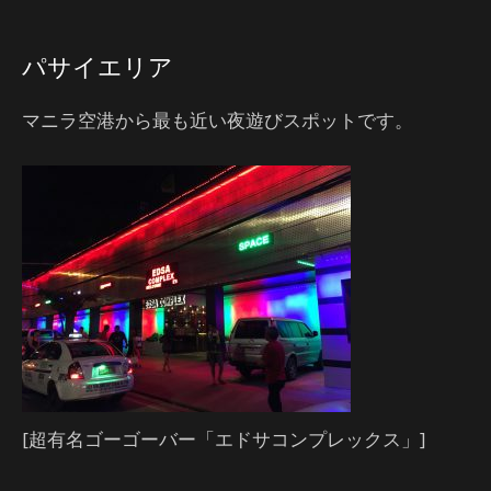
パサイエリア
マニラ空港から最も近い夜遊びスポットです。
[超有名ゴーゴーバー「エドサコンプレックス」]