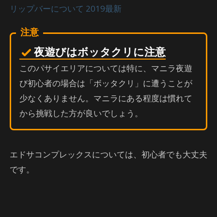
リップバーについて 2019最新
注意
夜遊びはボッタクリに注意
このパサイエリアについては特に、マニラ夜遊
び初心者の場合は「ボッタクリ」に遭うことが
少なくありません。マニラにある程度は慣れて
から挑戦した方が良いでしょう。
エドサコンプレックスについては、初心者でも大丈夫
です。