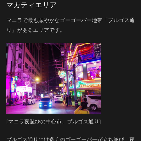
マカティエリア
マニラで最も賑やかなゴーゴーバー地帯「ブルゴス通
り」があるエリアです。
[マニラ夜遊びの中心市、ブルゴス通り]
ブルゴス通りには多くのゴーゴーバーが立ち並び、夜