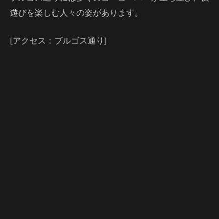
遊びを楽しむ人々の姿があります。
[アクセス：ブルゴス通り]