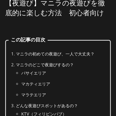
【夜遊び】マニラの夜遊びを徹
底的に楽しむ方法 初心者向け
この記事の目次
マニラの初めての夜遊び、一人で大丈夫？
マニラのどこで夜遊びするの？
パサイエリア
マカティエリア
マラテエリア
どんな夜遊びスポットがあるの？
KTV（フィリピンパブ）