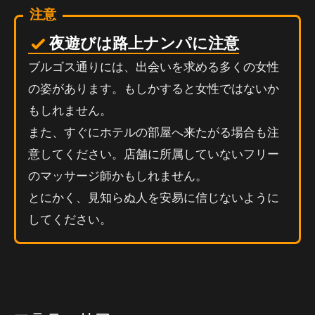
注意
夜遊びは路上ナンパに注意
ブルゴス通りには、出会いを求める多くの女性
の姿があります。もしかすると女性ではないか
もしれません。
また、すぐにホテルの部屋へ来たがる場合も注
意してください。店舗に所属していないフリー
のマッサージ師かもしれません。
とにかく、見知らぬ人を安易に信じないように
してください。