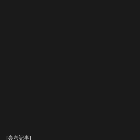
[参考記事]