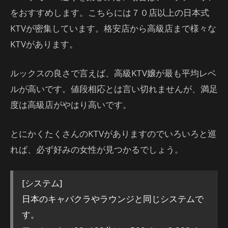
をおすすめします。こちらには７０店以上の日本式
KTVが密集しています。格安店から高級店まで様々な
KTVがあります。
ルックスの良さで言えば、高級KTV嬢が最も平均レベ
ルが高いです。値段相応とは言い切れませんが、満足
度は高級店がやはり高いです。
とにかくたくさんのKTVがありますのでいろいろと巡
れば、必ず好みの女性が見つかるでしょう。
[システム]
日本のキャバクラやラウンジと同じシステムで
す。