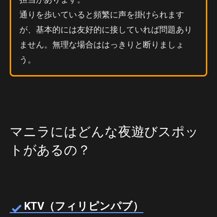
通りを歩いていると頻繁に声を掛けられます
が、基本的には友好的に接していれば問題あり
ません。無理な場合ははっきりと断りましょ
う。
マニラにはどんな夜遊びスポッ
トがあるの？
KTV（フィリピンパブ）