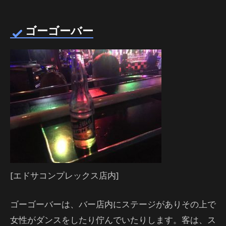
ゴーゴーバー
[エドサコンプレックス店内]
ゴーゴーバーは、バー店内にステージがありその上で
女性がダンスをしたり佇んでいたりします。客は、ス