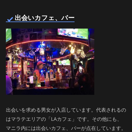
出会いカフェ、バー
出会いを求める男女が入店しています。代表されるの
はマラテエリアの「LAカフェ」です。その他にも、
マニラ内には出会いカフェ、バーが点在しています。