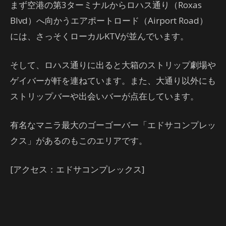
まず空港の第3ターミナルからロハス通り（Roxas
Blvd）へ向かうエアポートロード（Airport Road）
には、さっそくローカルKTVが並んでいます。
そして、ロハス通りに出ると大箱のストリップ劇場や
ゲイバーが軒を連ねています。また、大通り以外にも
ストリップバーや出会いバーが点在しています。
有名なマニラ最大のゴーゴーバー「エドサコンプレッ
クス」があるのもこのエリアです。
[アクセス：エドサコンプレックス]