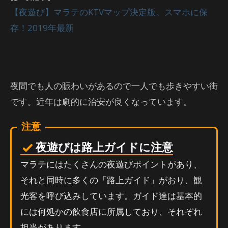
【夜遊び】マラテのKTVマップ決定版。スマホに保
存！2019年最新
夜間でも人の賑わいがあるので一人でも歩きやすい街
です。近年は劇的に治安が良くなっています。
注意
夜遊びは路上ガイドに注意
マラテにはたくさんの夜遊びポイントがあり、
それと同時に多くの「路上ガイド」がおり、観
光客を呼び込みしています。ガイド達は基本的
には何処かの飲食店に所属しており、それぞれ
担当があります。