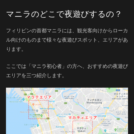
マニラのどこで夜遊びするの？
フィリピンの首都マニラには、観光客向けからローカ
ル向けのものまで様々な夜遊びスポット、エリアがあ
ります。
ここでは「マニラ初心者」の方へ、おすすめの夜遊び
エリアを三つ紹介します。