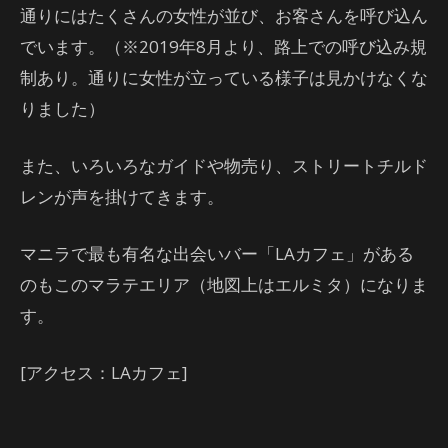
通りにはたくさんの女性が並び、お客さんを呼び込ん
でいます。（※2019年8月より、路上での呼び込み規
制あり。通りに女性が立っている様子は見かけなくな
りました）
また、いろいろなガイドや物売り、ストリートチルド
レンが声を掛けてきます。
マニラで最も有名な出会いバー「LAカフェ」がある
のもこのマラテエリア（地図上はエルミタ）になりま
す。
[アクセス：LAカフェ]