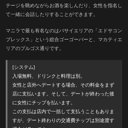
テージを眺めながらお酒を楽しんだり、女性を指名し
て一緒に会話したりすることができます。
マニラで最も有名なのはパサイエリアの「エドサコン
プレックス」という総合ゴーゴーバーと、マカティエ
リアのブルゴス通りです。
[システム]
入場無料、ドリンクと料理は別。
女性と店外へデートする場合、その料金をまず
店に支払います。そして、デートが終わった後
に女性にチップを払います。
この支払は店内で一括して支払うこともありま
すが、デート終わりの交通費チップは別途渡す