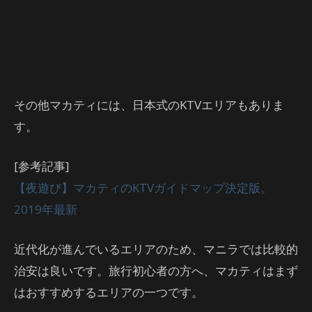
その他マカティには、日本式のKTVエリアもありま
す。
[参考記事]
【夜遊び】マカティのKTVガイドマップ決定版。
2019年最新
近代化が進んでいるエリアのため、マニラでは比較的
治安は良いです。旅行初心者の方へ、マカティはまず
はおすすめするエリアの一つです。