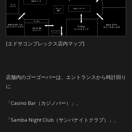
[エドサコンプレックス店内マップ]
店舗内のゴーゴーバーは、エントランスから時計回り
に
「Casino Bar（カジノバー）」、
「Samba Night Club（サンバナイトクラブ）」、