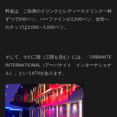
料金は、ご自身のドリンクとレディースドリンク一杯
ずつで500ペソ。バーファインが2,500ペソ、女性へ
のチップは3,000～5,000ペソ。
そして、その二階（三階も含む）には、「URBANITE
INTERNATIONAL（アーバナイト インターナショナ
ル）」というKTVがあります。