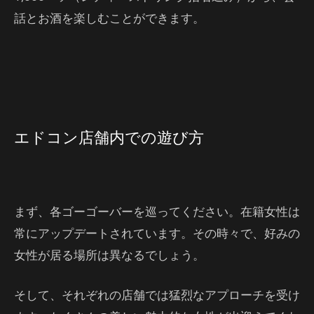
話とお酒を楽しむことができます。
エドコン店舗内での遊び方
まず、各ゴーゴーバーを巡ってください。在籍女性は
常にアップデートされています。その時々で、好みの
女性が居る場所は異なるでしょう。
そして、それぞれの店舗では猛烈なアプローチを受け