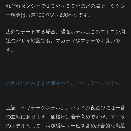
れぞれタクシーで１０分～３０分ほどの場所、タクシ
ー料金は片道100ペソ～200ペソです。
店外でデートする場合、滞在ホテルはこのエドコン周
辺のパサイ地区でも、マカティやマラテでも良いで
す。
パサイ地区おすすめ滞在ホテル「ヘリテージホテル」
上記、ヘリテージホテルは、パサイの夜遊びには一番
の立地にあります。価格帯は若干高めですが、マニラ
のホテルとして、清潔感やサービス含め総合的な満足