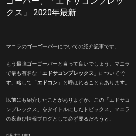
ゴーバー、「エドサコンプレッ
クス」 2020年最新
マニラの
ゴーゴーバー
についての紹介記事です。
もう最強ゴーゴーバーと言って良いでしょう、マニラ
で最も有名な「
エドサコンプレックス
」についてで
す。略して「
エドコン
」と呼ばれることもあります。
以前にも紹介したことがありますが、この「エドサコ
ンプレックス」をタイトルにしたトピックス、マニラ
の夜遊び情報ブログとして必ず要るだろうと。
[過去記事]