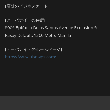
[店舗のビジネスカード]
[アーバナイトの住所]
8006 Epifanio Delos Santos Avenue Extension St,
Pasay Default, 1300 Metro Manila
[アーバナイトのホームページ]
https://www.ubn-vps.com/