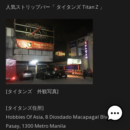
人気ストリップバー「 タイタンズ Titan Z 」
[タイタンズ 外観写真]
[タイタンズ住所]
Hobbies Of Asia, 8 Diosdado Macapagal Blvd,
Pasay, 1300 Metro Manila