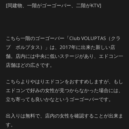
[同建物、一階がゴーゴーバー、二階がKTV]
こちら一階のゴーゴーバー「Club VOLUPTAS（クラ
ブ ボルプタス）」は、2017年に出来た新しい店
舗。店内には中央に低いステージがあり、エドコン一
店舗ほどの広さです。
こちらよりやはりエドコンをおすすめしますが、もし
エドコンで好みの女性が見つからなかった場合には、
立ち寄っても良いかなというゴーゴーバーです。
出入りは無料で、店内の女性を確認することが出来ま
す。