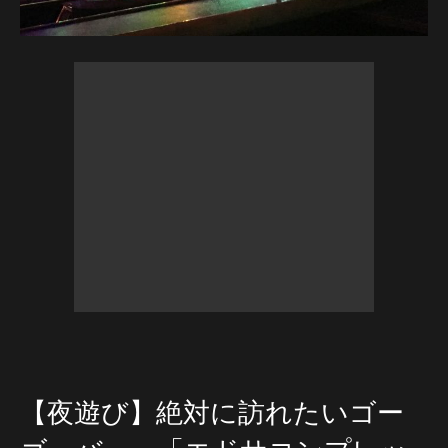
【夜遊び】絶対に訪れたいゴー