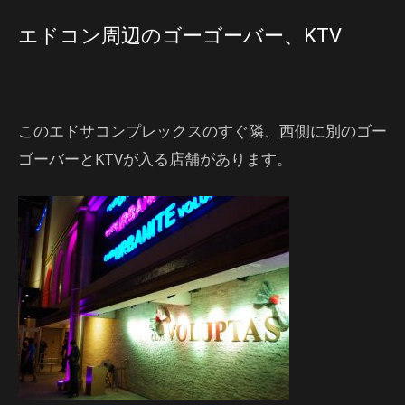
エドコン周辺のゴーゴーバー、KTV
このエドサコンプレックスのすぐ隣、西側に別のゴー
ゴーバーとKTVが入る店舗があります。