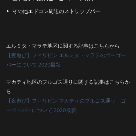
その他エドコン周辺のストリップバー
エルミタ・マラテ地区に関する記事はこちらから
【夜遊び】フィリピン エルミタ・マラテのゴーゴー
バーについて 2020最新
マカティ地区のブルゴス通りに関する記事はこちらか
ら
【夜遊び】フィリピン マカティのブルゴス通り ゴ
ーゴーバーについて 2020最新