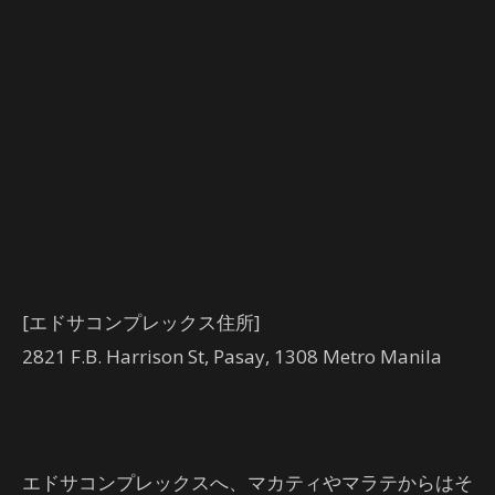
[エドサコンプレックス住所]
2821 F.B. Harrison St, Pasay, 1308 Metro Manila
エドサコンプレックスへ、マカティやマラテからはそ