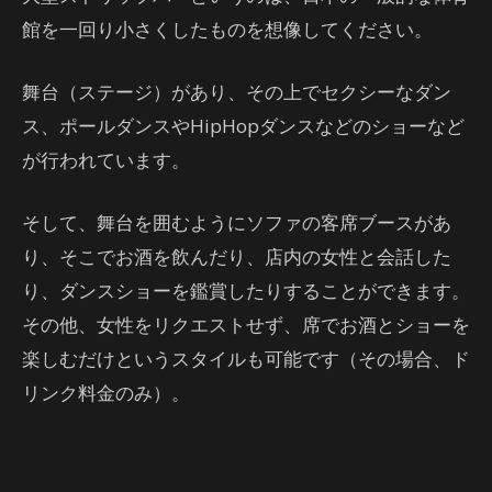
館を一回り小さくしたものを想像してください。
舞台（ステージ）があり、その上でセクシーなダン
ス、ポールダンスやHipHopダンスなどのショーなど
が行われています。
そして、舞台を囲むようにソファの客席ブースがあ
り、そこでお酒を飲んだり、店内の女性と会話した
り、ダンスショーを鑑賞したりすることができます。
その他、女性をリクエストせず、席でお酒とショーを
楽しむだけというスタイルも可能です（その場合、ド
リンク料金のみ）。