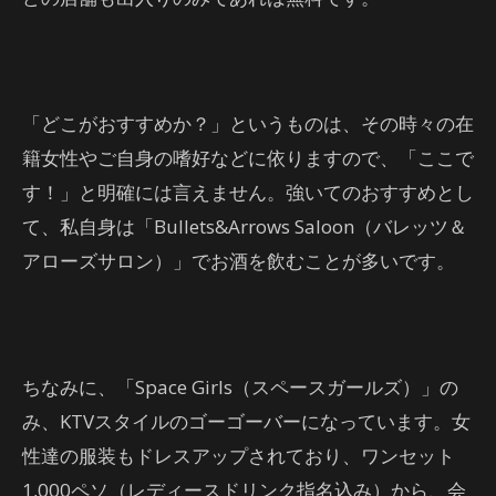
「どこがおすすめか？」というものは、その時々の在
籍女性やご自身の嗜好などに依りますので、「ここで
す！」と明確には言えません。強いてのおすすめとし
て、私自身は「Bullets&Arrows Saloon（バレッツ＆
アローズサロン）」でお酒を飲むことが多いです。
ちなみに、「Space Girls（スペースガールズ）」の
み、KTVスタイルのゴーゴーバーになっています。女
性達の服装もドレスアップされており、ワンセット
1,000ペソ（レディースドリンク指名込み）から、会