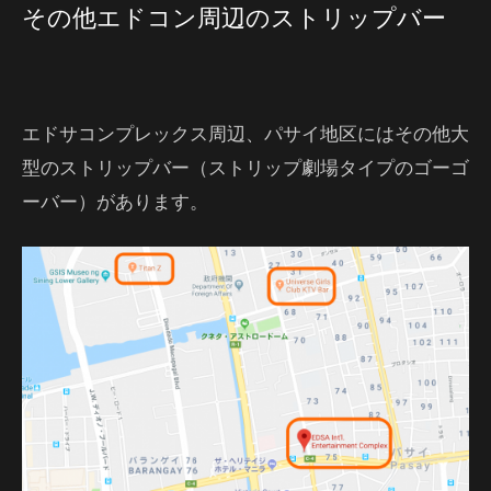
その他エドコン周辺のストリップバー
エドサコンプレックス周辺、パサイ地区にはその他大
型のストリップバー（ストリップ劇場タイプのゴーゴ
ーバー）があります。