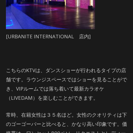
[URBANITE INTERNATIONAL 店内]
こちらのKTVは、ダンスショーが行われるタイプの店
舗です。ラウンジスペースではショーを見ることがで
き、VIPルームでは落ち着いて最新カラオケ
（LIVEDAM）を楽しむことができます。
常時、在籍女性は３５名ほど。女性のクオリティは下
のゴーゴーバーと比べると、かなり高い印象です。価