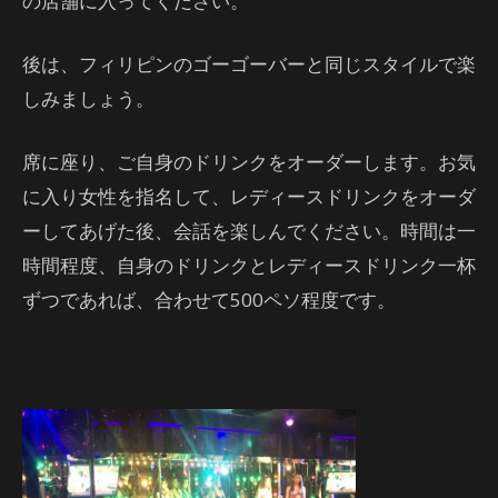
の店舗に入ってください。
後は、フィリピンのゴーゴーバーと同じスタイルで楽
しみましょう。
席に座り、ご自身のドリンクをオーダーします。お気
に入り女性を指名して、レディースドリンクをオーダ
ーしてあげた後、会話を楽しんでください。時間は一
時間程度、自身のドリンクとレディースドリンク一杯
ずつであれば、合わせて500ペソ程度です。