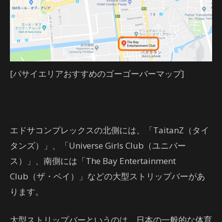
[パサイエリアおすすめのゴーゴーバーマップ]
エドサコンプレックスの北側には、「TaitanZ（タイ
タンズ）」、「Universe Girls Club（ユニバー
ス）」、南側には「The Bay Entertainment
Club（ザ・ベイ）」などの大型ストリップバーがあ
ります。
大型ストリップバーというのは、日本の一般的な体育