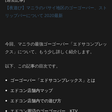
【夜遊び】マニラのパサイ地区のゴーゴーバー、スト
リップバーについて 2020最新
今回、マニラの最強ゴーゴーバー「エドサコンプレッ
クス」について、もう少し詳しく紹介します。
以下、この記事の目次です。
ゴーゴーバー「エドサコンプレックス」とは
エドコン店舗内マップ
エドコン店舗内での遊び方
エドコン周辺のゴーゴーバー、KTV