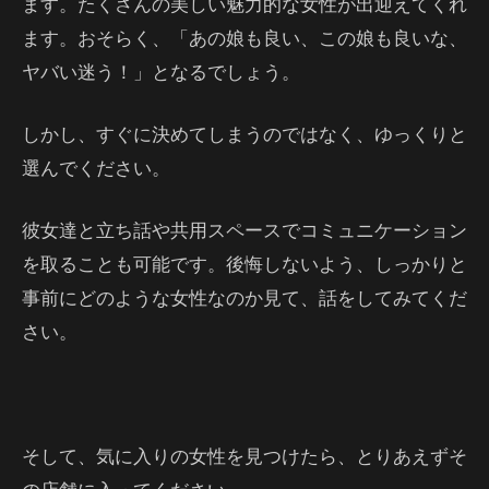
ます。たくさんの美しい魅力的な女性が出迎えてくれ
ます。おそらく、「あの娘も良い、この娘も良いな、
ヤバい迷う！」となるでしょう。
しかし、すぐに決めてしまうのではなく、ゆっくりと
選んでください。
彼女達と立ち話や共用スペースでコミュニケーション
を取ることも可能です。後悔しないよう、しっかりと
事前にどのような女性なのか見て、話をしてみてくだ
さい。
そして、気に入りの女性を見つけたら、とりあえずそ