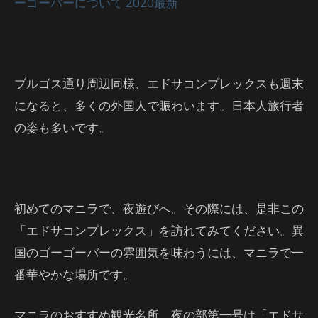
ーゴーバーについて 2020最新
ブルゴス通り周辺同様、エドサコンプレックスも週末
になると、多くの外国人で賑わいます。日本人旅行者
の姿も多いです。
初めてのマニラで、夜遊びへ。その際には、是非この
「エドサコンプレックス」を訪れてみてください。異
国のゴーゴーバーの雰囲気を味わうには、マニラで一
番華やかな場所です。
マニラのおすすめ観光名所、夜の部第一号は「エドサ