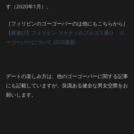
す（2020年1月）。
［フィリピンのゴーゴーバーのは他にもこちらから］
【夜遊び】フィリピン マカティのブルゴス通り ゴ
ーゴーバーについて 2020最新
デートの楽しみ方は、他のゴーゴーバーに関する記事
にも記載していますが、良識ある健全な男女交際をお
願いします。