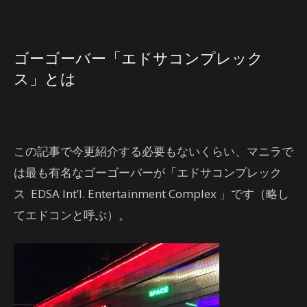
ゴーゴーバー「エドサコンプレック
ス」とは
この記事で今更紹介する必要もないくらい、マニラで
は最も有名なゴーゴーバーが「エドサコンプレック
ス EDSA Int’l. Entertainment Complex 」です（略し
てエドコンと呼ぶ）。