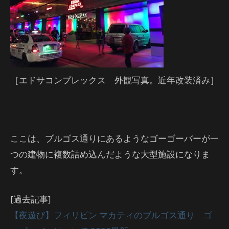
［エドサコンプレックス 外観写真。近年改装済み］
ここは、ブルゴス通りにあるようなゴーゴーバーが一
つの建物に複数詰め込んだような大型施設になりま
す。
[過去記事]
【夜遊び】フィリピン マカティのブルゴス通り ゴ