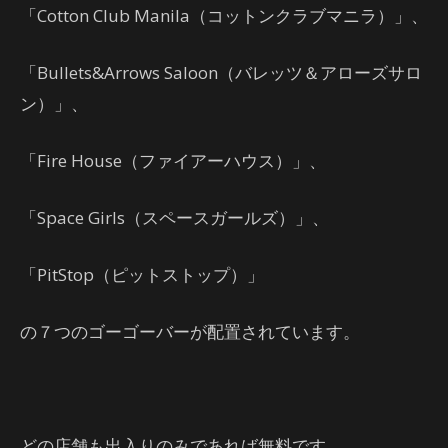
「Cotton Club Manila（コットンクラブマニラ）」、
「Bullets&Arrows Saloon（バレッツ＆アローズサロ
ン）」、
「Fire House（ファイアーハウス）」、
「Space Girls（スペースガールズ）」、
「PitStop（ピットストップ）」
の７つのゴーゴーバーが配置されています。
どの店舗も出入りのみであれば無料です。