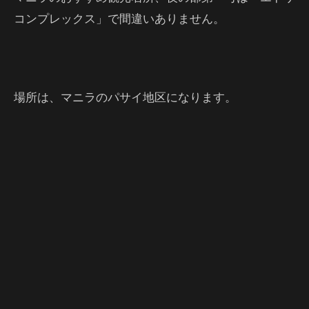
コンプレックス」で間違いありません。
場所は、マニラのパサイ地区になります。