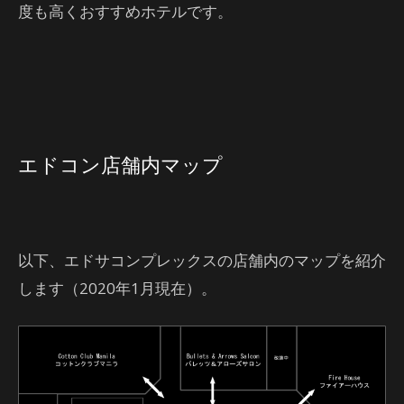
度も高くおすすめホテルです。
エドコン店舗内マップ
以下、エドサコンプレックスの店舗内のマップを紹介
します（2020年1月現在）。