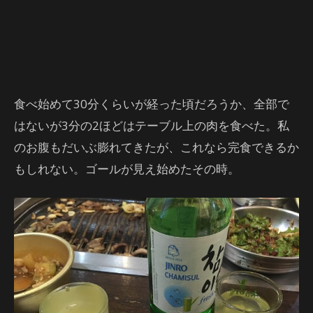
食べ始めて30分くらいが経った頃だろうか、全部で
はないが3分の2ほどはテーブル上の肉を食べた。私
のお腹もだいぶ膨れてきたが、これなら完食できるか
もしれない。ゴールが見え始めたその時。