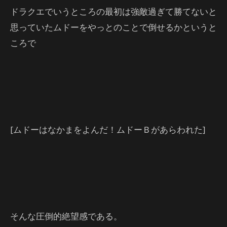
ドラクエでいうところの最初は強敵過ぎて勝てないと
思っていたムドーをやっとのことで倒せるかというと
ころで
[ムドーはなかまをよんだ！ムドーＢがあらわれた]
そんな圧倒的絶望感である。