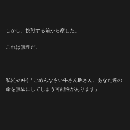
しかし、挑戦する前から察した。
これは無理だ。
私(心の中)「ごめんなさい牛さん豚さん、あなた達の
命を無駄にしてしまう可能性があります」