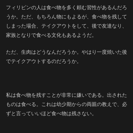
フィリピンの人は食べ物を多く頼む習性があるんだろ
うか。ただ、もちろん物にもよるが、食べ物を残して
しまった場合、テイクアウトをして、後で友達なり、
家族となりで食べる文化もあるようだ。
ただ、生肉はどうなんだろうか。やはり一度焼いた後
でテイクアウトするのだろうか。
私は食べ物を残すことが非常に嫌いである。出された
ものは食べる。これは幼少期からの両親の教えで、必
ずと言っていいほど食べ物は残さない。