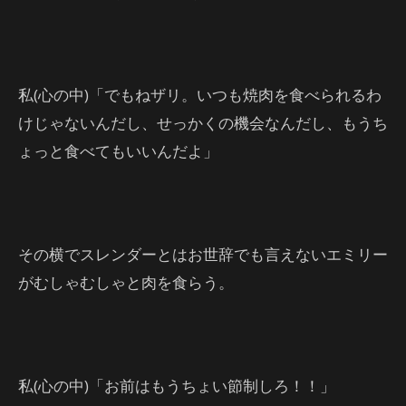
私(心の中)「でもねザリ。いつも焼肉を食べられるわ
けじゃないんだし、せっかくの機会なんだし、もうち
ょっと食べてもいいんだよ」
その横でスレンダーとはお世辞でも言えないエミリー
がむしゃむしゃと肉を食らう。
私(心の中)「お前はもうちょい節制しろ！！」