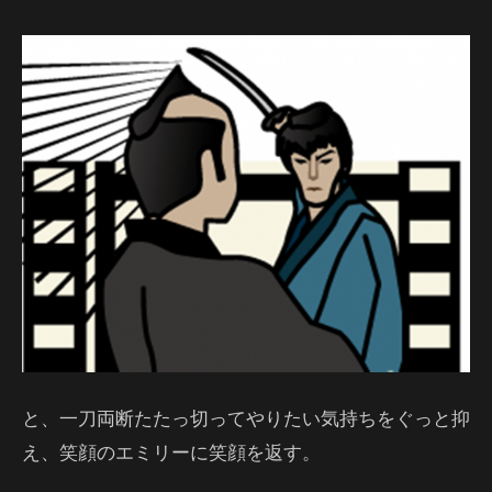
と、一刀両断たたっ切ってやりたい気持ちをぐっと抑
え、笑顔のエミリーに笑顔を返す。