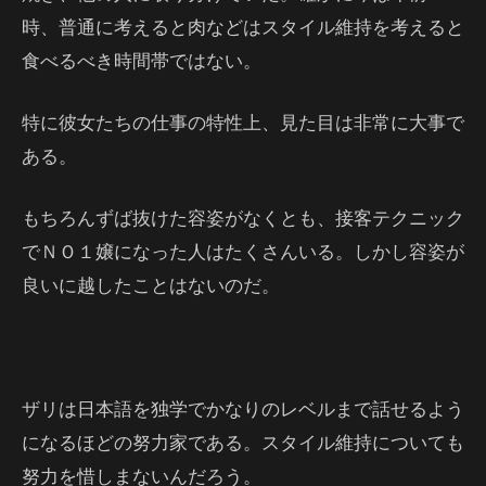
時、普通に考えると肉などはスタイル維持を考えると
食べるべき時間帯ではない。
特に彼女たちの仕事の特性上、見た目は非常に大事で
ある。
もちろんずば抜けた容姿がなくとも、接客テクニック
でＮＯ１嬢になった人はたくさんいる。しかし容姿が
良いに越したことはないのだ。
ザリは日本語を独学でかなりのレベルまで話せるよう
になるほどの努力家である。スタイル維持についても
努力を惜しまないんだろう。