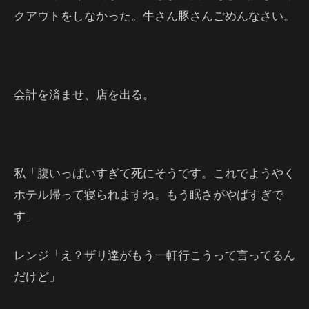
クアウトをしなかった。牛さん豚さんごめんなさい。
会計を済ませ、店を出る。
私「腹いっぱいすぎて死にそうです。これでようやく
ホテル帰って寝られますね。もう眠さがやばすぎで
す」
レンジ「え？ザリ達がもう一軒行こうって言ってるん
だけど」