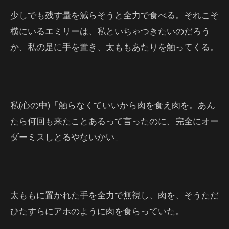
少しでも残す量を減らそうと全力で食べる。それこそ
横にいるエミリーは、私といちゃつきたいのだろう
か、私の足に手を置き、太ももあたりを触ってくる。
私(心の中)「触らなくていいから肉を食え肉を。あん
たら何回も来たことあるって言ったのに、完全にオー
ダーミスしとるやないかい」
太ももに置かれた手を全力で無視し、肉を、そうただ
ひたすらにアホのように肉を食らっていた。