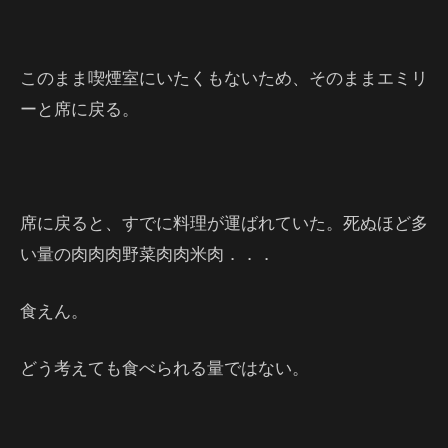
このまま喫煙室にいたくもないため、そのままエミリ
ーと席に戻る。
席に戻ると、すでに料理が運ばれていた。死ぬほど多
い量の肉肉肉野菜肉肉米肉．．．
食えん。
どう考えても食べられる量ではない。