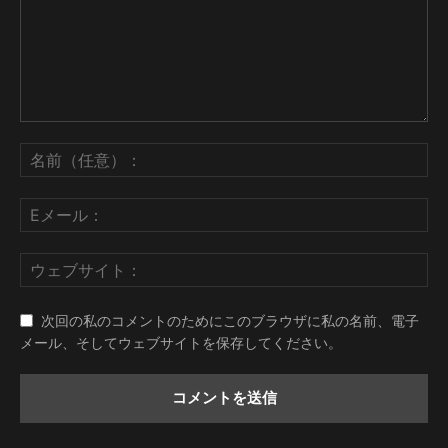
次回の私のコメントのためにこのブラウザに私の名前、電子
メール、そしてウェブサイトを保存してください。