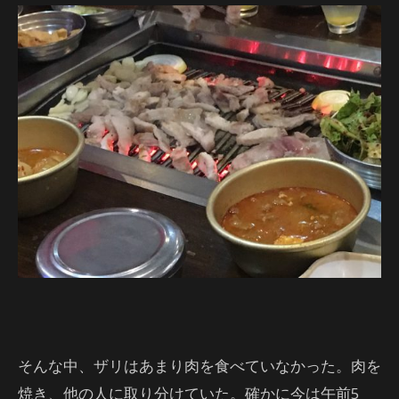
そんな中、ザリはあまり肉を食べていなかった。肉を
焼き、他の人に取り分けていた。確かに今は午前5