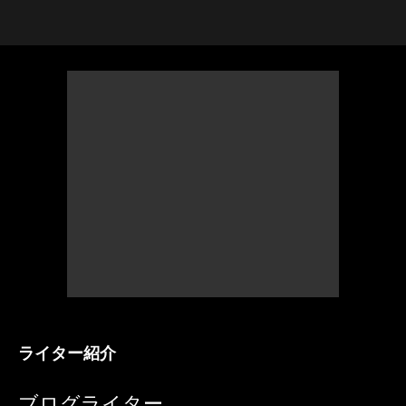
ライター紹介
ブログライター