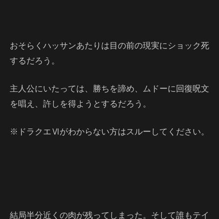
おそらくハッサンあたりは目の前の現実にショック死
するだろう。
主人公にいたっては、勝ちを諦め、ムドーに回復呪文
を唱え、許しを得ようとするだろう。
※ドラクエⅥがわからない方はスルーしてください。
結局半分近くの肉が残ってしまった。そして誰もテイ