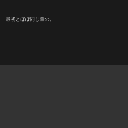
最初とほぼ同じ量の。