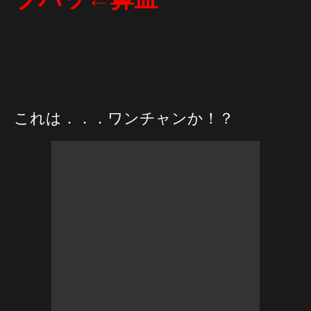
これは．．．ワンチャンか！？