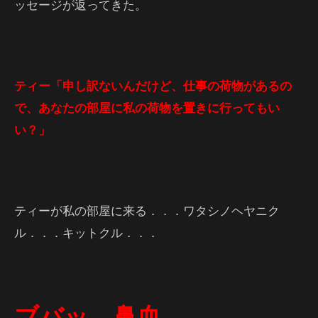
ッセージが返ってきた。
ティー「申し訳ないんだけど、仕事の荷物があるの
で、あなたの部屋に私の荷物を置きに行ってもい
い？」
ティーが私の部屋に来る．．．ワタシノヘヤニク
ル．．．キットクル．．．
ブバッ←鼻血