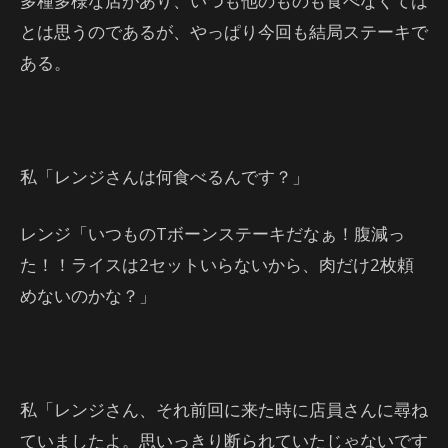
多種多様な店があり、いつも他のものも食べなくては
とは思うのであるが、やっぱり今回も結局ステーキで
ある。
私「レンジさんは何食べるんです？」
レンジ「いつものTボーンステーキだなぁ！腹減っ
た！！ライスは2セットいらないから、肉だけ2枚頼
めないのかな？」
私「レンジさん、それ前回に来た時に店員さんに尋ね
ていましたよ。思いっきり断られていたじゃないです