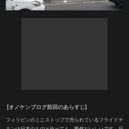
[オノケンブログ前回のあらすじ]
フィリピンのミニストップで売られているフライドチ
キンは日本のものと比べても、断然おいしいです。日