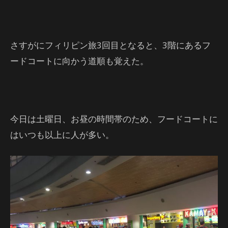
さすがにフィリピン旅3回目となると、3階にあるフ
ードコートに向かう道順も覚えた。
今日は土曜日、お昼の時間帯のため、フードコートに
はいつも以上に人が多い。