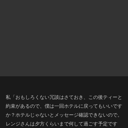
私「おもしろくない冗談はさておき、この後ティーと
約束があるので、僕は一回ホテルに戻ってもいいです
か？ホテルじゃないとメッセージ確認できないので。
レンジさんは夕方くらいまで何して過ごす予定です