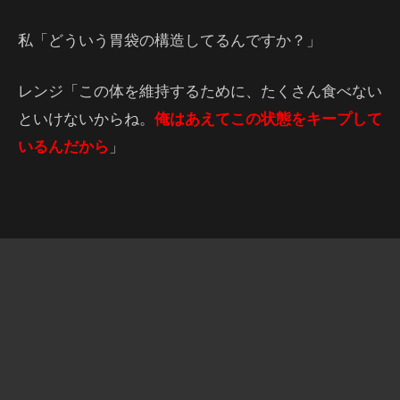
私「どういう胃袋の構造してるんですか？」
レンジ「この体を維持するために、たくさん食べない
といけないからね。
俺はあえてこの状態をキープして
いるんだから
」