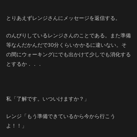
とりあえずレンジさんにメッセージを返信する。
のんびりしているレンジさんのことである。また準備
等なんだかんだで30分くらいかかるに違いない。そ
の間にウォーキングにでも出かけて少しでも消化する
とするか．．．
私「了解です。いついけますか？」
レンジ「もう準備できているから今から行こう
よ！！」