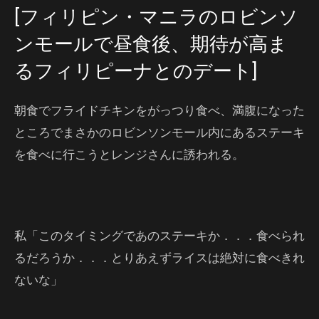
[フィリピン・マニラのロビンソ
ンモールで昼食後、期待が高ま
るフィリピーナとのデート]
朝食でフライドチキンをがっつり食べ、満腹になった
ところでまさかのロビンソンモール内にあるステーキ
を食べに行こうとレンジさんに誘われる。
私「このタイミングであのステーキか．．．食べられ
るだろうか．．．とりあえずライスは絶対に食べきれ
ないな」