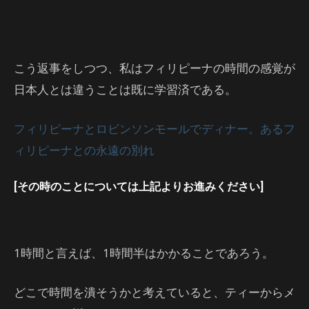
こう返事をしつつ、私はフィリピーナの時間の感覚が
日本人とは違うことは既に学習済である。
フィリピーナとロビンソンモールでディナー。あるフ
ィリピーナとの永遠の別れ
[その時のことについては上記よりお進みください]
1時間と言えば、1時間半はかかることであろう。
どこで時間を潰そうかと考えていると、ティーからメ