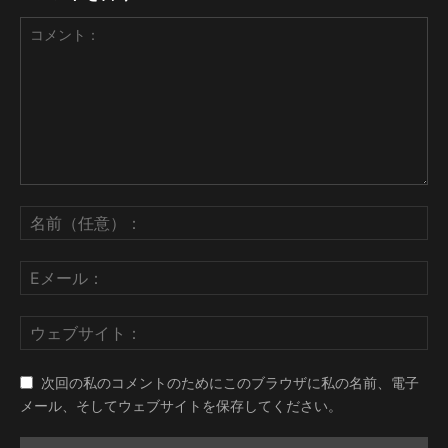
次回の私のコメントのためにこのブラウザに私の名前、電子
メール、そしてウェブサイトを保存してください。