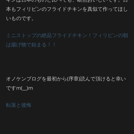
本もフィリピンのフライドチキンを真似て作ってほし
いものです。
ミニストップの絶品フライドチキン！フィリピンの朝
は揚げ物で始まる！！
オノケンブログを最初から(序章)読んで頂けると幸い
ですm(__)m
転落と後悔