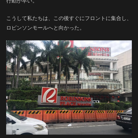
行動が早い。
こうして私たちは、この後すぐにフロントに集合し、
ロビンソンモールへと向かった。