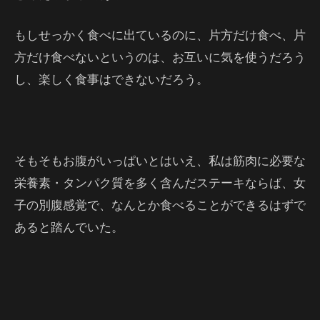
もしせっかく食べに出ているのに、片方だけ食べ、片
方だけ食べないというのは、お互いに気を使うだろう
し、楽しく食事はできないだろう。
そもそもお腹がいっぱいとはいえ、私は筋肉に必要な
栄養素・タンパク質を多く含んだステーキならば、女
子の別腹感覚で、なんとか食べることができるはずで
あると踏んでいた。