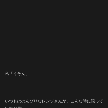
私「うそん」
いつもはのんびりなレンジさんが、こんな時に限って