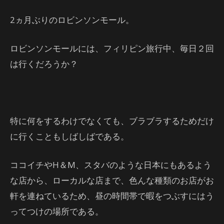
2ヵ月ぶりのロビンソンモール。
ロビンソンモールには、フィリピン旅行中、毎日２回
は行くだろうか？
特に何をするわけでなくても、ブラブラするためだけ
に行くこともしばしばである。
ココイチやH＆M、スタバのような日本にもあるよう
な店から、ローカルな店まで、色んな種類のお店がお
軒を連ねているため、昼の時間帯で暇をつぶすにはう
ってつけの場所である。