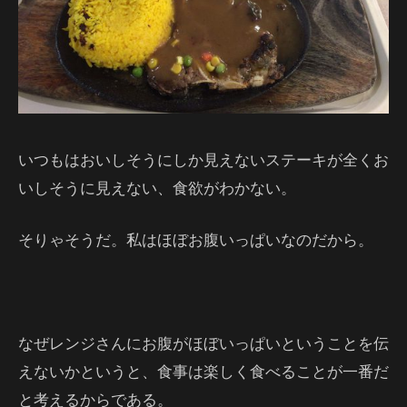
いつもはおいしそうにしか見えないステーキが全くお
いしそうに見えない、食欲がわかない。
そりゃそうだ。私はほぼお腹いっぱいなのだから。
なぜレンジさんにお腹がほぼいっぱいということを伝
えないかというと、食事は楽しく食べることが一番だ
と考えるからである。