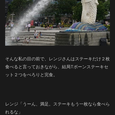
そんな私の目の前で、レンジさんはステーキだけ２枚
食べると言っておきながら、結局Tボーンステーキセ
ット２つをぺろりと完食。
レンジ「うーん、満足。ステーキもう一枚なら食べら
れるな」