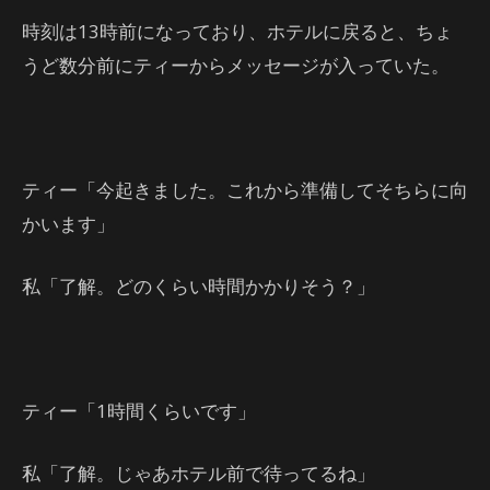
時刻は13時前になっており、ホテルに戻ると、ちょ
うど数分前にティーからメッセージが入っていた。
ティー「今起きました。これから準備してそちらに向
かいます」
私「了解。どのくらい時間かかりそう？」
ティー「1時間くらいです」
私「了解。じゃあホテル前で待ってるね」