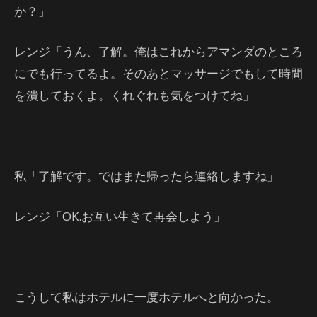
か？」
レンジ「うん、了解。俺はこれからアマンダのところ
にでも行ってるよ。そのあとマッサージでもして時間
を潰しておくよ。くれぐれも気をつけてね」
私「了解です。ではまた帰ったら連絡しますね」
レンジ「OK.お互い生きて再会しよう」
こうして私はホテルに一度ホテルへと向かった。