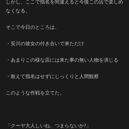
しかし、ここで指名を間違えると今後この店で楽しめ
なくなる。
そこで今日のところは、
・安川の彼女の付き合いで来ただけ
・あまりこの様な店には来た事の無い人物を演じる
・敢えて指名はせずにじっくりと人間観察
このような作戦を立てた。
「クーヤ大人しいね、つまらないか?」