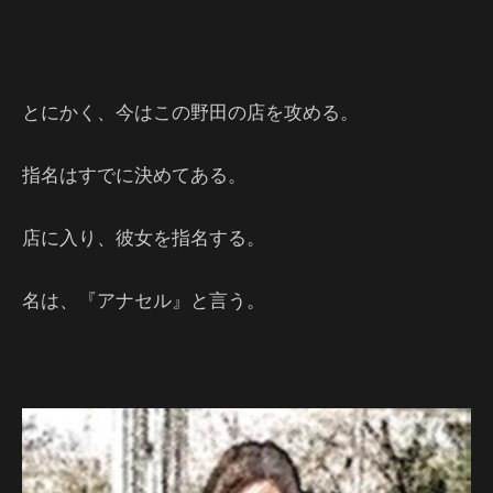
とにかく、今はこの野田の店を攻める。
指名はすでに決めてある。
店に入り、彼女を指名する。
名は、『アナセル』と言う。