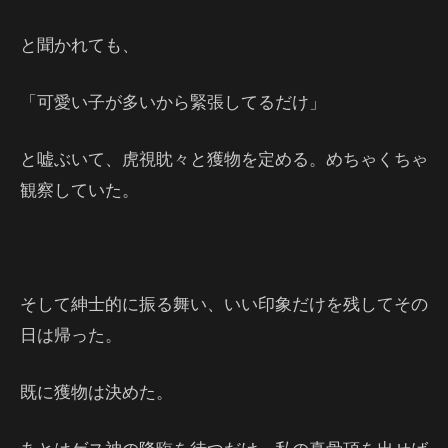
と聞かれても、
「可愛い子が多いから緊張してるだけ」
と嘘ぶいて、虎視眈々と獲物を定める。めちゃくちゃ
観察していた。
そして紳士的に振る舞い、いい印象だけを残してその
日は帰った。
既に獲物は決めた。