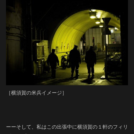
［横須賀の米兵イメージ］
ーーそして、私はこの出張中に横須賀の１軒のフィリ