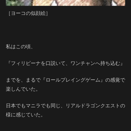
［ヨーコの似顔絵］
私はこの頃、
『フィリピーナを口説いて、ワンチャンへ持ち込む』
までを、まるで『ロールプレイングゲーム』の感覚で
楽しんでいた。
日本でもマニラでも同じ、リアルドラゴンクエストの
様に感じていた。