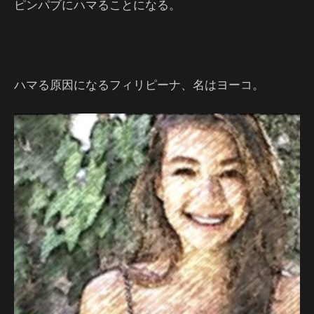
ピンパブにハマることになる。
ハマる原因になるフィリピーナ、名はヨーコ。