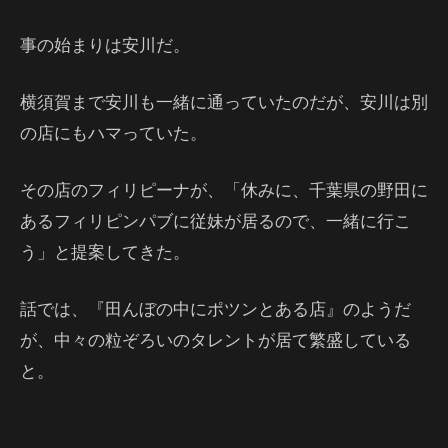
事の始まりは安川だ。
横須賀まで安川も一緒に通っていたのだが、安川は別
の店にもハマっていた。
その店のフィリピーナが、「休みに、千葉県の野田に
あるフィリピンパブに従妹が居るので、一緒に行こ
う」と提案してきた。
話では、『田んぼの中にポツンとある店』のようだ
が、中々の粒ぞろいのタレントが居て繁盛している
と。