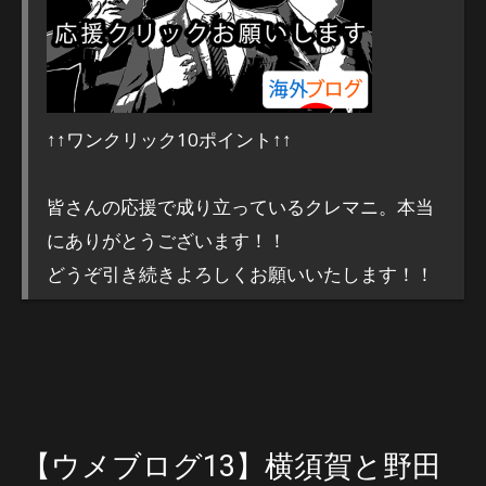
↑↑ワンクリック10ポイント↑↑
皆さんの応援で成り立っているクレマニ。本当
にありがとうございます！！
どうぞ引き続きよろしくお願いいたします！！
【ウメブログ13】横須賀と野田