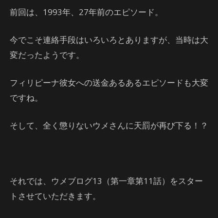
前回は、1993年、27年前のエピソード。
今でこそ連絡手段はいろいろとありますが、当時は大
変だったようです。
フィリピーナ彼女への送金あるあるエピソードも大変
ですね。
そして、全く懲りないウメさんに天罰が再び下る！？
それでは、ウメブログ13（第一章第11話）をスター
トさせていただきます。