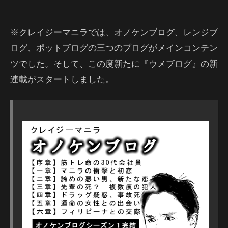
※クレイジーマニラでは、オノケンブログ、レンジブ
ログ、ポットブログの三つのブログがメインコンテン
ツでした。そして、この度新たに『ウメブログ』の新
連載がスタートしました。