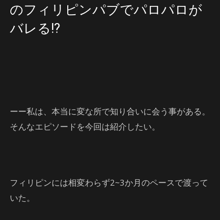
のフィリピンパブでパロパロが
バレる!?
ーー私は、本当に変な所で知り合いに会う事がある。
そんなエピソードを今回は紹介したい。
フィリピンには相変わらず2~3か月のペースで渡って
いた。