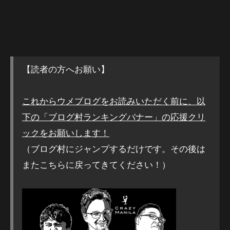
【読者の方へお願い】
これからウメブログをお読みいただく前に、以
下の「ブログ村ランキングバナー」の応援クリ
ックをお願いします！
（ブログ村にジャンプするだけです。その後は
またこちらに戻ってきてください！）