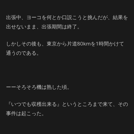
出張中、ヨーコを何とか口説こうと挑んだが、結果を
出せないまま、出張期間は終了。
しかしその後も、東京から片道80kmを1時間かけて
通うのである。
ーーそろそろ機は熟した頃。
『いつでも収穫出来る』というところまで来て、その
事件は起こった。