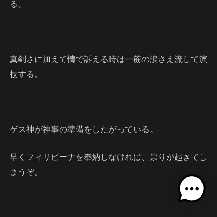
る。
真剣さに加えて情で訴える時は一筋の涙さえ流して演
技する。
ゲス神が神事の準備をしたがっている。
早くフィリピーナを奉納しなければ、祟りが起きてし
まうぞ。