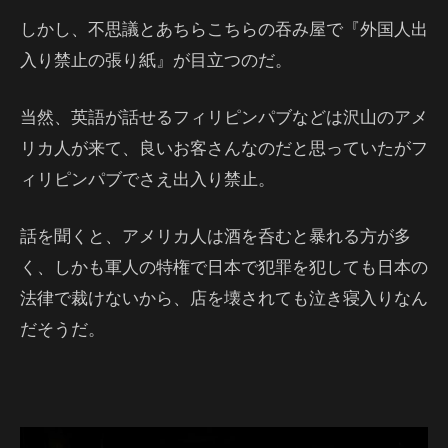
しかし、不思議とあちらこちらの吞み屋で『外国人出
入り禁止の張り紙』が目立つのだ。
当然、英語が話せるフィリピンパブなどは沢山のアメ
リカ人が来て、良いお客さんなのだと思っていたがフ
ィリピンパブでさえ出入り禁止。
話を聞くと、アメリカ人は酒を呑むと暴れる方が多
く、しかも軍人の特権で日本で犯罪を犯しても日本の
法律で裁けないから、店を壊されても泣き寝入りなん
だそうだ。