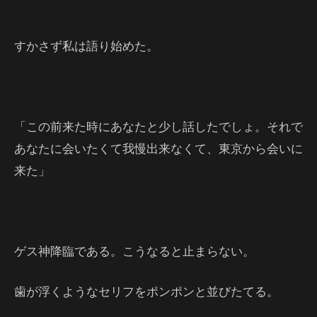
すかさず私は語り始めた。
「この前来た時にあなたと少し話したでしょ。それで
あなたに会いたくて我慢出来なくて、東京から会いに
来た」
ゲス神降臨である。こうなると止まらない。
歯が浮くようなセリフをポンポンと並びたてる。