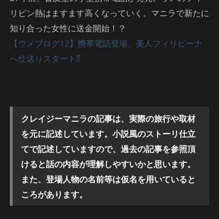
リピン熱はますます高くなっていく。マニラで新たに
知り合った女性に送金開始！？
【ウメブログ12】携帯電話登場、美人フィリピーナ
へ仕送りスタート⁉︎
クレイジーマニラの記事は、実際の旅行や取材
を元に記述しています。小説風のストーリ仕立
てで記述していますので、過去の記事を参照頂
けると話の内容が理解しやすいかと思います。
また、登場人物の名前等は仮名を用いていると
ころがあります。