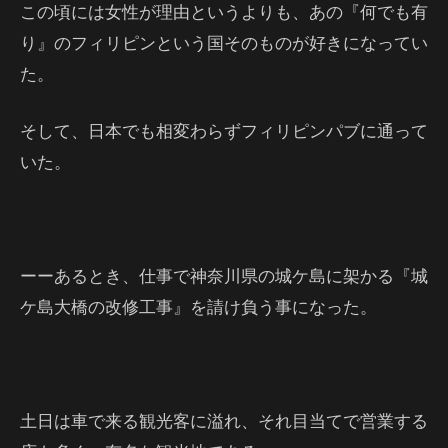
この頃には女性が理由というよりも、あの『何でも有
り』のフィリピンという国そのものが好きになってい
た。
そして、日本でも相変わらずフィリピンパブに通って
いた。
ーーあるとき、仕事で神奈川県の城ケ島に架かる『城
ケ島大橋の改修工事』を請け負う事になった。
土日は車で来る観光客に溢れ、それ目当てで営業する