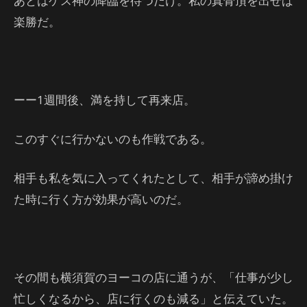
あとはゲス神の降臨を待つだけ。私の真骨頂を出せば
楽勝だ。
ーー1週間後、満を持して再来店。
このすぐに行かないのも作戦である。
相手も私を気に入ってくれたとして、相手が諦め掛け
た時に行く方が効果が高いのだ。
その間も横須賀のヨーコの店に通うが、「仕事が少し
忙しくなるから、店に行くのも減る」と伝えていた。