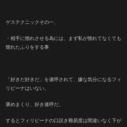
ゲステクニックその一、
・相手に惚れさせる為には、まず私が惚れてなくても
惚れたふりをする事
「好きだ好きだ」を連呼されて、嫌な気分になるフィ
リピーナはいない。
褒めまくり、好き連呼だ。
するとフィリピーナの口説き難易度は間違いなく下が