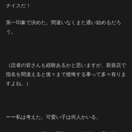
ナイスだ！
第一印象で決めた。間違いなくまた通い始めるだろ
う。
（読者の皆さんも経験あるかと思いますが、新規店で
指名を間違えると後々まで後悔する事って多々有りま
すよね。）
ーー私は考えた。可愛い子は何人かいる。