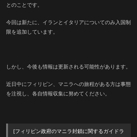
とのことです。
今回は新たに、イランとイタリアについてのみ入国制
限を追加しています。
しかし、今後も情報は更新される可能性があります。
近日中にフィリピン、マニラへの旅程がある方は事態
を注視し、各自情報収集に努めてください。
[フィリピン政府のマニラ封鎖に関するガイドラ