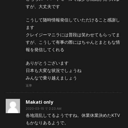
すが、大丈夫です
こうして随時情報発信していただけること感謝し
ます
クレイジーマニラには普段は笑わせてもらってま
すが、こうして有事の際にはちゃんとまともな情
報を発信してくれる
ありがとうございます
日本も大変な状況でしょうね
みんなで乗り越えましょう
返事
Makati only
2020-03-15 で 2:23 AM
各地混乱してるようですね。休業休業決めたKTV
もかなりあるようで。