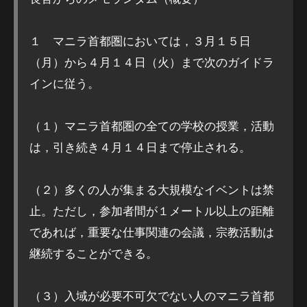
１ マニラ首都圏においては，３月１５日
（月）から４月１４日（火）まで次のガイドラ
インに従う。
（１）マニラ首都圏の全ての学校の授業，活動
は，引き続き４月１４日まで停止される。
（２）多くの人が集まる大規模なイベントは禁
止。ただし，参加者間が１メートル以上の距離
であれば，重要な仕事関連の会議，宗教活動は
継続することができる。
（３）入域が必要不可欠でない人のマニラ首都