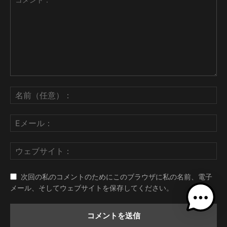
次回の私のコメントのためにこのブラウザに私の名前、電子
メール、そしてウェブサイトを保存してください。