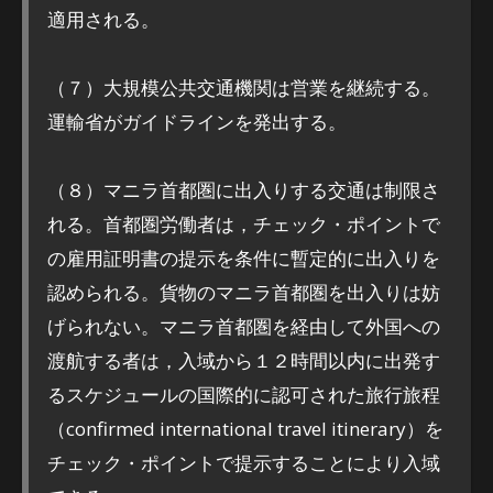
適用される。
（７）大規模公共交通機関は営業を継続する。
運輸省がガイドラインを発出する。
（８）マニラ首都圏に出入りする交通は制限さ
れる。首都圏労働者は，チェック・ポイントで
の雇用証明書の提示を条件に暫定的に出入りを
認められる。貨物のマニラ首都圏を出入りは妨
げられない。マニラ首都圏を経由して外国への
渡航する者は，入域から１２時間以内に出発す
るスケジュールの国際的に認可された旅行旅程
（confirmed international travel itinerary）を
チェック・ポイントで提示することにより入域