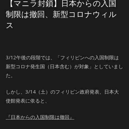
【マニラ封鎖】日本からの入国
制限は撤回、新型コロナウィル
ス
3/12午後の段階では、「フィリピンへの入国制限は
新型コロナ発生国（日本含む）が対象」としていまし
た。
しかし、3/14（土）のフィリピン政府発表、日本大
使館発表に依ると、
『日本からの入国制限は撤回』