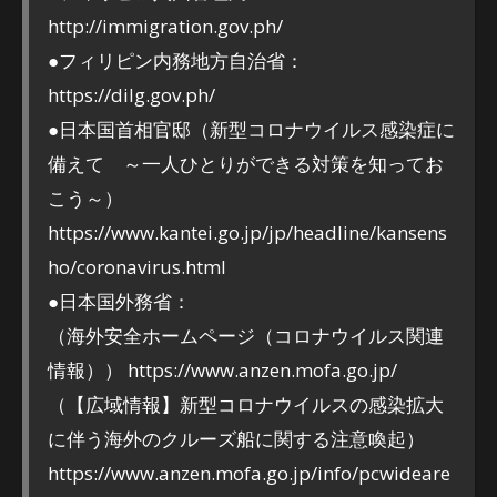
http://immigration.gov.ph/
●フィリピン内務地方自治省：
https://dilg.gov.ph/
●日本国首相官邸（新型コロナウイルス感染症に
備えて ～一人ひとりができる対策を知ってお
こう～）
https://www.kantei.go.jp/jp/headline/kansens
ho/coronavirus.html
●日本国外務省：
（海外安全ホームページ（コロナウイルス関連
情報）） https://www.anzen.mofa.go.jp/
（【広域情報】新型コロナウイルスの感染拡大
に伴う海外のクルーズ船に関する注意喚起）
https://www.anzen.mofa.go.jp/info/pcwideare