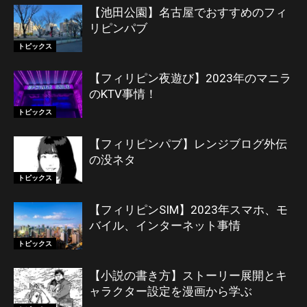
【池田公園】名古屋でおすすめのフィ
リピンパブ
トピックス
【フィリピン夜遊び】2023年のマニラ
のKTV事情！
トピックス
【フィリピンパブ】レンジブログ外伝
の没ネタ
トピックス
【フィリピンSIM】2023年スマホ、モ
バイル、インターネット事情
トピックス
【小説の書き方】ストーリー展開とキ
ャラクター設定を漫画から学ぶ