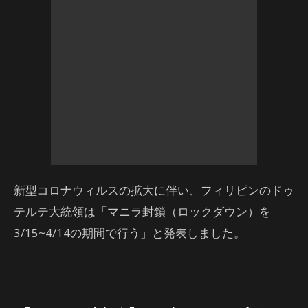
新型コロナウィルスの拡大に伴い、フィリピンのドゥ
テルテ大統領は「マニラ封鎖（ロックダウン）を
3/15~4/14の期間で行う」と発表しました。