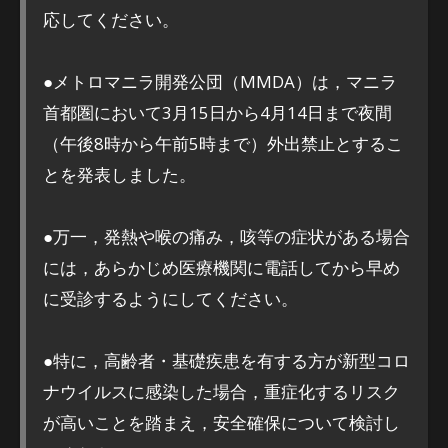
応してください。
●メトロマニラ開発公団（MMDA）は，マニラ
首都圏において3月15日から4月14日まで夜間
（午後8時から午前5時まで）外出禁止とするこ
とを発表しました。
●万一，発熱や喉の痛み，咳等の症状がある場合
には，あらかじめ医療機関に電話してから早め
に受診するようにしてください。
●特に，高齢者・基礎疾患を有する方が新型コロ
ナウイルスに感染した場合，重症化するリスク
が高いことを踏まえ，安全確保について検討し