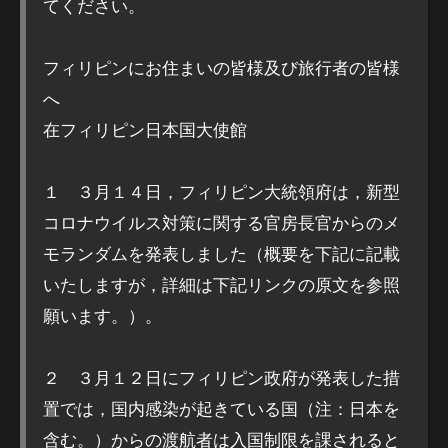
てください。
フィリピンにお住まいの皆様及び旅行者の皆様
へ
在フィリピン日本国大使館
１ ３月１４日，フィリピン大統領府は，新型
コロナウイルス対策に関する官房長官からのメ
モランダムを発表しました（概要を下記に記載
いたしますが，詳細は下記リンクの原文を参照
願います。）。
２ ３月１２日にフィリピン政府が発表した措
置では，国内感染が起きている国（注：日本を
含む。）からの渡航者は入国制限を課されると