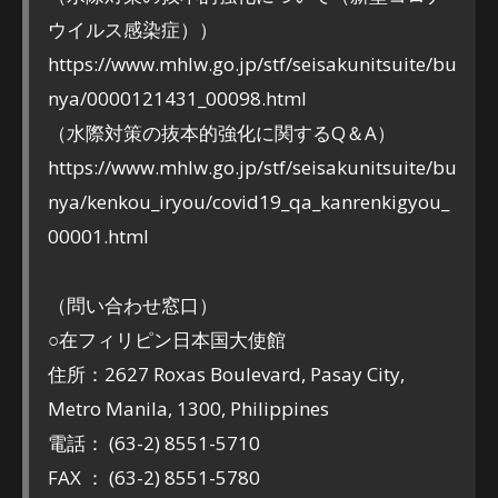
ウイルス感染症））
https://www.mhlw.go.jp/stf/seisakunitsuite/bu
nya/0000121431_00098.html
（水際対策の抜本的強化に関するQ＆A）
https://www.mhlw.go.jp/stf/seisakunitsuite/bu
nya/kenkou_iryou/covid19_qa_kanrenkigyou_
00001.html
（問い合わせ窓口）
○在フィリピン日本国大使館
住所：2627 Roxas Boulevard, Pasay City,
Metro Manila, 1300, Philippines
電話： (63-2) 8551-5710
FAX ： (63-2) 8551-5780