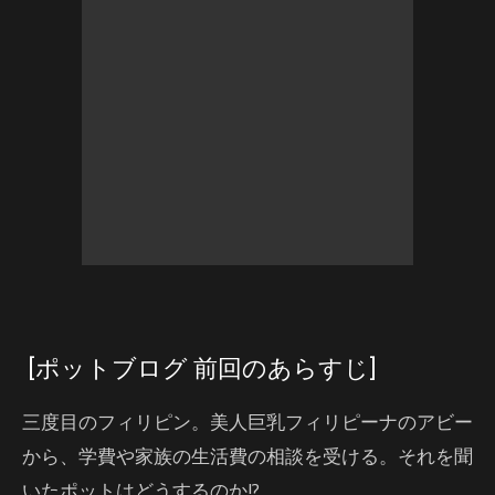
[ポットブログ 前回のあらすじ]
三度目のフィリピン。美人巨乳フィリピーナのアビー
から、学費や家族の生活費の相談を受ける。それを聞
いたポットはどうするのか!?