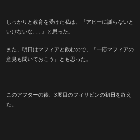
しっかりと教育を受けた私は、『アビーに謝らないと
いけないな……』と思った。
また、明日はマフィアと飲むので、『一応マフィアの
意見も聞いておこう』とも思った。
このアフターの後、3度目のフィリピンの初日を終え
た。