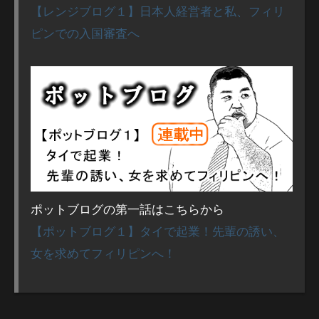
【レンジブログ１】日本人経営者と私、フィリ
ピンでの入国審査へ
ポットブログの第一話はこちらから
【ポットブログ１】タイで起業！先輩の誘い、
女を求めてフィリピンへ！