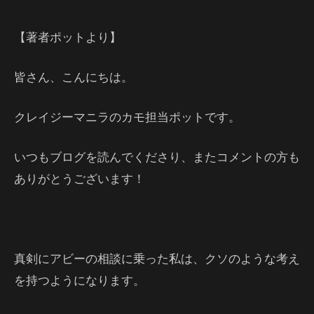
【著者ポットより】
皆さん、こんにちは。
クレイジーマニラのカモ担当ポットです。
いつもブログを読んでくださり、またコメントの方も
ありがとうございます！
真剣にアビーの相談に乗った私は、クソのような考え
を持つようになります。