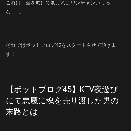
これは、金を助けてあげればワンチャンいける
な……。
それではポットブログ45をスタートさせて頂きま
す！
【ポットブログ45】KTV夜遊び
にて悪魔に魂を売り渡した男の
末路とは