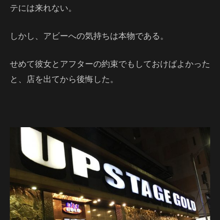
テには来れない。
しかし、アビーへの気持ちは本物である。
せめて彼女とアフターの約束でもしておけばよかった
と、店を出てから後悔した。