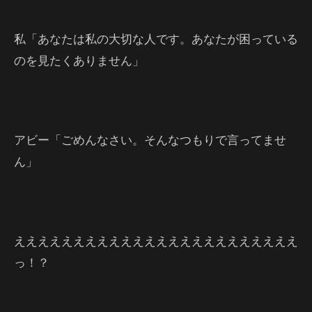
私「あなたは私の大切な人です。あなたが困っている
のを見たくありません」
アビー「ごめんなさい。そんなつもりで言ってませ
ん」
ええええええええええええええええええええええええ
っ！？