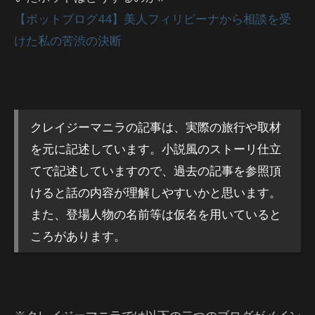
【ポットブログ44】美人フィリピーナから相談を受
けた私の苦渋の決断
クレイジーマニラの記事は、実際の旅行や取材
を元に記述しています。小説風のストーリ仕立
てで記述していますので、過去の記事を参照頂
けると話の内容が理解しやすいかと思います。
また、登場人物の名前等は仮名を用いていると
ころがあります。