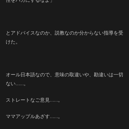
とアドバイスなのか、説教なのか分からない指導を受
けた。
オール日本語なので、意味の取違いや、勘違いは一切
ない……。
ストレートなご意見……。
ママアップルあざす……。