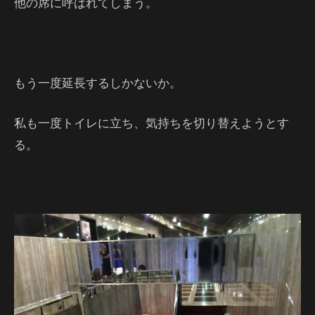
他の席に呼ばれてしまう。
もう一度延長するしかないか。
私も一度トイレに立ち、気持ちを切り替えようとす
る。