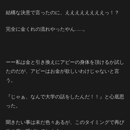
結構な決意で言ったのに、ええええええええっ！？
完全に金くれの流れやったやん……。
ーー私は金と引き換えにアビーの身体を頂けるか試し
たのだが、アビーはお金が欲しいわけじゃないと言
う。
『じゃぁ、なんで大学の話をしたんだ！！』と心底思
った。
聞きたい事は未だ色々あるが、このタイミングで再び