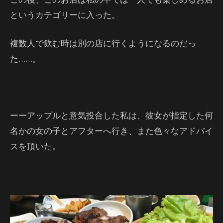
というカテゴリーに入った。
複数人で飲む時は別の店に行くようになるのだっ
た……。
ーーアップルと意気投合した私は、彼女が指定した何
名かの女の子とアフターへ行き、また色々なアドバイ
スを頂いた。