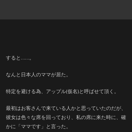
すると……。
なんと日本人のママが居た。
特定を避ける為、アップル(仮名)と呼ばせて頂く。
最初はお客さんで来ている人かと思っていたのだが、
彼女は色々な席を回っており、私の席に来た時に、確
かに「ママです」と言った。