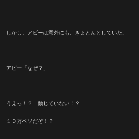
しかし、アビーは意外にも、きょとんとしていた。
アビー「なぜ？」
うえっ！？ 動じていない！？
１０万ペソだぞ！？