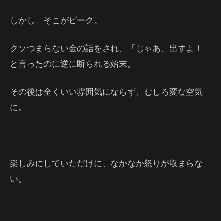
しかし、そこがピーク。
クソつまらない金の話をされ、「じゃあ、出すよ！」
と言ったのに逆に断られる始末。
その後は全くいい雰囲気にならず、むしろ変な空気
に。
楽しみにしていただけに、なかなか怒りが収まらな
い。