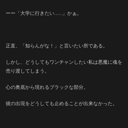
ーー「大学に行きたい……」かぁ。
正直、「知らんがな！」と言いたい所である。
しかし、どうしてもワンチャンしたい私は悪魔に魂を
売り渡してしまう。
心の奥底から現れるブラックな部分。
彼の出現をどうしても止めることが出来なかった。