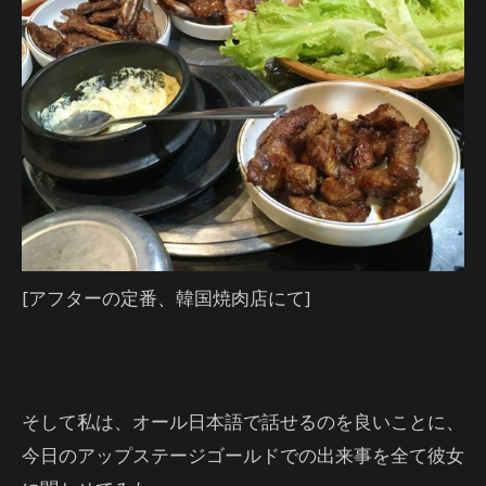
[アフターの定番、韓国焼肉店にて]
そして私は、オール日本語で話せるのを良いことに、
今日のアップステージゴールドでの出来事を全て彼女