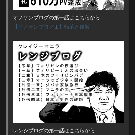
オノケンブログの第一話はこちらから
【オノケンブログ１】転落と後悔
レンジブログの第一話はこちらから