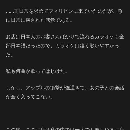
……非日常を求めてフィリピンに来ていたのだが、急
に日常に戻された感覚である。
お店は日本人のお客さんばかりで流れるカラオケも全
部日本語だったので、カラオケは凄く歌いやすかっ
た。
私も何曲か歌ってはじけた。
しかし、アップルの衝撃が強過ぎて、女の子との会話
が全く入ってこない。
この後、このお店は私の中では一人でも楽しめるお店