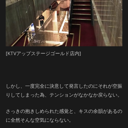
[KTVアップステージゴールド店内]
しかし、一度完全に決意して発言したのにそれが空振
りしてしまった為、テンションがなかなか戻らない。
さっきの抱きしめられた感覚と、キスの余韻があるの
に全然そんな空気にならない。