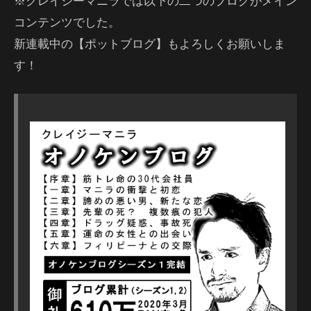
※クレイジーマニラでは以下の二つのブログがメイン
コンテンツでした。
新連載中の【ポットブログ】もよろしくお願いしま
す！