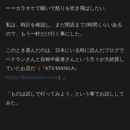
ーーカラオケで騒いで怒りを吹き飛ばしたい。
私は、時計を確認し、まだ閉店まで2時間くらいある
ので、もう一軒だけ行く事にした。
このとき選んだのは、日本にいる時に読んだブログで
ベテランさんと自称中級者さんという方々が大絶賛し
ていたお店だ（『KTV MANILA』
https://ktvmanila.com/
）。
「ものは試しで行ってみよう」という事でお試しして
みた。