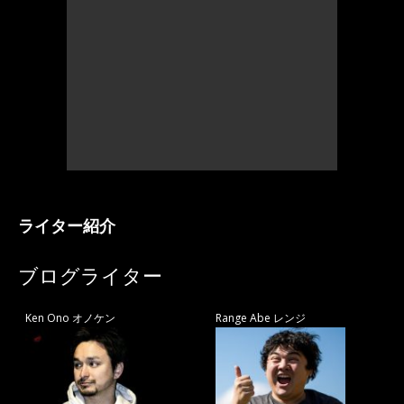
ライター紹介
ブログライター
Ken Ono オノケン
Range Abe レンジ