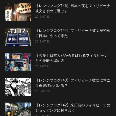
【レンジブログ145】日本の夜をフィリピーナ
彼女と初めて過ごす
2019-07-23
【レンジブログ144】フィリピーナ彼女が初め
て日本にやって来た
2019-07-22
【恋愛】日本人だから喜ばれるフィリピーナ
との距離の縮め方
2019-07-21
【レンジブログ143】フィリピーナ彼女にマニ
ラ夜遊びがバレる？
2019-07-20
【レンジブログ142】来日前のフィリピーナの
ショッピングに付き合う
2019-07-19