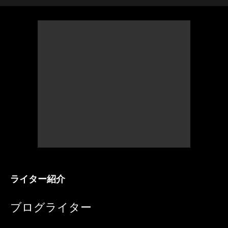
ライター紹介
ブログライター