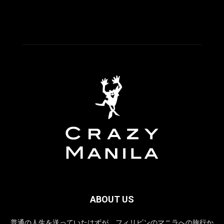
ABOUT US
普通の人生を送っていたはずが、フィリピンのマニラへの旅行か