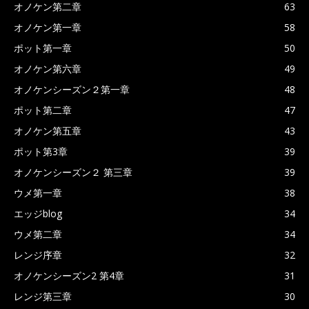
オノケン第二章
63
オノケン第一章
58
ポット第一章
50
オノケン第六章
49
オノケンシーズン２第一章
48
ポット第二章
47
オノケン第五章
43
ポット第3章
39
オノケンシーズン２ 第三章
39
ウメ第一章
38
エッジblog
34
ウメ第二章
34
レンジ序章
32
オノケンシーズン2 第4章
31
レンジ第三章
30