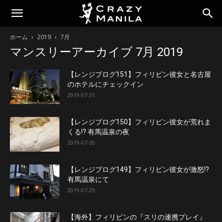
ホーム
2019
7月
マンスリーアーカイブ 7月 2019
【レンジブログ151】フィリピン彼女と名古屋
のホテルにチェックイン
2019-07-31
【レンジブログ150】フィリピン彼女が荒れま
くる!? 有馬温泉の夜
2019-07-30
【レンジブログ149】フィリピン彼女が激怒!?
有馬温泉にて
2019-07-29
【海外】フィリピンの『スリの連携プレイ』