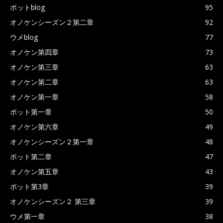
ポットblog
95
オノケンシーズン２第二章
92
ウメblog
77
オノケン第四章
73
オノケン第三章
63
オノケン第二章
63
オノケン第一章
58
ポット第一章
50
オノケン第六章
49
オノケンシーズン２第一章
48
ポット第二章
47
オノケン第五章
43
ポット第3章
39
オノケンシーズン２ 第三章
39
ウメ第一章
38