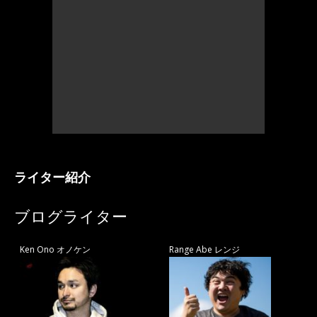
ライター紹介
ブログライター
Ken Ono オノケン
Range Abe レンジ