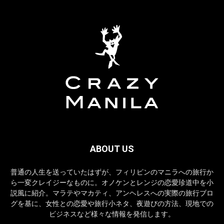
ABOUT US
普通の人生を送っていたはずが、フィリピンのマニラへの旅行か
ら一変クレイジーなものに。オノケンとレンジの恋愛珍道中を小
説風に紹介。マラテやマカティ、アンヘレスへの実際の旅行ブロ
グを基に、女性との恋愛や旅行小ネタ、夜遊びの方法、現地での
ビジネスなど様々な情報を発信します。