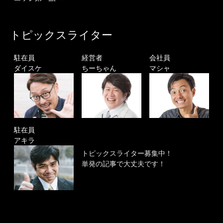
トピックスライター
駐在員
経営者
会社員
ダイスケ
ちーちゃん
マシャ
駐在員
アキラ
トピックスライター募集中！
単発の記事で大丈夫です！