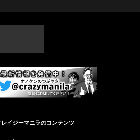
クレイジーマニラのコンテンツ