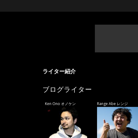
ライター紹介
ブログライター
Ken Ono オノケン
Range Abe レンジ